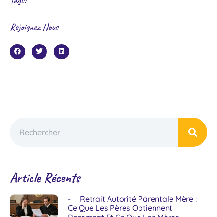
Tags:
Rejoignez Nous
Article Récents
Retrait Autorité Parentale Mère :
Ce Que Les Pères Obtiennent