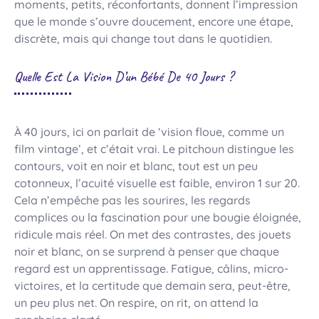
moments, petits, réconfortants, donnent l’impression
que le monde s’ouvre doucement, encore une étape,
discrète, mais qui change tout dans le quotidien.
Quelle Est La Vision D’un Bébé De 40 Jours ?
À 40 jours, ici on parlait de ‘vision floue, comme un
film vintage’, et c’était vrai. Le pitchoun distingue les
contours, voit en noir et blanc, tout est un peu
cotonneux, l’acuité visuelle est faible, environ 1 sur 20.
Cela n’empêche pas les sourires, les regards
complices ou la fascination pour une bougie éloignée,
ridicule mais réel. On met des contrastes, des jouets
noir et blanc, on se surprend à penser que chaque
regard est un apprentissage. Fatigue, câlins, micro-
victoires, et la certitude que demain sera, peut-être,
un peu plus net. On respire, on rit, on attend la