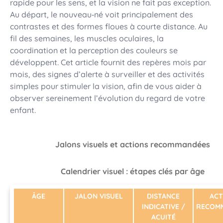
rapide pour les sens, et la vision ne fait pas exception.
Au départ, le nouveau‑né voit principalement des
contrastes et des formes floues à courte distance. Au
fil des semaines, les muscles oculaires, la
coordination et la perception des couleurs se
développent. Cet article fournit des repères mois par
mois, des signes d’alerte à surveiller et des activités
simples pour stimuler la vision, afin de vous aider à
observer sereinement l’évolution du regard de votre
enfant.
Jalons visuels et actions recommandées
Calendrier visuel : étapes clés par âge
ÂGE
JALON VISUEL
DISTANCE
ACT
INDICATIVE /
RECOM
ACUITÉ