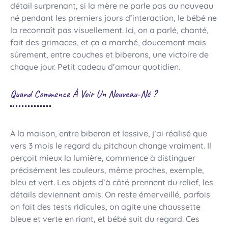
détail surprenant, si la mère ne parle pas au nouveau
né pendant les premiers jours d’interaction, le bébé ne
la reconnaît pas visuellement. Ici, on a parlé, chanté,
fait des grimaces, et ça a marché, doucement mais
sûrement, entre couches et biberons, une victoire de
chaque jour. Petit cadeau d’amour quotidien.
Quand Commence À Voir Un Nouveau-Né ?
À la maison, entre biberon et lessive, j’ai réalisé que
vers 3 mois le regard du pitchoun change vraiment. Il
perçoit mieux la lumière, commence à distinguer
précisément les couleurs, même proches, exemple,
bleu et vert. Les objets d’à côté prennent du relief, les
détails deviennent amis. On reste émerveillé, parfois
on fait des tests ridicules, on agite une chaussette
bleue et verte en riant, et bébé suit du regard. Ces