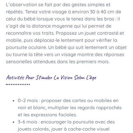
L’observation se fait par des gestes simples et
répétés. Tenez votre visage à environ 30 à 40 cm de
celui du bébé lorsque vous le tenez dans les bras : il
s’agit de la distance moyenne qui lui permet de
reconnaître vos traits. Proposez un jouet contrasté et
mobile, puis déplacez‑le lentement pour vérifier la
poursuite oculaire. Un bébé qui suit lentement un objet
ou tourne la tête vers un visage montre des réponses
sensorielles attendues dans les premiers mois.
Activités Pour Stimuler La Vision Selon L’âge
0–2 mois : proposer des cartes ou mobiles en
noir et blanc, multiplier les regards rapprochés
et les expressions faciales.
3–6 mois : encourager la poursuite avec des
jouets colorés, jouer à cache‑cache visuel