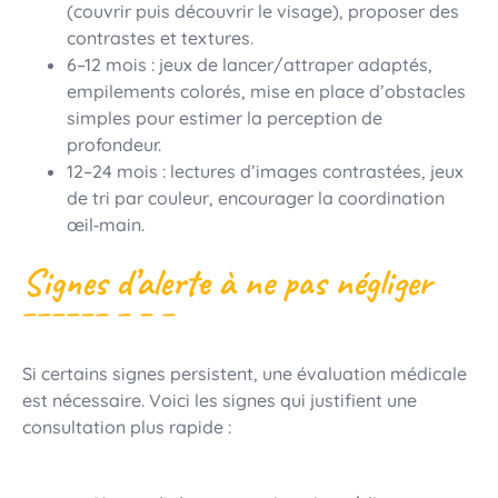
(couvrir puis découvrir le visage), proposer des
contrastes et textures.
6–12 mois : jeux de lancer/attraper adaptés,
empilements colorés, mise en place d’obstacles
simples pour estimer la perception de
profondeur.
12–24 mois : lectures d’images contrastées, jeux
de tri par couleur, encourager la coordination
œil‑main.
Signes d’alerte à ne pas négliger
Si certains signes persistent, une évaluation médicale
est nécessaire. Voici les signes qui justifient une
consultation plus rapide :