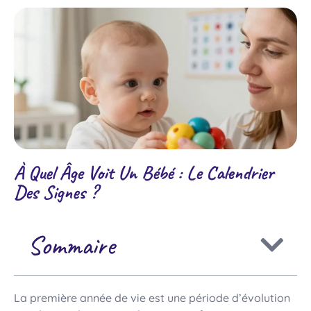
À Quel Âge Voit Un Bébé : Le Calendrier
Des Signes ?
Sommaire
La première année de vie est une période d’évolution