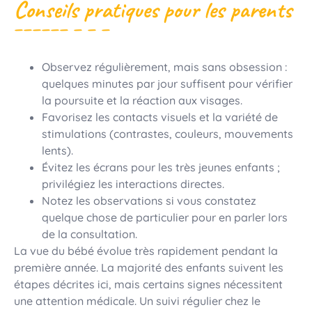
Conseils pratiques pour les parents
Observez régulièrement, mais sans obsession :
quelques minutes par jour suffisent pour vérifier
la poursuite et la réaction aux visages.
Favorisez les contacts visuels et la variété de
stimulations (contrastes, couleurs, mouvements
lents).
Évitez les écrans pour les très jeunes enfants ;
privilégiez les interactions directes.
Notez les observations si vous constatez
quelque chose de particulier pour en parler lors
de la consultation.
La vue du bébé évolue très rapidement pendant la
première année. La majorité des enfants suivent les
étapes décrites ici, mais certains signes nécessitent
une attention médicale. Un suivi régulier chez le