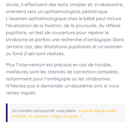
doute, il effectuera des tests simples et, si nécessaire,
orientera vers un ophtalmologiste pédiatrique.
L’examen ophtalmologique chez le bébé peut inclure
l’évaluation de la fixation, de la poursuite, du réflexe
pupillaire, un test de couverture pour repérer le
strabisme et parfois une recherche d’amblyopie. Dans
certains cas, des dilatations pupillaires et un examen
au fond d’œil sont réalisés.
Plus l’intervention est précoce en cas de trouble,
meilleures sont les chances de correction complète,
notamment pour l’amblyopie ou les strabismes.
N’hésitez pas à demander un deuxième avis si vous
restez inquiet.
Un contenu qui pourrait vous plaire :
A quelle age les bebe
marche : le moment moyen et signes ?