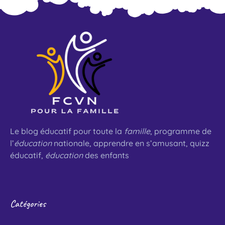
Le blog éducatif pour toute la
famille
, programme de
l’
éducation
nationale, apprendre en s’amusant, quizz
éducatif,
éducation
des enfants
Catégories