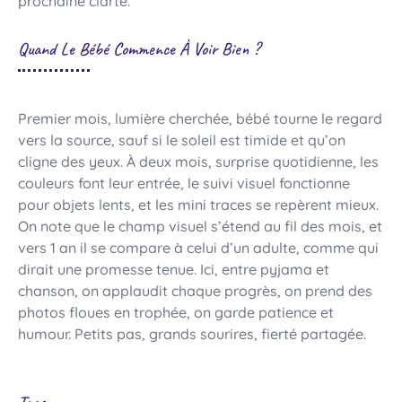
prochaine clarté.
Quand Le Bébé Commence À Voir Bien ?
Premier mois, lumière cherchée, bébé tourne le regard
vers la source, sauf si le soleil est timide et qu’on
cligne des yeux. À deux mois, surprise quotidienne, les
couleurs font leur entrée, le suivi visuel fonctionne
pour objets lents, et les mini traces se repèrent mieux.
On note que le champ visuel s’étend au fil des mois, et
vers 1 an il se compare à celui d’un adulte, comme qui
dirait une promesse tenue. Ici, entre pyjama et
chanson, on applaudit chaque progrès, on prend des
photos floues en trophée, on garde patience et
humour. Petits pas, grands sourires, fierté partagée.