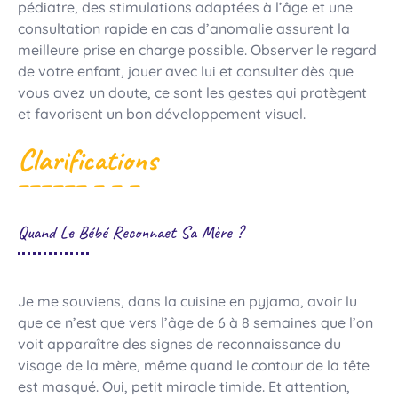
pédiatre, des stimulations adaptées à l’âge et une
consultation rapide en cas d’anomalie assurent la
meilleure prise en charge possible. Observer le regard
de votre enfant, jouer avec lui et consulter dès que
vous avez un doute, ce sont les gestes qui protègent
et favorisent un bon développement visuel.
Clarifications
Quand Le Bébé Reconnaet Sa Mère ?
Je me souviens, dans la cuisine en pyjama, avoir lu
que ce n’est que vers l’âge de 6 à 8 semaines que l’on
voit apparaître des signes de reconnaissance du
visage de la mère, même quand le contour de la tête
est masqué. Oui, petit miracle timide. Et attention,