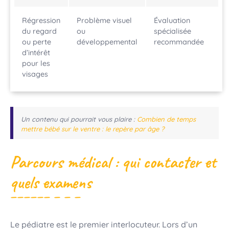
Régression
Problème visuel
Évaluation
du regard
ou
spécialisée
ou perte
développemental
recommandée
d’intérêt
pour les
visages
Un contenu qui pourrait vous plaire :
Combien de temps
mettre bébé sur le ventre : le repère par âge ?
Parcours médical : qui contacter et
quels examens
Le pédiatre est le premier interlocuteur. Lors d’un