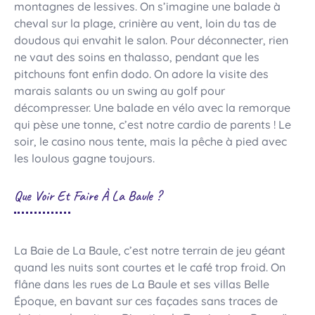
montagnes de lessives. On s’imagine une balade à
cheval sur la plage, crinière au vent, loin du tas de
doudous qui envahit le salon. Pour déconnecter, rien
ne vaut des soins en thalasso, pendant que les
pitchouns font enfin dodo. On adore la visite des
marais salants ou un swing au golf pour
décompresser. Une balade en vélo avec la remorque
qui pèse une tonne, c’est notre cardio de parents ! Le
soir, le casino nous tente, mais la pêche à pied avec
les loulous gagne toujours.
Que Voir Et Faire À La Baule ?
La Baie de La Baule, c’est notre terrain de jeu géant
quand les nuits sont courtes et le café trop froid. On
flâne dans les rues de La Baule et ses villas Belle
Époque, en bavant sur ces façades sans traces de