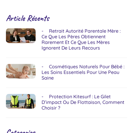
Article Récents
Retrait Autorité Parentale Mère :
Ce Que Les Pères Obtiennent
Rarement Et Ce Que Les Mères
Ignorent De Leurs Recours
Cosmétiques Naturels Pour Bébé :
Les Soins Essentiels Pour Une Peau
Saine
Protection Kitesurf : Le Gilet
D’impact Ou De Flottaison, Comment
Choisir ?
Categories