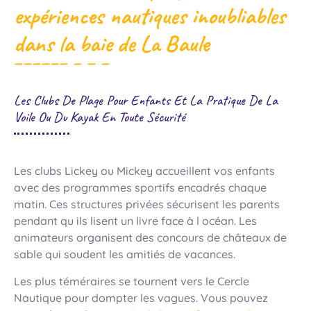
expériences nautiques inoubliables
dans la baie de La Baule
Les Clubs De Plage Pour Enfants Et La Pratique De La
Voile Ou Du Kayak En Toute Sécurité
Les clubs Lickey ou Mickey accueillent vos enfants
avec des programmes sportifs encadrés chaque
matin. Ces structures privées sécurisent les parents
pendant qu ils lisent un livre face à l océan. Les
animateurs organisent des concours de châteaux de
sable qui soudent les amitiés de vacances.
Les plus téméraires se tournent vers le Cercle
Nautique pour dompter les vagues. Vous pouvez