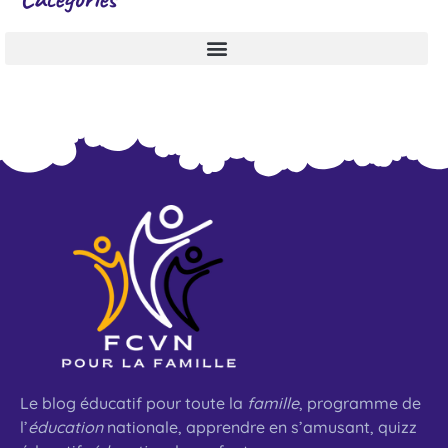
Le blog éducatif pour toute la
famille
, programme de
l’
éducation
nationale, apprendre en s’amusant, quizz