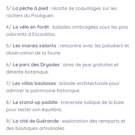
3/
La pêche à pied
: récolte de coquillages sur les
rochers du Pouliguen.
4/
Le vélo en forêt
: balades ombragées sous les pins
odorants d Escoublac.
5/
Les marais salants
: rencontre avec les paludiers et
observation de la faune.
6/
Le parc des Dryades
: aires de jeux gratuites et
détente botanique.
7/
Les villas bauloises
: balade architecturale pour
admirer le patrimoine historique.
8/
Le stand-up paddle
: traversée ludique de la baie
pour tester son équilibre.
9/
La cité de Guérande
: exploration des remparts et
des boutiques artisanales.