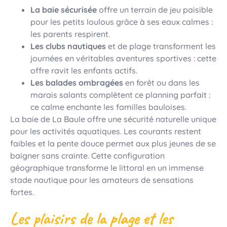
La baie sécurisée
offre un terrain de jeu paisible
pour les petits loulous grâce à ses eaux calmes :
les parents respirent.
Les clubs nautiques
et de plage transforment les
journées en véritables aventures sportives : cette
offre ravit les enfants actifs.
Les balades ombragées
en forêt ou dans les
marais salants complètent ce planning parfait :
ce calme enchante les familles bauloises.
La baie de La Baule offre une sécurité naturelle unique
pour les activités aquatiques. Les courants restent
faibles et la pente douce permet aux plus jeunes de se
baigner sans crainte. Cette configuration
géographique transforme le littoral en un immense
stade nautique pour les amateurs de sensations
fortes.
Les plaisirs de la plage et les