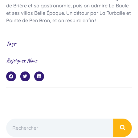
de Brière et sa gastronomie, puis on admire La Baule
et ses villas Belle Époque. Un détour par La Turballe et
Pointe de Pen Bron, et on respire enfin !
Tags:
Rejoignez Nous