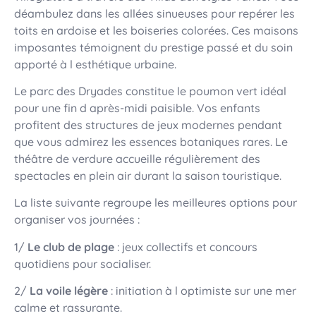
déambulez dans les allées sinueuses pour repérer les
toits en ardoise et les boiseries colorées. Ces maisons
imposantes témoignent du prestige passé et du soin
apporté à l esthétique urbaine.
Le parc des Dryades constitue le poumon vert idéal
pour une fin d après-midi paisible. Vos enfants
profitent des structures de jeux modernes pendant
que vous admirez les essences botaniques rares. Le
théâtre de verdure accueille régulièrement des
spectacles en plein air durant la saison touristique.
La liste suivante regroupe les meilleures options pour
organiser vos journées :
1/
Le club de plage
: jeux collectifs et concours
quotidiens pour socialiser.
2/
La voile légère
: initiation à l optimiste sur une mer
calme et rassurante.