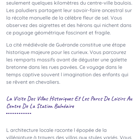
seulement quelques kilomètres du centre-ville baulois.
Les paludiers partagent leur savoir-faire ancestral sur
la récolte manuelle de la célèbre fleur de sel. Vous
observez des aigrettes et des hérons qui nichent dans
ce paysage géométrique fascinant et fragile.
La cité médiévale de Guérande constitue une étape
historique majeure pour les curieux. Vous parcourez
les remparts massifs avant de déguster une galette
bretonne dans les rues pavées. Ce voyage dans le
temps captive souvent l imagination des enfants qui
se rêvent en chevaliers.
La Visite Des Villas Historiques Et Les Parcs De Loisirs Au
Centre De La Station Balnéaire
L architecture locale raconte l épopée de la
villégiature à travers des villas aux styles variés. Vous