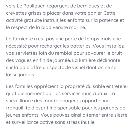
vers Le Pouliguen regorgent de berniques et de
crevettes grises à placer dans votre panier. Cette
activité gratuite instruit les enfants sur la patience et
le respect de la biodiversité marine.
Le farniente n est pas une perte de temps mais une
nécessité pour recharger les batteries. Vous installez
vos serviettes loin du remblai pour savourer le bruit
des vagues en fin de journée. La lumière déclinante
sur la baie offre un spectacle visuel dont on ne se
lasse jamais.
Les familles apprécient la propreté du sable entretenu
quotidiennement par les services municipaux. La
surveillance des maîtres-nageurs apporte une
tranquillité d esprit indispensable pour les parents de
jeunes enfants. Vous pouvez ainsi alterner entre sieste
et surveillance active sans stress inutile.