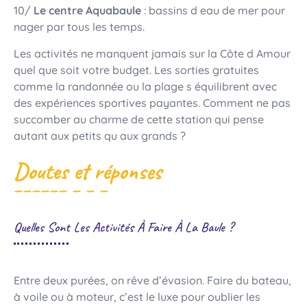
10/
Le centre Aquabaule
: bassins d eau de mer pour
nager par tous les temps.
Les activités ne manquent jamais sur la Côte d Amour
quel que soit votre budget. Les sorties gratuites
comme la randonnée ou la plage s équilibrent avec
des expériences sportives payantes. Comment ne pas
succomber au charme de cette station qui pense
autant aux petits qu aux grands ?
Doutes et réponses
Quelles Sont Les Activités À Faire À La Baule ?
Entre deux purées, on rêve d’évasion. Faire du bateau,
à voile ou à moteur, c’est le luxe pour oublier les