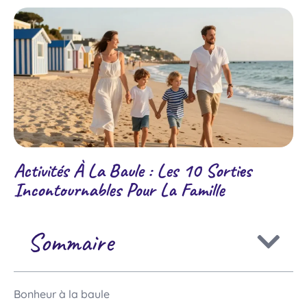
Activités À La Baule : Les 10 Sorties
Incontournables Pour La Famille
Sommaire
Bonheur à la baule