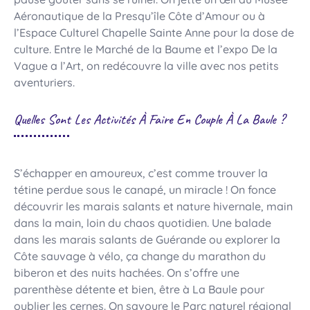
Aéronautique de la Presqu’île Côte d’Amour ou à
l’Espace Culturel Chapelle Sainte Anne pour la dose de
culture. Entre le Marché de la Baume et l’expo De la
Vague a l’Art, on redécouvre la ville avec nos petits
aventuriers.
Quelles Sont Les Activités À Faire En Couple À La Baule ?
S’échapper en amoureux, c’est comme trouver la
tétine perdue sous le canapé, un miracle ! On fonce
découvrir les marais salants et nature hivernale, main
dans la main, loin du chaos quotidien. Une balade
dans les marais salants de Guérande ou explorer la
Côte sauvage à vélo, ça change du marathon du
biberon et des nuits hachées. On s’offre une
parenthèse détente et bien, être à La Baule pour
oublier les cernes. On savoure le Parc naturel régional