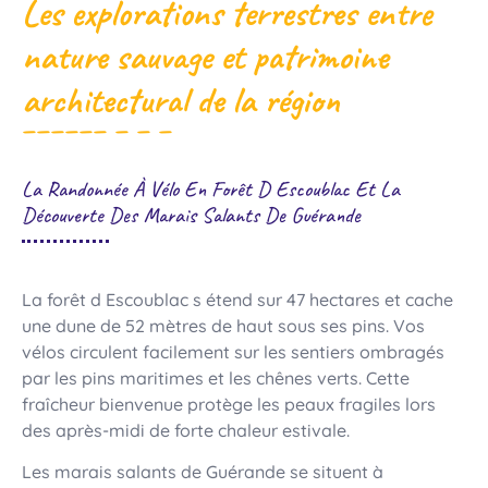
Les explorations terrestres entre
nature sauvage et patrimoine
architectural de la région
La Randonnée À Vélo En Forêt D Escoublac Et La
Découverte Des Marais Salants De Guérande
La forêt d Escoublac s étend sur 47 hectares et cache
une dune de 52 mètres de haut sous ses pins. Vos
vélos circulent facilement sur les sentiers ombragés
par les pins maritimes et les chênes verts. Cette
fraîcheur bienvenue protège les peaux fragiles lors
des après-midi de forte chaleur estivale.
Les marais salants de Guérande se situent à