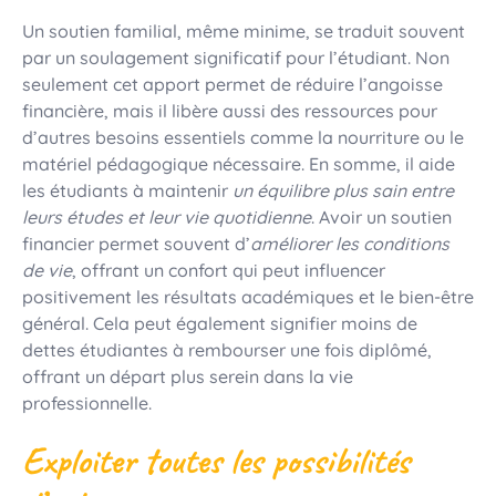
Un soutien familial, même minime, se traduit souvent
par un soulagement significatif pour l’étudiant. Non
seulement cet apport permet de réduire l’angoisse
financière, mais il libère aussi des ressources pour
d’autres besoins essentiels comme la nourriture ou le
matériel pédagogique nécessaire. En somme, il aide
les étudiants à maintenir
un équilibre plus sain entre
leurs études et leur vie quotidienne
. Avoir un soutien
financier permet souvent d’
améliorer les conditions
de vie
, offrant un confort qui peut influencer
positivement les résultats académiques et le bien-être
général. Cela peut également signifier moins de
dettes étudiantes à rembourser une fois diplômé,
offrant un départ plus serein dans la vie
professionnelle.
Exploiter toutes les possibilités