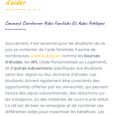
d’aides
Comment Coordonner Aides Familiales Et Aides Publiques
Assurément, il est essentiel pour les étudiants de ne
pas se contenter de l’aide familiale. Il existe de
nombreuses
aides publiques
comme les
bourses
d’études
, les
APL
(
Aide Personnalisée au Logement
),
et d’
autres subventions
spécifiques aux étudiants
selon leur région ou leur domaine d’études. Les
étudiants doivent également être conscients des
opportunités offertes par les universités, qui peuvent
inclure des repas subventionnés, des réductions sur
les transports, ou des matériels de cours à prix réduit.
La clé est de bien se renseigner et de combiner ces
différentes aides pour maximiser les bénéfices. Les