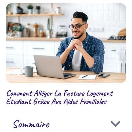
Comment Alléger La Facture Logement
Étudiant Grâce Aux Aides Familiales
Sommaire