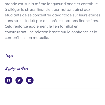
monde est sur la même longueur d’onde et contribue
à alléger le stress financier, permettant ainsi aux
étudiants de se concentrer davantage sur leurs études
sans stress induit par des préoccupations financières.
Cela renforce également le lien familial en
construisant une relation basée sur la confiance et la
compréhension mutuelle.
Tags:
Rejoignez Nous