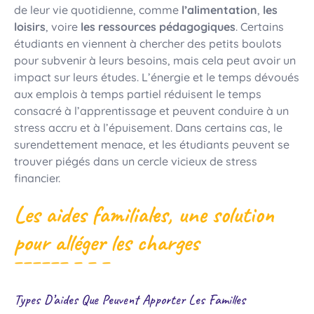
de leur vie quotidienne, comme
l’alimentation
,
les
loisirs
, voire
les ressources pédagogiques
. Certains
étudiants en viennent à chercher des petits boulots
pour subvenir à leurs besoins, mais cela peut avoir un
impact sur leurs études. L’énergie et le temps dévoués
aux emplois à temps partiel réduisent le temps
consacré à l’apprentissage et peuvent conduire à un
stress accru et à l’épuisement. Dans certains cas, le
surendettement menace, et les étudiants peuvent se
trouver piégés dans un cercle vicieux de stress
financier.
Les aides familiales, une solution
pour alléger les charges
Types D’aides Que Peuvent Apporter Les Familles