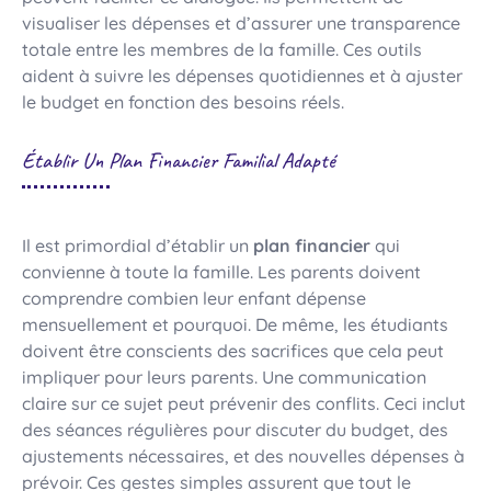
visualiser les dépenses et d’assurer une transparence
totale entre les membres de la famille. Ces outils
aident à suivre les dépenses quotidiennes et à ajuster
le budget en fonction des besoins réels.
Établir Un Plan Financier Familial Adapté
Il est primordial d’établir un
plan financier
qui
convienne à toute la famille. Les parents doivent
comprendre combien leur enfant dépense
mensuellement et pourquoi. De même, les étudiants
doivent être conscients des sacrifices que cela peut
impliquer pour leurs parents. Une communication
claire sur ce sujet peut prévenir des conflits. Ceci inclut
des séances régulières pour discuter du budget, des
ajustements nécessaires, et des nouvelles dépenses à
prévoir. Ces gestes simples assurent que tout le