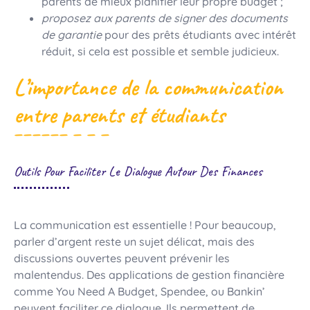
parents de mieux planifier leur propre budget ;
proposez aux parents de signer des documents
de garantie
pour des prêts étudiants avec intérêt
réduit, si cela est possible et semble judicieux.
L’importance de la communication
entre parents et étudiants
Outils Pour Faciliter Le Dialogue Autour Des Finances
La communication est essentielle ! Pour beaucoup,
parler d’argent reste un sujet délicat, mais des
discussions ouvertes peuvent prévenir les
malentendus. Des applications de gestion financière
comme You Need A Budget, Spendee, ou Bankin’
peuvent faciliter ce dialogue. Ils permettent de