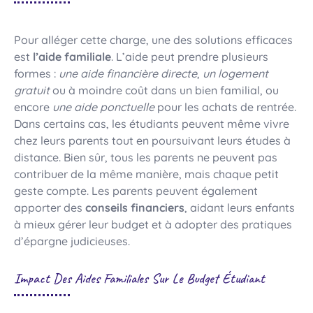
Pour alléger cette charge, une des solutions efficaces
est
l’aide familiale
. L’aide peut prendre plusieurs
formes :
une aide financière directe
,
un logement
gratuit
ou à moindre coût dans un bien familial, ou
encore
une aide ponctuelle
pour les achats de rentrée.
Dans certains cas, les étudiants peuvent même vivre
chez leurs parents tout en poursuivant leurs études à
distance. Bien sûr, tous les parents ne peuvent pas
contribuer de la même manière, mais chaque petit
geste compte. Les parents peuvent également
apporter des
conseils financiers
, aidant leurs enfants
à mieux gérer leur budget et à adopter des pratiques
d’épargne judicieuses.
Impact Des Aides Familiales Sur Le Budget Étudiant