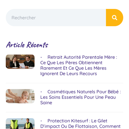
Article Récents
Retrait Autorité Parentale Mère :
Ce Que Les Pères Obtiennent
Rarement Et Ce Que Les Mères
Ignorent De Leurs Recours
Cosmétiques Naturels Pour Bébé :
Les Soins Essentiels Pour Une Peau
Saine
Protection Kitesurf : Le Gilet
D’impact Ou De Flottaison, Comment