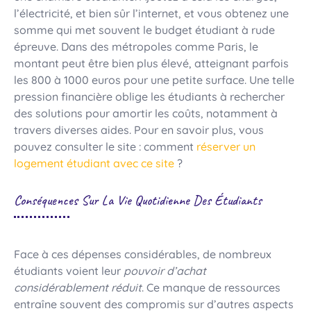
l’électricité, et bien sûr l’internet, et vous obtenez une
somme qui met souvent le budget étudiant à rude
épreuve. Dans des métropoles comme Paris, le
montant peut être bien plus élevé, atteignant parfois
les 800 à 1000 euros pour une petite surface. Une telle
pression financière oblige les étudiants à rechercher
des solutions pour amortir les coûts, notamment à
travers diverses aides. Pour en savoir plus, vous
pouvez consulter le site : comment
réserver un
logement étudiant avec ce site
?
Conséquences Sur La Vie Quotidienne Des Étudiants
Face à ces dépenses considérables, de nombreux
étudiants voient leur
pouvoir d’achat
considérablement réduit
. Ce manque de ressources
entraîne souvent des compromis sur d’autres aspects