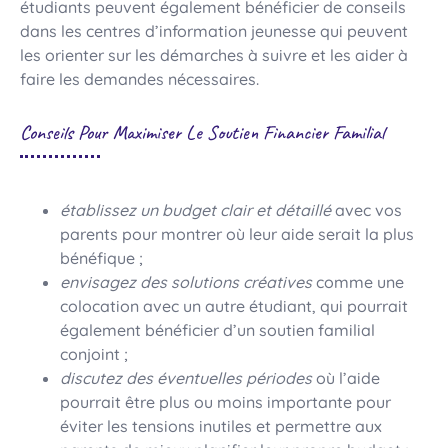
étudiants peuvent également bénéficier de conseils
dans les centres d’information jeunesse qui peuvent
les orienter sur les démarches à suivre et les aider à
faire les demandes nécessaires.
Conseils Pour Maximiser Le Soutien Financier Familial
établissez un budget clair et détaillé
avec vos
parents pour montrer où leur aide serait la plus
bénéfique ;
envisagez des solutions créatives
comme une
colocation avec un autre étudiant, qui pourrait
également bénéficier d’un soutien familial
conjoint ;
discutez des éventuelles périodes
où l’aide
pourrait être plus ou moins importante pour
éviter les tensions inutiles et permettre aux