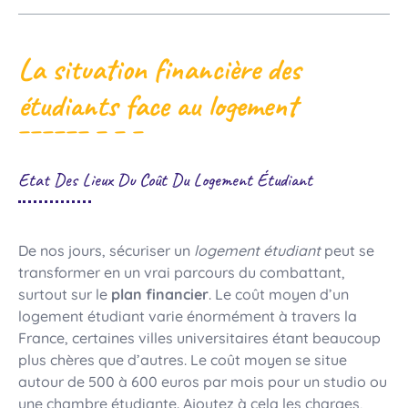
La situation financière des
étudiants face au logement
Etat Des Lieux Du Coût Du Logement Étudiant
De nos jours, sécuriser un
logement étudiant
peut se
transformer en un vrai parcours du combattant,
surtout sur le
plan financier
. Le coût moyen d’un
logement étudiant varie énormément à travers la
France, certaines villes universitaires étant beaucoup
plus chères que d’autres. Le coût moyen se situe
autour de 500 à 600 euros par mois pour un studio ou
une chambre étudiante. Ajoutez à cela les charges,