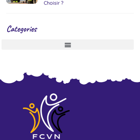
Choisir ?
Categories