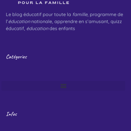
Le blog éducatif pour toute la
famille
, programme de
l’
éducation
nationale, apprendre en s’amusant, quizz
éducatif,
éducation
des enfants
Catégories
Infos