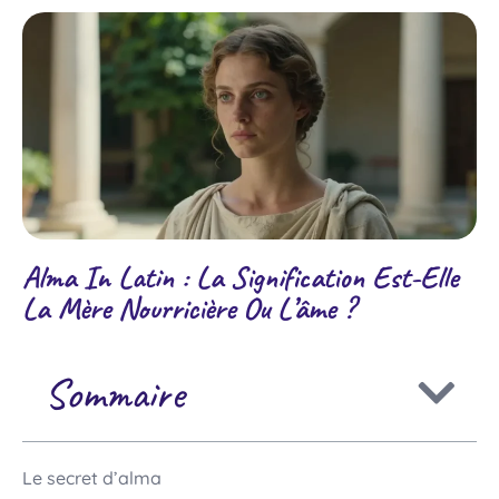
Alma In Latin : La Signification Est-Elle
La Mère Nourricière Ou L’âme ?
Sommaire
Le secret d’alma