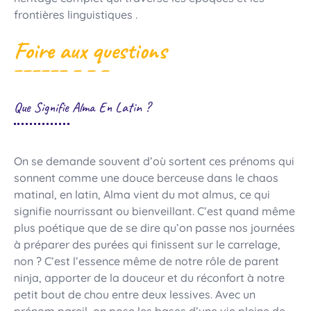
frontières linguistiques .
Foire aux questions
Que Signifie Alma En Latin ?
On se demande souvent d’où sortent ces prénoms qui
sonnent comme une douce berceuse dans le chaos
matinal, en latin, Alma vient du mot almus, ce qui
signifie nourrissant ou bienveillant. C’est quand même
plus poétique que de se dire qu’on passe nos journées
à préparer des purées qui finissent sur le carrelage,
non ? C’est l’essence même de notre rôle de parent
ninja, apporter de la douceur et du réconfort à notre
petit bout de chou entre deux lessives. Avec un