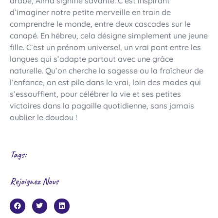
arabe, Alma signifie savante. C’est inspirant
d’imaginer notre petite merveille en train de
comprendre le monde, entre deux cascades sur le
canapé. En hébreu, cela désigne simplement une jeune
fille. C’est un prénom universel, un vrai pont entre les
langues qui s’adapte partout avec une grâce
naturelle. Qu’on cherche la sagesse ou la fraîcheur de
l’enfance, on est pile dans le vrai, loin des modes qui
s’essoufflent, pour célébrer la vie et ses petites
victoires dans la pagaille quotidienne, sans jamais
oublier le doudou !
Tags:
Rejoignez Nous