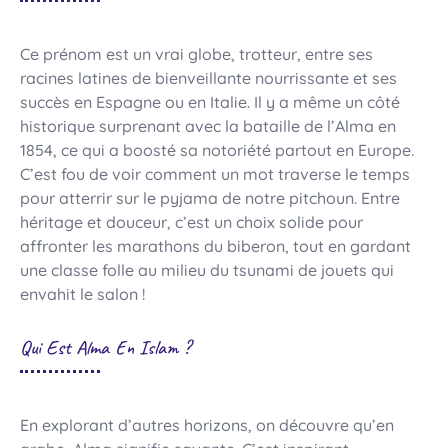
Ce prénom est un vrai globe, trotteur, entre ses
racines latines de bienveillante nourrissante et ses
succès en Espagne ou en Italie. Il y a même un côté
historique surprenant avec la bataille de l’Alma en
1854, ce qui a boosté sa notoriété partout en Europe.
C’est fou de voir comment un mot traverse le temps
pour atterrir sur le pyjama de notre pitchoun. Entre
héritage et douceur, c’est un choix solide pour
affronter les marathons du biberon, tout en gardant
une classe folle au milieu du tsunami de jouets qui
envahit le salon !
Qui Est Alma En Islam ?
En explorant d’autres horizons, on découvre qu’en