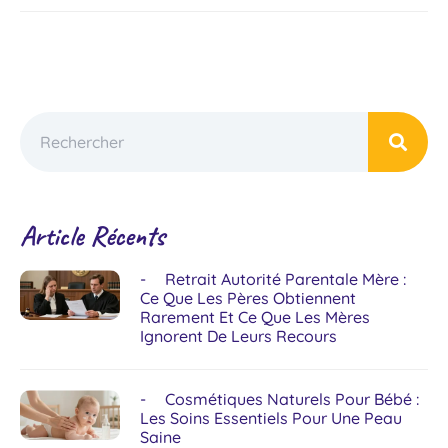
Article Récents
Retrait Autorité Parentale Mère :
Ce Que Les Pères Obtiennent
Rarement Et Ce Que Les Mères
Ignorent De Leurs Recours
Cosmétiques Naturels Pour Bébé :
Les Soins Essentiels Pour Une Peau
Saine