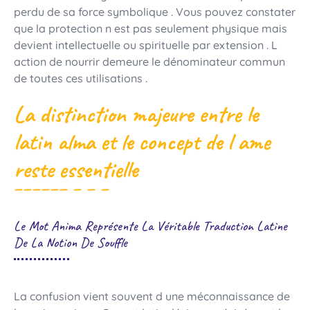
perdu de sa force symbolique . Vous pouvez constater
que la protection n est pas seulement physique mais
devient intellectuelle ou spirituelle par extension . L
action de nourrir demeure le dénominateur commun
de toutes ces utilisations .
La distinction majeure entre le
latin alma et le concept de l ame
reste essentielle
Le Mot Anima Représente La Véritable Traduction Latine
De La Notion De Souffle
La confusion vient souvent d une méconnaissance de