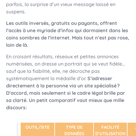
parfois, la surprise d’un vieux message laissé en
suspens.
Les outils inversés, gratuits ou payants, offrent
l’accès à une myriade d’infos qui dormaient dans les
coins sombres de l’internet. Mais tout n’est pas rose,
loin de là.
En croisant résultats, réseaux et petites annonces
numérisées, on dresse un portrait qui se veut fidèle…
sauf que la fiabilité, elle, ne décroche pas
systématiquement la médaille d’or.
S’adresser
directement à la personne via un site spécialisé ?
D’accord, mais seulement si le cadre légal brille par
sa clarté. Un petit comparatif vaut mieux que mille
discours:
OUTIL/SITE
TYPE DE
FACILITÉ
DONNÉES
D’UTILISATION