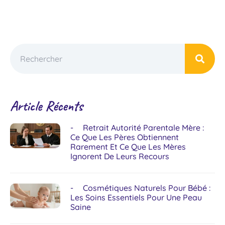
Article Récents
Retrait Autorité Parentale Mère :
Ce Que Les Pères Obtiennent
Rarement Et Ce Que Les Mères
Ignorent De Leurs Recours
Cosmétiques Naturels Pour Bébé :
Les Soins Essentiels Pour Une Peau
Saine