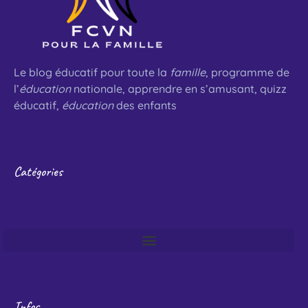
Le blog éducatif pour toute la
famille
, programme de
l’
éducation
nationale, apprendre en s’amusant, quizz
éducatif,
éducation
des enfants
Catégories
Infos