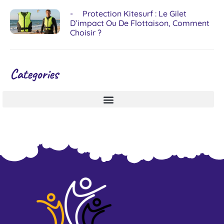
Protection Kitesurf : Le Gilet
D’impact Ou De Flottaison, Comment
Choisir ?
Categories