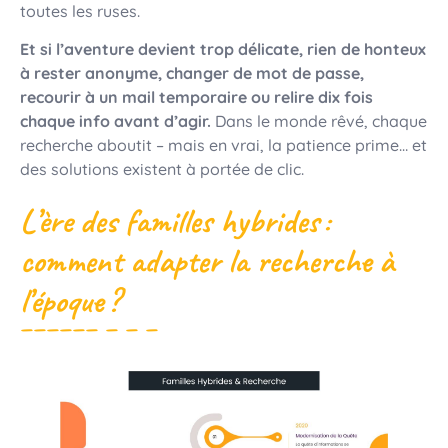
toutes les ruses.
Et si l’aventure devient trop délicate, rien de honteux
à rester anonyme, changer de mot de passe,
recourir à un mail temporaire ou relire dix fois
chaque info avant d’agir.
Dans le monde rêvé, chaque
recherche aboutit – mais en vrai, la patience prime… et
des solutions existent à portée de clic.
L’ère des familles hybrides :
comment adapter la recherche à
l’époque ?