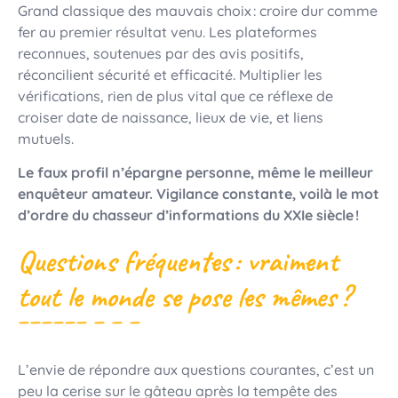
Grand classique des mauvais choix : croire dur comme
fer au premier résultat venu. Les plateformes
reconnues, soutenues par des avis positifs,
réconcilient sécurité et efficacité. Multiplier les
vérifications, rien de plus vital que ce réflexe de
croiser date de naissance, lieux de vie, et liens
mutuels.
Le faux profil n’épargne personne, même le meilleur
enquêteur amateur. Vigilance constante, voilà le mot
d’ordre du chasseur d’informations du XXIe siècle !
Questions fréquentes : vraiment
tout le monde se pose les mêmes ?
L’envie de répondre aux questions courantes, c’est un
peu la cerise sur le gâteau après la tempête des