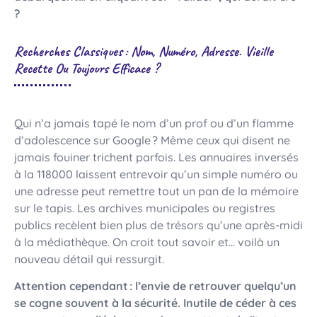
?
Recherches Classiques : Nom, Numéro, Adresse. Vieille
Recette Ou Toujours Efficace ?
Qui n’a jamais tapé le nom d’un prof ou d’un flamme
d’adolescence sur Google ? Même ceux qui disent ne
jamais fouiner trichent parfois. Les annuaires inversés
à la 118000 laissent entrevoir qu’un simple numéro ou
une adresse peut remettre tout un pan de la mémoire
sur le tapis. Les archives municipales ou registres
publics recèlent bien plus de trésors qu’une après-midi
à la médiathèque. On croit tout savoir et… voilà un
nouveau détail qui ressurgit.
Attention cependant : l’envie de retrouver quelqu’un
se cogne souvent à la sécurité. Inutile de céder à ces