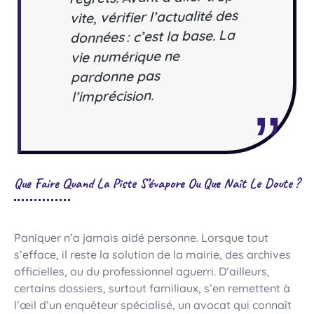
vite, vérifier l’actualité des
données : c’est la base. La
vie numérique ne
pardonne pas
l’imprécision.
Que Faire Quand La Piste S’évapore Ou Que Naît Le Doute ?
Paniquer n’a jamais aidé personne. Lorsque tout
s’efface, il reste la solution de la mairie, des archives
officielles, ou du professionnel aguerri. D’ailleurs,
certains dossiers, surtout familiaux, s’en remettent à
l’œil d’un enquêteur spécialisé, un avocat qui connaît