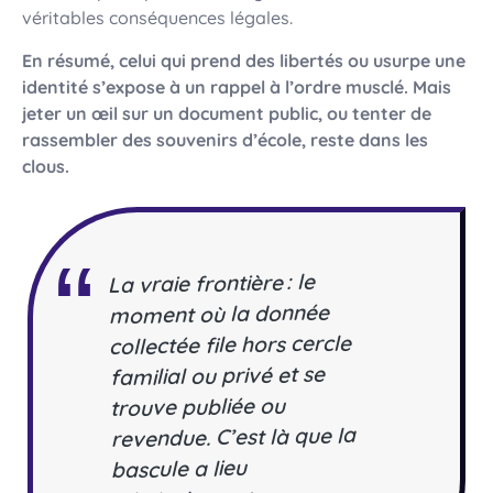
véritables conséquences légales.
En résumé, celui qui prend des libertés ou usurpe une
identité s’expose à un rappel à l’ordre musclé. Mais
jeter un œil sur un document public, ou tenter de
rassembler des souvenirs d’école, reste dans les
clous.
La vraie frontière : le
moment où la donnée
collectée file hors cercle
familial ou privé et se
trouve publiée ou
revendue. C’est là que la
bascule a lieu