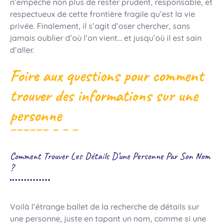
n’empêche non plus de rester prudent, responsable, et
respectueux de cette frontière fragile qu’est la vie
privée. Finalement, il s’agit d’oser chercher, sans
jamais oublier d’où l’on vient… et jusqu’où il est sain
d’aller.
Foire aux questions pour
comment
trouver des informations sur une
personne
Comment Trouver Les Détails D’une Personne Par Son Nom
?
Voilà l’étrange ballet de la recherche de détails sur
une personne, juste en tapant un nom, comme si une