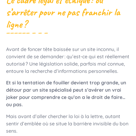
s’arrêter pour ne pas franchir la
ligne ?
Avant de foncer tête baissée sur un site inconnu, il
convient de se demander : qu’est-ce qui est réellement
autorisé ? Une législation solide, parfois mal connue,
entoure la recherche d’informations personnelles.
Et si la tentation de fouiller devient trop grande, un
détour par un site spécialisé peut s’avérer un vrai
joker pour comprendre ce qu’on a le droit de faire…
ou pas.
Mais avant d’aller chercher la loi à la lettre, autant
sentir d’emblée où se situe la barrière invisible du bon
sens.