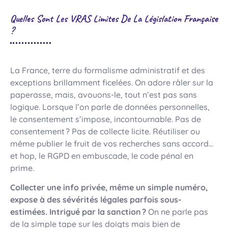
Quelles Sont Les VRAS Limites De La Législation Française
?
La France, terre du formalisme administratif et des
exceptions brillamment ficelées. On adore râler sur la
paperasse, mais, avouons-le, tout n’est pas sans
logique. Lorsque l’on parle de données personnelles,
le consentement s’impose, incontournable. Pas de
consentement ? Pas de collecte licite. Réutiliser ou
même publier le fruit de vos recherches sans accord…
et hop, le RGPD en embuscade, le code pénal en
prime.
Collecter une info privée, même un simple numéro,
expose à des sévérités légales parfois sous-
estimées. Intrigué par la sanction ?
On ne parle pas
de la simple tape sur les doigts mais bien de