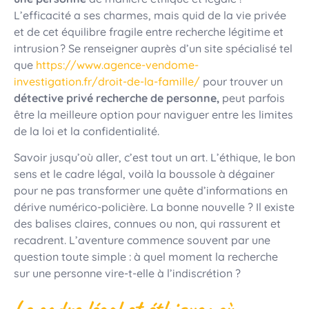
L’efficacité a ses charmes, mais quid de la vie privée
et de cet équilibre fragile entre recherche légitime et
intrusion ? Se renseigner auprès d’un site spécialisé tel
que
https://www.agence-vendome-
investigation.fr/droit-de-la-famille/
pour trouver un
détective privé recherche de personne,
peut parfois
être la meilleure option pour naviguer entre les limites
de la loi et la confidentialité.
Savoir jusqu’où aller, c’est tout un art. L’éthique, le bon
sens et le cadre légal, voilà la boussole à dégainer
pour ne pas transformer une quête d’informations en
dérive numérico-policière. La bonne nouvelle ? Il existe
des balises claires, connues ou non, qui rassurent et
recadrent. L’aventure commence souvent par une
question toute simple : à quel moment la recherche
sur une personne vire-t-elle à l’indiscrétion ?
Le cadre légal et éthique : où