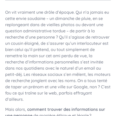
On vit vraiment une drôle d’époque. Qui n’a jamais eu
cette envie soudaine – un dimanche de pluie, en se
replongeant dans de vieilles photos ou devant une
question administrative tordue – de partir à la
recherche d’une personne ? Qu’il s’agisse de retrouver
un cousin éloigné, de s’assurer qu’un interlocuteur est
bien celui qu’il prétend, ou tout simplement de
remettre la main sur cet ami perdu de vue, la
recherche d’informations personnelles s’est invitée
dans nos quotidiens avec le naturel d’un email au
petit-déj. Les réseaux sociaux s’en mêlent, les moteurs
de recherche jonglent avec les noms. On a tous tenté
de taper un prénom et une ville sur Google, non ? C’est
fou ce qui traîne sur le web, parfois effrayant
d’ailleurs.
Mais alors,
comment trouver des informations sur
une personne
de manière éthique et légale ?