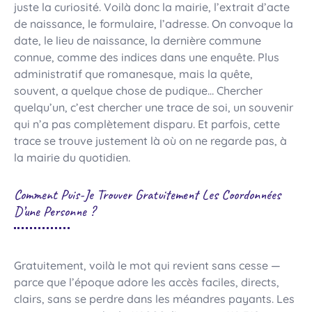
juste la curiosité. Voilà donc la mairie, l’extrait d’acte
de naissance, le formulaire, l’adresse. On convoque la
date, le lieu de naissance, la dernière commune
connue, comme des indices dans une enquête. Plus
administratif que romanesque, mais la quête,
souvent, a quelque chose de pudique… Chercher
quelqu’un, c’est chercher une trace de soi, un souvenir
qui n’a pas complètement disparu. Et parfois, cette
trace se trouve justement là où on ne regarde pas, à
la mairie du quotidien.
Comment Puis-Je Trouver Gratuitement Les Coordonnées
D’une Personne ?
Gratuitement, voilà le mot qui revient sans cesse —
parce que l’époque adore les accès faciles, directs,
clairs, sans se perdre dans les méandres payants. Les