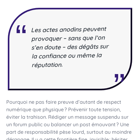
Les actes anodins peuvent
provoquer – sans que l’on
s’en doute – des dégâts sur
la confiance ou même la
réputation.
Pourquoi ne pas faire preuve d’autant de respect
numérique que physique ? Prévenir toute tension,
éviter la trahison. Rédiger un message suspendu sur
un forum public ou balancer un post émouvant ? Une
part de responsabilité pèse lourd, surtout au moindre
dérapage. Il y a cette frontière fine, invisible : hésiter