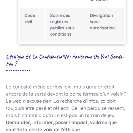
Code
Saisie des
Divulgation
civil
registres
sans
publics sous
autorisation
conditions
L’éthique Et La Confidentialité : Fantasme Ou Vrai Garde-
Fou ?
La curiosité mène parfois loin, mais qui s’arrêtait
encore de la sorte devant la porte fermée d’un voisin ?
Le web n’excuse rien. La recherche d’infos, ça doit
toujours être pesé et réfléchi. Ce lien perdu se ressent,
mais l’intimité d’autrui n’est pas un terrain de jeu.
Demander, informer, peser l’impact, voilà ce que
souffle la petite voix de l’éthique
.