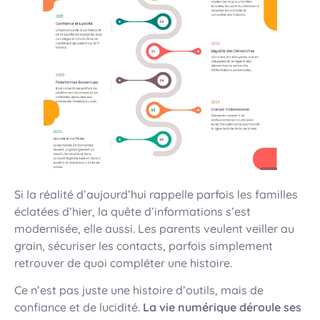
Si la réalité d’aujourd’hui rappelle parfois les familles
éclatées d’hier, la quête d’informations s’est
modernisée, elle aussi. Les parents veulent veiller au
grain, sécuriser les contacts, parfois simplement
retrouver de quoi compléter une histoire.
Ce n’est pas juste une histoire d’outils, mais de
confiance et de lucidité.
La vie numérique déroule ses