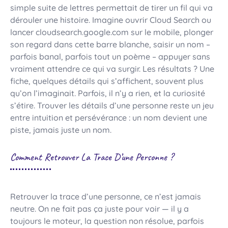
simple suite de lettres permettait de tirer un fil qui va
dérouler une histoire. Imagine ouvrir Cloud Search ou
lancer cloudsearch.google.com sur le mobile, plonger
son regard dans cette barre blanche, saisir un nom –
parfois banal, parfois tout un poème – appuyer sans
vraiment attendre ce qui va surgir. Les résultats ? Une
fiche, quelques détails qui s’affichent, souvent plus
qu’on l’imaginait. Parfois, il n’y a rien, et la curiosité
s’étire. Trouver les détails d’une personne reste un jeu
entre intuition et persévérance : un nom devient une
piste, jamais juste un nom.
Comment Retrouver La Trace D’une Personne ?
Retrouver la trace d’une personne, ce n’est jamais
neutre. On ne fait pas ça juste pour voir — il y a
toujours le moteur, la question non résolue, parfois