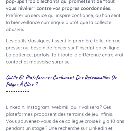
pop-ups trop alléchants qui promettent de “tout
vous révéler” contre vos propres coordonnées.
Préférer un service qui inspire confiance, où l’on sent
la bienveillance numérique plutôt que la collecte
abusive.
Les outils classiques tissent la première toile, rien ne
presse : nul besoin de foncer sur l’inscription en ligne.
La patience, parfois, fait toute la différence entre vrai
contact et mauvaise surprise.
Outils Et Plateformes : Carburant Des Retrouvailles Ou
Pièges À Clics ?
LinkedIn, Instagram, Webmii, qui rivalisera ? Ces
plateformes proposent des terrains de jeu infinis.
Vous souvenez-vous de ce collègue croisé il y a 10 ans
pendant un stage ? Une recherche sur LinkedIn et,