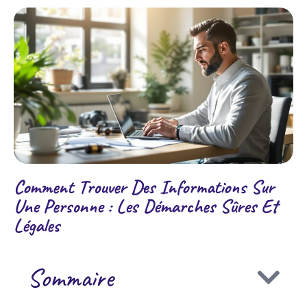
Comment Trouver Des Informations Sur
Une Personne : Les Démarches Sûres Et
Légales
Sommaire