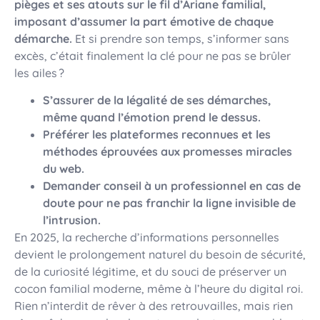
pièges et ses atouts sur le fil d’Ariane familial,
imposant d’assumer la part émotive de chaque
démarche.
Et si prendre son temps, s’informer sans
excès, c’était finalement la clé pour ne pas se brûler
les ailes ?
S’assurer de la légalité de ses démarches,
même quand l’émotion prend le dessus.
Préférer les plateformes reconnues et les
méthodes éprouvées aux promesses miracles
du web.
Demander conseil à un professionnel en cas de
doute pour ne pas franchir la ligne invisible de
l’intrusion.
En 2025, la recherche d’informations personnelles
devient le prolongement naturel du besoin de sécurité,
de la curiosité légitime, et du souci de préserver un
cocon familial moderne, même à l’heure du digital roi.
Rien n’interdit de rêver à des retrouvailles, mais rien