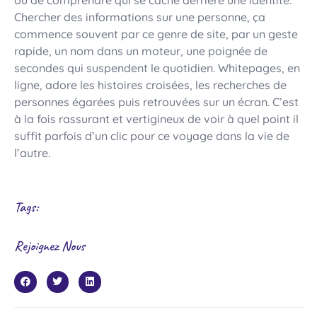
ou de comprendre qui se cache derrière une identité.
Chercher des informations sur une personne, ça
commence souvent par ce genre de site, par un geste
rapide, un nom dans un moteur, une poignée de
secondes qui suspendent le quotidien. Whitepages, en
ligne, adore les histoires croisées, les recherches de
personnes égarées puis retrouvées sur un écran. C’est
à la fois rassurant et vertigineux de voir à quel point il
suffit parfois d’un clic pour ce voyage dans la vie de
l’autre.
Tags:
Rejoignez Nous