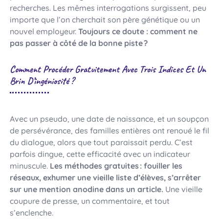
recherches. Les mêmes interrogations surgissent, peu
importe que l’on cherchait son père génétique ou un
nouvel employeur.
Toujours ce doute : comment ne
pas passer à côté de la bonne piste ?
Comment Procéder Gratuitement Avec Trois Indices Et Un
Brin D’ingéniosité ?
Avec un pseudo, une date de naissance, et un soupçon
de persévérance, des familles entières ont renoué le fil
du dialogue, alors que tout paraissait perdu. C’est
parfois dingue, cette efficacité avec un indicateur
minuscule.
Les méthodes gratuites : fouiller les
réseaux, exhumer une vieille liste d’élèves, s’arrêter
sur une mention anodine dans un article.
Une vieille
coupure de presse, un commentaire, et tout
s’enclenche.