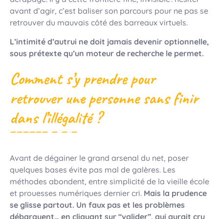
avant d’agir, c’est baliser son parcours pour ne pas se
retrouver du mauvais côté des barreaux virtuels.
L’intimité d’autrui ne doit jamais devenir optionnelle,
sous prétexte qu’un moteur de recherche le permet.
Comment s’y prendre pour
retrouver une personne sans finir
dans l’illégalité ?
Avant de dégainer le grand arsenal du net, poser
quelques bases évite pas mal de galères. Les
méthodes abondent, entre simplicité de la vieille école
et prouesses numériques dernier cri.
Mais la prudence
se glisse partout. Un faux pas et les problèmes
débarquent… en cliquant sur “valider”, qui aurait cru