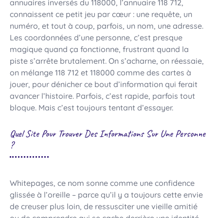
annuaires inversés du 118000, l’annuaire 118 712,
connaissent ce petit jeu par cœur : une requête, un
numéro, et tout à coup, parfois, un nom, une adresse.
Les coordonnées d’une personne, c’est presque
magique quand ça fonctionne, frustrant quand la
piste s’arrête brutalement. On s’acharne, on réessaie,
on mélange 118 712 et 118000 comme des cartes à
jouer, pour dénicher ce bout d’information qui ferait
avancer l’histoire. Parfois, c’est rapide, parfois tout
bloque. Mais c’est toujours tentant d’essayer.
Quel Site Pour Trouver Des Informations Sur Une Personne
?
Whitepages, ce nom sonne comme une confidence
glissée à l’oreille – parce qu’il y a toujours cette envie
de creuser plus loin, de ressusciter une vieille amitié