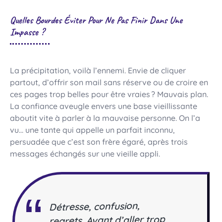
Quelles Bourdes Éviter Pour Ne Pas Finir Dans Une
Impasse ?
La précipitation, voilà l’ennemi. Envie de cliquer
partout, d’offrir son mail sans réserve ou de croire en
ces pages trop belles pour être vraies ? Mauvais plan.
La confiance aveugle envers une base vieillissante
aboutit vite à parler à la mauvaise personne. On l’a
vu… une tante qui appelle un parfait inconnu,
persuadée que c’est son frère égaré, après trois
messages échangés sur une vieille appli.
Détresse, confusion,
regrets. Avant d’aller trop