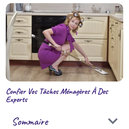
Confier Vos Tâches Ménagères À Des
Experts
Sommaire