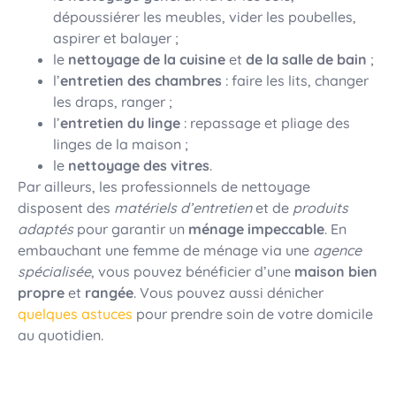
dépoussiérer les meubles, vider les poubelles,
aspirer et balayer ;
le
nettoyage de
la
cuisine
et
de
la salle
de
bain
;
l’
entretien des
chambres
: faire les lits, changer
les draps, ranger ;
l’
entretien du linge
: repassage et pliage des
linges de la maison ;
le
nettoyage des
vitres
.
Par ailleurs, les professionnels de nettoyage
disposent des
matériels
d’entretien
et de
produits
adaptés
pour garantir un
ménage impeccable
. En
embauchant une femme de ménage via une
agence
spécialisée
, vous pouvez bénéficier d’une
maison
bien
propre
et
rangée
. Vous pouvez aussi dénicher
quelques astuces
pour prendre soin de votre domicile
au quotidien.