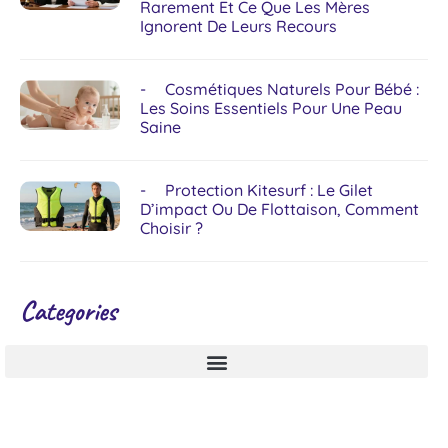
Rarement Et Ce Que Les Mères
Ignorent De Leurs Recours
Cosmétiques Naturels Pour Bébé :
Les Soins Essentiels Pour Une Peau
Saine
Protection Kitesurf : Le Gilet
D’impact Ou De Flottaison, Comment
Choisir ?
Categories