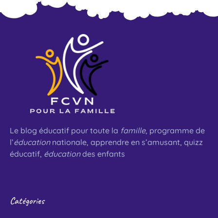
Le blog éducatif pour toute la
famille
, programme de
l’
éducation
nationale, apprendre en s’amusant, quizz
éducatif,
éducation
des enfants
Catégories