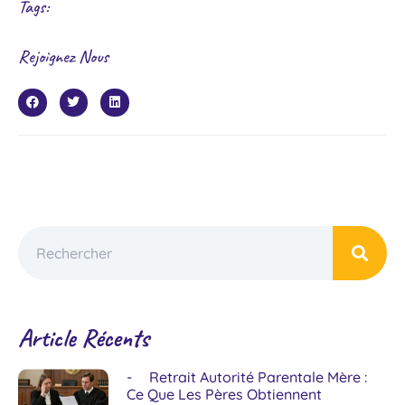
Tags:
Rejoignez Nous
Article Récents
Retrait Autorité Parentale Mère :
Ce Que Les Pères Obtiennent