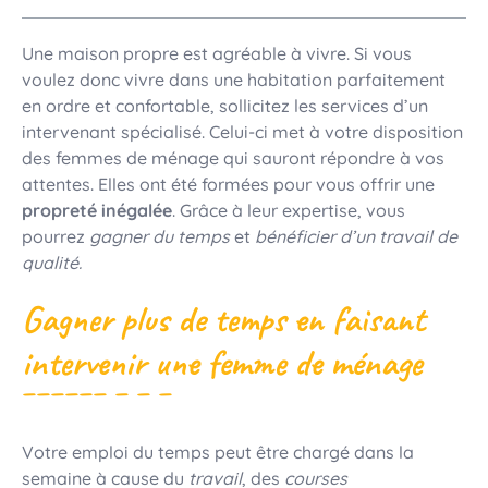
Une maison propre est agréable à vivre. Si vous
voulez donc vivre dans une habitation parfaitement
en ordre et confortable, sollicitez les services d’un
intervenant spécialisé. Celui-ci met à votre disposition
des femmes de ménage qui sauront répondre à vos
attentes. Elles ont été formées pour vous offrir une
propreté inégalée
. Grâce à leur expertise, vous
pourrez
gagner du temps
et
bénéficier d’un travail de
qualité.
Gagner plus de temps en faisant
intervenir une femme de ménage
Votre emploi du temps peut être chargé dans la
semaine à cause du
travail
, des
courses