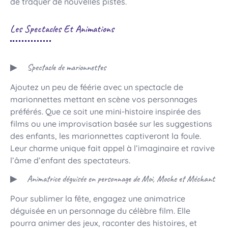
de traquer de nouvelles pistes.
Les Spectacles Et Animations
Spectacle de marionnettes
Ajoutez un peu de féérie avec un spectacle de
marionnettes mettant en scène vos personnages
préférés. Que ce soit une mini-histoire inspirée des
films ou une improvisation basée sur les suggestions
des enfants, les marionnettes captiveront la foule.
Leur charme unique fait appel à l’imaginaire et ravive
l’âme d’enfant des spectateurs.
Animatrice déguisée en personnage de Moi, Moche et Méchant
Pour sublimer la fête, engagez une animatrice
déguisée en un personnage du célèbre film. Elle
pourra animer des jeux, raconter des histoires, et