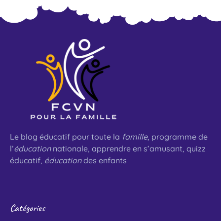
Le blog éducatif pour toute la
famille
, programme de
l’
éducation
nationale, apprendre en s’amusant, quizz
éducatif,
éducation
des enfants
Catégories