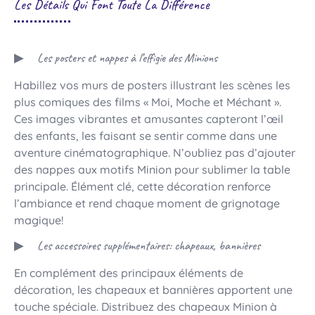
Les Détails Qui Font Toute La Différence
Les posters et nappes à l’effigie des Minions
Habillez vos murs de posters illustrant les scènes les
plus comiques des films « Moi, Moche et Méchant ».
Ces images vibrantes et amusantes capteront l’œil
des enfants, les faisant se sentir comme dans une
aventure cinématographique. N’oubliez pas d’ajouter
des nappes aux motifs Minion pour sublimer la table
principale. Élément clé, cette décoration renforce
l’ambiance et rend chaque moment de grignotage
magique!
Les accessoires supplémentaires: chapeaux, bannières
En complément des principaux éléments de
décoration, les chapeaux et bannières apportent une
touche spéciale. Distribuez des chapeaux Minion à