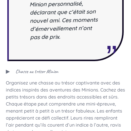
Minion personnalisé,
déclarant que c’était son
nouvel ami. Ces moments
d’émerveillement n’ont
pas de prix.
Chasse au trésor Minion
Organisez une chasse au trésor captivante avec des
indices inspirés des aventures des Minions. Cachez des
petits trésors dans des endroits accessibles et sûrs.
Chaque étape peut comprendre une mini-épreuve,
menant petit à petit à un trésor fabuleux. Les enfants
apprécieront ce défi collectif. Leurs rires rempliront
l’air pendant qu’ils courent d’un indice à l’autre, ravis