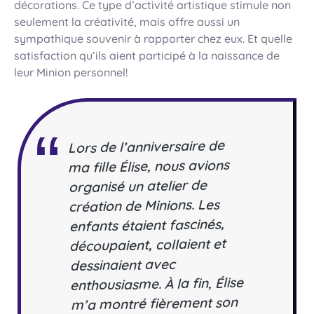
décorations. Ce type d’activité artistique stimule non
seulement la créativité, mais offre aussi un
sympathique souvenir à rapporter chez eux. Et quelle
satisfaction qu’ils aient participé à la naissance de
leur Minion personnel!
Lors de l’anniversaire de
ma fille Élise, nous avions
organisé un atelier de
création de Minions. Les
enfants étaient fascinés,
découpaient, collaient et
dessinaient avec
enthousiasme. À la fin, Élise
m’a montré fièrement son