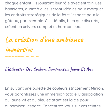
chaque enfant, ils joueront leur rôle avec entrain. Les
bannières, quant à elles, seront idéales pour marquer
les endroits stratégiques de la fête: l’espace pour le
gâteau, par exemple. Ces détails, bien que discrets,
créent un univers complet et harmonieux.
La création d’une ambiance
immersive
L’utilisation Des Couleurs Dominantes: Jaune Et Bleu
En suivant une palette de couleurs strictement Minion,
vous garantissez une immersion totale. L’association
du jaune vif et du bleu éclatant est la clé pour
dynamiser l’espace. Concentrez-vous sur ces teintes