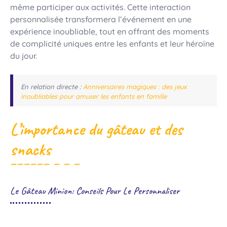
même participer aux activités. Cette interaction
personnalisée transformera l’événement en une
expérience inoubliable, tout en offrant des moments
de complicité uniques entre les enfants et leur héroïne
du jour.
En relation directe :
Anniversaires magiques : des jeux
inoubliables pour amuser les enfants en famille
L’importance du gâteau et des
snacks
Le Gâteau Minion: Conseils Pour Le Personnaliser