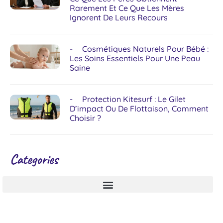
Rarement Et Ce Que Les Mères
Ignorent De Leurs Recours
Cosmétiques Naturels Pour Bébé :
Les Soins Essentiels Pour Une Peau
Saine
Protection Kitesurf : Le Gilet
D’impact Ou De Flottaison, Comment
Choisir ?
Categories