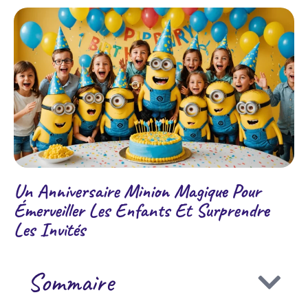
Un Anniversaire Minion Magique Pour
Émerveiller Les Enfants Et Surprendre
Les Invités
Sommaire