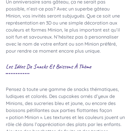
Un anniversaire sans gâteau, ça ne serait pas
possible, n’est-ce pas? Avec un superbe gâteau
Minion, vos invités seront subjugués. Que ce soit une
représentation en 3D ou une simple décoration aux
couleurs et formes Minion, le plus important est qu’il
soit fun et savoureux. N’hésitez pas à personnaliser
avec le nom de votre enfant ou son Minion préféré,
pour rendre ce moment encore plus unique.
Les Idées De Snacks Et Boissons À Thème
Pensez à toute une gamme de snacks thématiques,
ludiques et colorés. Des cupcakes ornés d’yeux de
Minions, des sucreries bleu et jaune, ou encore des
boissons pétillantes aux parties flottantes façon
« potion Minion ». Les textures et les couleurs jouent un
rôle clé dans l’appréciation des plats par les enfants.