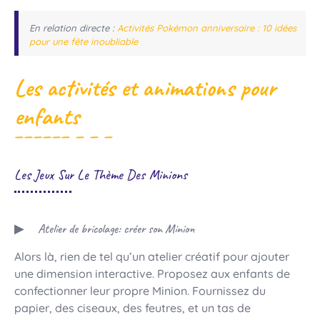
En relation directe :
Activités Pokémon anniversaire : 10 idées
pour une fête inoubliable
Les activités et animations pour
enfants
Les Jeux Sur Le Thème Des Minions
Atelier de bricolage: créer son Minion
Alors là, rien de tel qu’un atelier créatif pour ajouter
une dimension interactive. Proposez aux enfants de
confectionner leur propre Minion. Fournissez du
papier, des ciseaux, des feutres, et un tas de