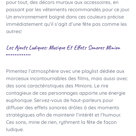
pour tout, des décors muraux aux accessoires, en
passant par les vêtements recommandés pour ce jour.
Un environnement baigné dans ces couleurs précise
immédiatement qu’il s’agit d’une fête pas comme les
autres!
Les Ajouts Ludiques: Musique Et Effets Sonores Minion
Pimentez l’atmosphère avec une playlist dédiée aux
morceaux incontournables des films, mais aussi avec
des sons caractéristiques des Minions. Le rire
contagieux de ces personnages apporte une énergie
euphorique. Servez-vous de haut-parleurs pour
diffuser des effets sonores drôles à des moments
stratégiques afin de maintenir l’intérêt et l’humour.
Ces sons, mine de rien, rythment la fête de façon
ludique.