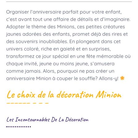
Organiser l’anniversaire parfait pour votre enfant,
c’est avant tout une affaire de détails et d’imaginaire.
Adopter le thème des Minions, ces petites créatures
jaunes adorées des enfants, promet déjà des rires et
des souvenirs inoubliables. En plongeant dans cet
univers coloré, riche en gaieté et en surprises,
transformez ce jour spécial en une fête mémorable où
chaque invité, jeune ou moins jeune, s’amusera
comme jamais. Alors, pourquoi ne pas créer un
anniversaire Minion à couper le souffle? Allons-y!
Le choix de la décoration Minion
Les Incontournables De La Décoration