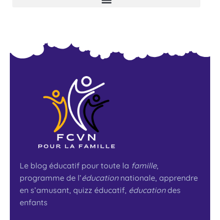
Le blog éducatif pour toute la
famille
,
programme de l’
éducation
nationale, apprendre
en s’amusant, quizz éducatif,
éducation
des
enfants