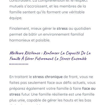
construisent. La compréhension et le respect
mutuels s’accroissent, et les membres de la
famille sentent qu’ils forment une véritable
équipe.
Finalement, mieux gérer le
stress
au quotidien
permet de bâtir un environnement familial
harmonieux et paisible.
Meilleure Résilience : Renforcer La Capacité De La
Famille À Gérer Futurement Le Stress Ensemble
En traitant le
stress chronique
de front, vous ne
faites pas seulement face aux défis actuels, vous
préparez également votre famille à faire
face au
stress
futur. Une famille résiliente est une famille
plus unie, capable de gérer les hauts et les bas