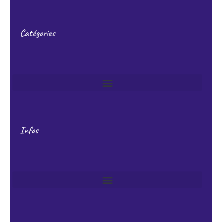
Catégories
Infos