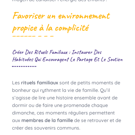
Favoriser un environnement
propice à la complicité
Créer Des Rituels Familiaux : Instaurer Des
Habitudes Qui Encouragent Le Partage Et Le Soutien
Les
rituels familiaux
sont de petits moments de
bonheur qui rythment la vie de famille. Qu’il
s’agisse de lire une histoire ensemble avant de
dormir ou de faire une promenade chaque
dimanche, ces moments réguliers permettent
aux
membres de la famille
de se retrouver et de
créer des souvenirs communs.