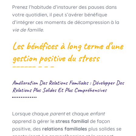
Prenez l’habitude d’instaurer des pauses dans
votre quotidien, il peut s’avérer bénéfique
d’intégrer ces moments de décompression à la
vie de famille
.
Les bénéfices à long terme d’une
gestion positive du stress
Amélioration Des Relations Familiales : Développer Des
Relations Plus Solides Et Plus Compréhensives
Lorsque chaque
parent
et chaque
enfant
apprend à gérer le
stress familial
de façon
positive, des
relations familiales
plus solides se