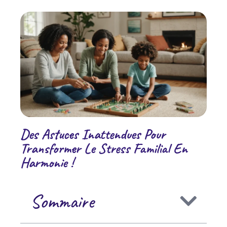
Des Astuces Inattendues Pour
Transformer Le Stress Familial En
Harmonie !
Sommaire