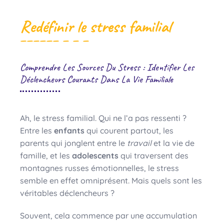
Redéfinir le stress familial
Comprendre Les Sources Du Stress : Identifier Les
Déclencheurs Courants Dans La Vie Familiale
Ah, le stress familial. Qui ne l’a pas ressenti ?
Entre les
enfants
qui courent partout, les
parents qui jonglent entre le
travail
et la vie de
famille, et les
adolescents
qui traversent des
montagnes russes émotionnelles, le stress
semble en effet omniprésent. Mais quels sont les
véritables déclencheurs ?
Souvent, cela commence par une accumulation