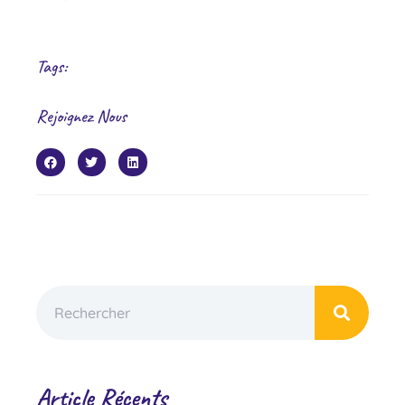
Tags:
Rejoignez Nous
Article Récents