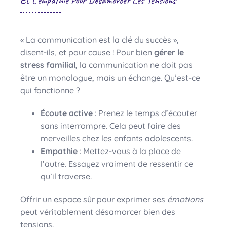
Et L’empathie Pour Désamorcer Les Tensions
« La communication est la clé du succès »,
disent-ils, et pour cause ! Pour bien
gérer le
stress familial
, la communication ne doit pas
être un monologue, mais un échange. Qu’est-ce
qui fonctionne ?
Écoute active
: Prenez le temps d’écouter
sans interrompre. Cela peut faire des
merveilles chez les enfants adolescents.
Empathie
: Mettez-vous à la place de
l’autre. Essayez vraiment de ressentir ce
qu’il traverse.
Offrir un espace sûr pour exprimer ses
émotions
peut véritablement désamorcer bien des
tensions.