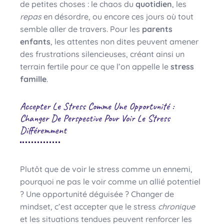
de petites choses : le chaos du
quotidien
, les
repas
en désordre, ou encore ces jours où tout
semble aller de travers. Pour les
parents
enfants
, les attentes non dites peuvent amener
des frustrations silencieuses, créant ainsi un
terrain fertile pour ce que l’on appelle le
stress
famille
.
Accepter Le Stress Comme Une Opportunité :
Changer De Perspective Pour Voir Le Stress
Différemment
Plutôt que de voir le stress comme un ennemi,
pourquoi ne pas le voir comme un allié potentiel
? Une opportunité déguisée ? Changer de
mindset, c’est accepter que le stress
chronique
et les situations tendues peuvent renforcer les