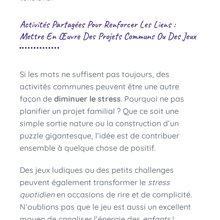
Activités Partagées Pour Renforcer Les Liens :
Mettre En Œuvre Des Projets Communs Ou Des Jeux
Si les mots ne suffisent pas toujours, des
activités communes peuvent être une autre
façon de
diminuer le stress
. Pourquoi ne pas
planifier un projet familial ? Que ce soit une
simple sortie nature ou la construction d’un
puzzle gigantesque, l’idée est de contribuer
ensemble à quelque chose de positif.
Des jeux ludiques ou des petits challenges
peuvent également transformer le
stress
quotidien
en occasions de rire et de complicité.
N’oublions pas que le jeu est aussi un excellent
moyen de canaliser l’énergie des
enfants
!