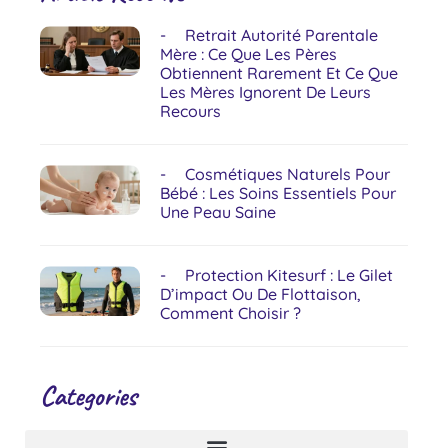
Retrait Autorité Parentale
Mère : Ce Que Les Pères
Obtiennent Rarement Et Ce Que
Les Mères Ignorent De Leurs
Recours
Cosmétiques Naturels Pour
Bébé : Les Soins Essentiels Pour
Une Peau Saine
Protection Kitesurf : Le Gilet
D’impact Ou De Flottaison,
Comment Choisir ?
Categories