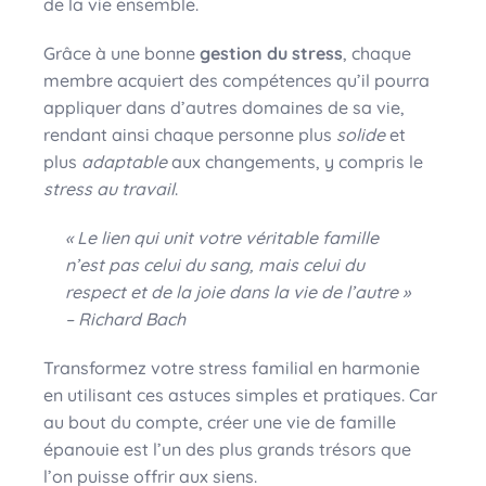
de la vie ensemble.
Grâce à une bonne
gestion du stress
, chaque
membre acquiert des compétences qu’il pourra
appliquer dans d’autres domaines de sa vie,
rendant ainsi chaque personne plus
solide
et
plus
adaptable
aux changements, y compris le
stress au travail
.
« Le lien qui unit votre véritable famille
n’est pas celui du sang, mais celui du
respect et de la joie dans la vie de l’autre »
– Richard Bach
Transformez votre stress familial en harmonie
en utilisant ces astuces simples et pratiques. Car
au bout du compte, créer une vie de famille
épanouie est l’un des plus grands trésors que
l’on puisse offrir aux siens.