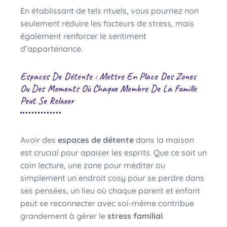
En établissant de tels rituels, vous pourriez non
seulement réduire les facteurs de stress, mais
également renforcer le sentiment
d’appartenance.
Espaces De Détente : Mettre En Place Des Zones
Ou Des Moments Où Chaque Membre De La Famille
Peut Se Relaxer
Avoir des
espaces de détente
dans la maison
est crucial pour apaiser les esprits. Que ce soit un
coin lecture, une zone pour méditer ou
simplement un endroit cosy pour se perdre dans
ses pensées, un lieu où chaque parent et enfant
peut se reconnecter avec soi-même contribue
grandement à gérer le
stress familial
.