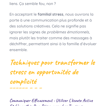
liens. Ça semble fou, non ?
En acceptant le
familial stress
, nous ouvrons la
porte à une communication plus profonde et à
des solutions créatives. Cela ne signifie pas
ignorer les signes de
problèmes émotionnels
,
mais plutôt les traiter comme des messages à
déchiffrer, permettant ainsi à la famille d’évoluer
ensemble.
Techniques pour transformer le
stress en opportunités de
complicité
Communiquer Efficacement : Utiliser L’écoute Active