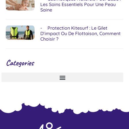
Les Soins Essentiels Pour Une Peau
Saine
Protection Kitesurf : Le Gilet
D’impact Ou De Flottaison, Comment
Choisir ?
Categories