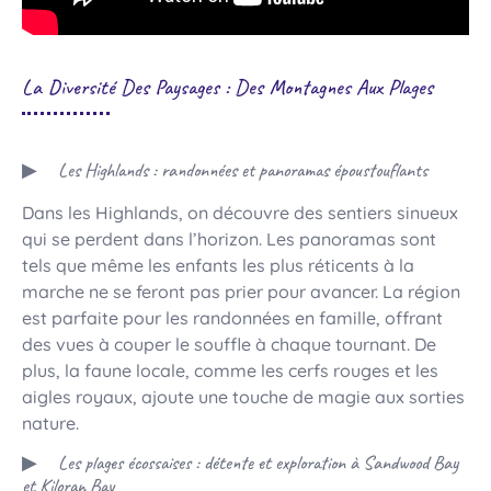
La Diversité Des Paysages : Des Montagnes Aux Plages
Les Highlands : randonnées et panoramas époustouflants
Dans les Highlands, on découvre des sentiers sinueux
qui se perdent dans l’horizon. Les panoramas sont
tels que même les enfants les plus réticents à la
marche ne se feront pas prier pour avancer. La région
est parfaite pour les randonnées en famille, offrant
des vues à couper le souffle à chaque tournant. De
plus, la faune locale, comme les cerfs rouges et les
aigles royaux, ajoute une touche de magie aux sorties
nature.
Les plages écossaises : détente et exploration à Sandwood Bay
et Kiloran Bay