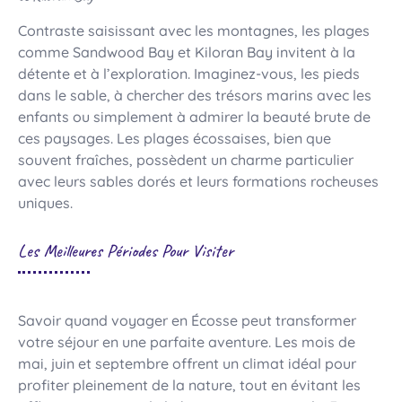
Contraste saisissant avec les montagnes, les plages
comme Sandwood Bay et Kiloran Bay invitent à la
détente et à l’exploration. Imaginez-vous, les pieds
dans le sable, à chercher des trésors marins avec les
enfants ou simplement à admirer la beauté brute de
ces paysages. Les plages écossaises, bien que
souvent fraîches, possèdent un charme particulier
avec leurs sables dorés et leurs formations rocheuses
uniques.
Les Meilleures Périodes Pour Visiter
Savoir quand voyager en Écosse peut transformer
votre séjour en une parfaite aventure. Les mois de
mai, juin et septembre offrent un climat idéal pour
profiter pleinement de la nature, tout en évitant les