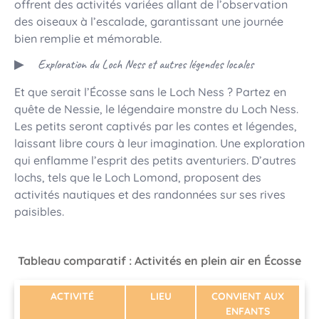
offrent des activités variées allant de l’observation
des oiseaux à l’escalade, garantissant une journée
bien remplie et mémorable.
Exploration du Loch Ness et autres légendes locales
Et que serait l’Écosse sans le Loch Ness ? Partez en
quête de Nessie, le légendaire monstre du Loch Ness.
Les petits seront captivés par les contes et légendes,
laissant libre cours à leur imagination. Une exploration
qui enflamme l’esprit des petits aventuriers. D’autres
lochs, tels que le Loch Lomond, proposent des
activités nautiques et des randonnées sur ses rives
paisibles.
Tableau comparatif : Activités en plein air en Écosse
ACTIVITÉ
LIEU
CONVIENT AUX
ENFANTS