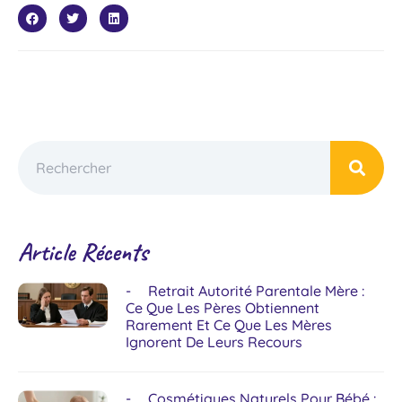
Article Récents
Retrait Autorité Parentale Mère :
Ce Que Les Pères Obtiennent
Rarement Et Ce Que Les Mères
Ignorent De Leurs Recours
Cosmétiques Naturels Pour Bébé :