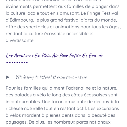
événements permettent aux familles de plonger dans
la culture locale tout en s’amusant. Le Fringe Festival
d’Édimbourg, le plus grand festival d’arts du monde,
offre des spectacles et animations pour tous les âges,
rendant la culture écossaise accessible et
divertissante.
Les Aventures En Plein Air Pour Petits Et Grands
Vélo le long du littoral et excursions nature
Pour les familles qui aiment l’adrénaline et la nature,
des balades à vélo le long des côtes écossaises sont
incontournables. Une façon amusante de découvrir la
richesse naturelle tout en restant actif. Les excursions
à vélos mordent à pleines dents dans la beauté des
paysages. De plus, les nombreux parcs nationaux