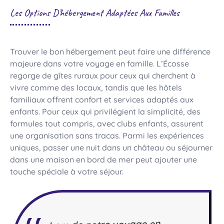
Les Options D’hébergement Adaptées Aux Familles
Trouver le bon hébergement peut faire une différence
majeure dans votre voyage en famille. L’Écosse
regorge de gîtes ruraux pour ceux qui cherchent à
vivre comme des locaux, tandis que les hôtels
familiaux offrent confort et services adaptés aux
enfants. Pour ceux qui privilégient la simplicité, des
formules tout compris, avec clubs enfants, assurent
une organisation sans tracas. Parmi les expériences
uniques, passer une nuit dans un château ou séjourner
dans une maison en bord de mer peut ajouter une
touche spéciale à votre séjour.