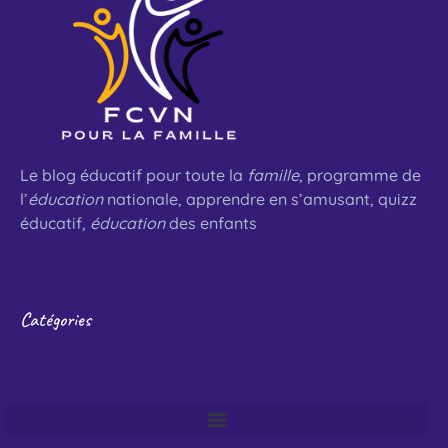
Le blog éducatif pour toute la
famille
, programme de
l’
éducation
nationale, apprendre en s’amusant, quizz
éducatif,
éducation
des enfants
Catégories