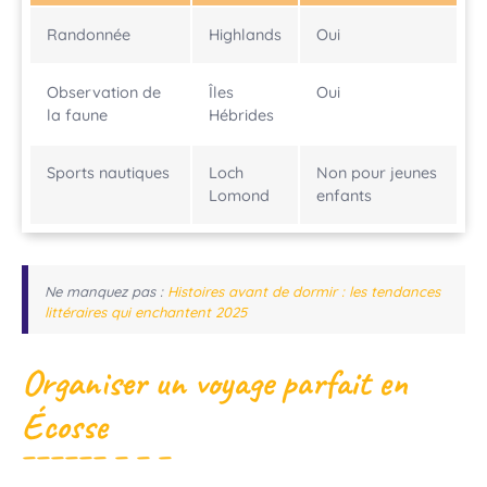
Randonnée
Highlands
Oui
Observation de
Îles
Oui
la faune
Hébrides
Sports nautiques
Loch
Non pour jeunes
Lomond
enfants
Ne manquez pas :
Histoires avant de dormir : les tendances
littéraires qui enchantent 2025
Organiser un voyage parfait en
Écosse