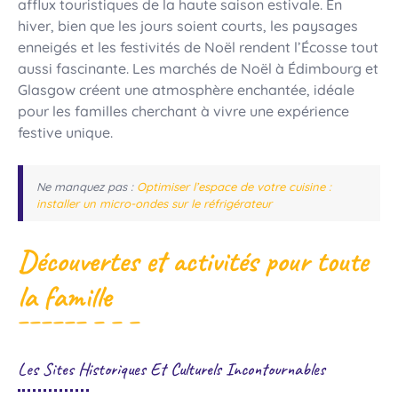
afflux touristiques de la haute saison estivale. En
hiver, bien que les jours soient courts, les paysages
enneigés et les festivités de Noël rendent l’Écosse tout
aussi fascinante. Les marchés de Noël à Édimbourg et
Glasgow créent une atmosphère enchantée, idéale
pour les familles cherchant à vivre une expérience
festive unique.
Ne manquez pas :
Optimiser l’espace de votre cuisine :
installer un micro-ondes sur le réfrigérateur
Découvertes et activités pour toute
la famille
Les Sites Historiques Et Culturels Incontournables