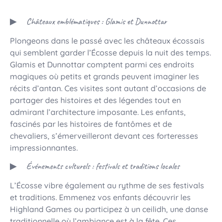
Châteaux emblématiques : Glamis et Dunnottar
Plongeons dans le passé avec les châteaux écossais
qui semblent garder l’Écosse depuis la nuit des temps.
Glamis et Dunnottar comptent parmi ces endroits
magiques où petits et grands peuvent imaginer les
récits d’antan. Ces visites sont autant d’occasions de
partager des histoires et des légendes tout en
admirant l’architecture imposante. Les enfants,
fascinés par les histoires de fantômes et de
chevaliers, s’émerveilleront devant ces forteresses
impressionnantes.
Événements culturels : festivals et traditions locales
L’Écosse vibre également au rythme de ses festivals
et traditions. Emmenez vos enfants découvrir les
Highland Games ou participez à un ceilidh, une danse
traditionnelle où l’ambiance est à la fête. Ces