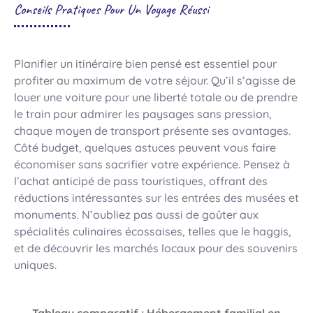
Conseils Pratiques Pour Un Voyage Réussi
Planifier un itinéraire bien pensé est essentiel pour
profiter au maximum de votre séjour. Qu’il s’agisse de
louer une voiture pour une liberté totale ou de prendre
le train pour admirer les paysages sans pression,
chaque moyen de transport présente ses avantages.
Côté budget, quelques astuces peuvent vous faire
économiser sans sacrifier votre expérience. Pensez à
l’achat anticipé de pass touristiques, offrant des
réductions intéressantes sur les entrées des musées et
monuments. N’oubliez pas aussi de goûter aux
spécialités culinaires écossaises, telles que le haggis,
et de découvrir les marchés locaux pour des souvenirs
uniques.