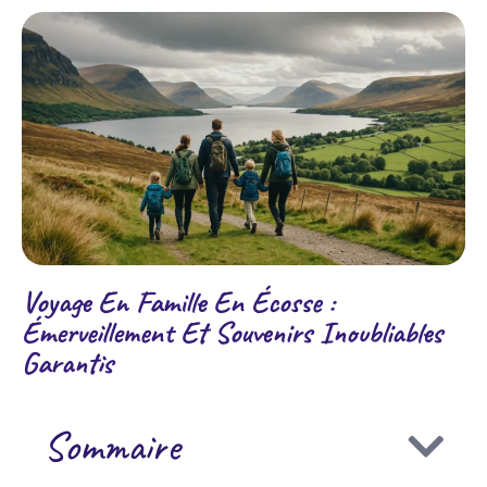
Voyage En Famille En Écosse :
Émerveillement Et Souvenirs Inoubliables
Garantis
Sommaire