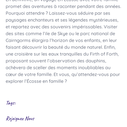
promet des aventures à raconter pendant des années.
Pourquoi attendre ? Laissez-vous séduire par ses
paysages enchanteurs et ses légendes mystérieuses,
et repartez avec des souvenirs impérissables. Visiter
des sites comme l’ile de Skye ou le parc national de
Cairngorms élargira l’horizon de vos enfants, en leur
faisant découvrir la beauté du monde naturel. Enfin,
une croisière sur les eaux tranquilles du Firth of Forth,
proposant souvent l’observation des dauphins,
achèvera de sceller des moments inoubliables au
cœur de votre famille. Et vous, qu’attendez-vous pour
explorer l’Écosse en famille ?
Tags:
Rejoignez Nous