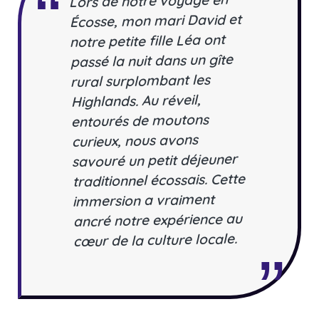
Lors de notre voyage en
Écosse, mon mari David et
notre petite fille Léa ont
passé la nuit dans un gîte
rural surplombant les
Highlands. Au réveil,
entourés de moutons
curieux, nous avons
savouré un petit déjeuner
traditionnel écossais. Cette
immersion a vraiment
ancré notre expérience au
cœur de la culture locale.