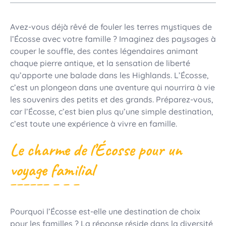
Avez-vous déjà rêvé de fouler les terres mystiques de
l’Écosse avec votre famille ? Imaginez des paysages à
couper le souffle, des contes légendaires animant
chaque pierre antique, et la sensation de liberté
qu’apporte une balade dans les Highlands. L’Écosse,
c’est un plongeon dans une aventure qui nourrira à vie
les souvenirs des petits et des grands. Préparez-vous,
car l’Écosse, c’est bien plus qu’une simple destination,
c’est toute une expérience à vivre en famille.
Le charme de l’Écosse pour un
voyage familial
Pourquoi l’Écosse est-elle une destination de choix
pour les familles ? La réponse réside dans la diversité