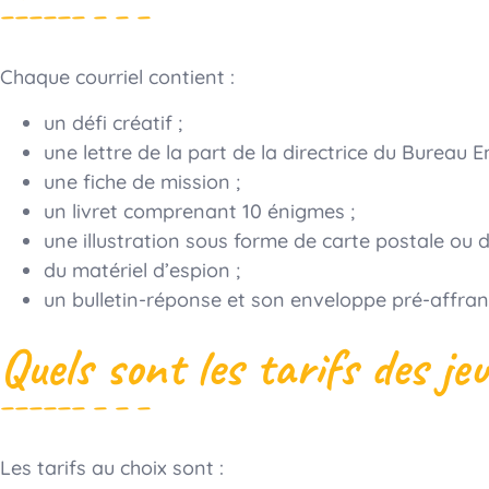
Chaque courriel contient :
un défi créatif ;
une lettre de la part de la directrice du Bureau E
une fiche de mission ;
un livret comprenant 10 énigmes ;
une illustration sous forme de carte postale ou d
du matériel d’espion ;
un bulletin-réponse et son enveloppe pré-affran
Quels sont les tarifs des je
Les tarifs au choix sont :