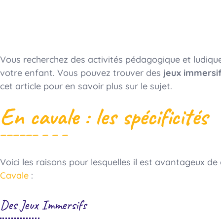
Vous recherchez des activités pédagogique et ludiq
votre enfant. Vous pouvez trouver des
jeux immersi
cet article pour en savoir plus sur le sujet.
En cavale : les spécificités
Voici les raisons pour lesquelles il est avantageux d
Cavale
:
Des Jeux Immersifs