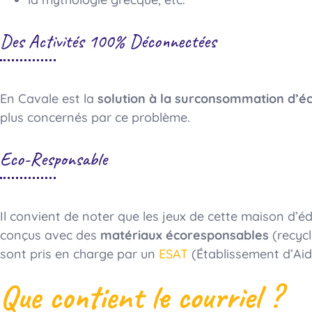
Des Activités 100% Déconnectées
En Cavale est la
solution à la surconsommation d’é
plus concernés par ce problème.
Eco-Responsable
Il convient de noter que les jeux de cette maison d’éd
conçus avec des
matériaux écoresponsables
(recycl
sont pris en charge par un
ESAT
(Établissement d’Aide
Que contient le courriel ?