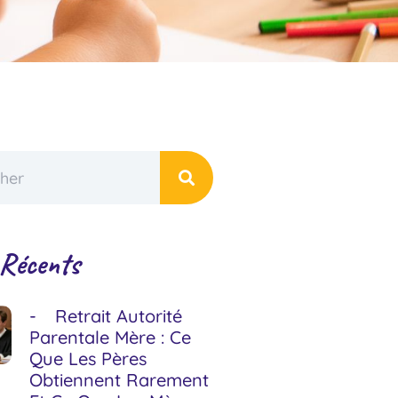
 Récents
Retrait Autorité
Parentale Mère : Ce
Que Les Pères
Obtiennent Rarement