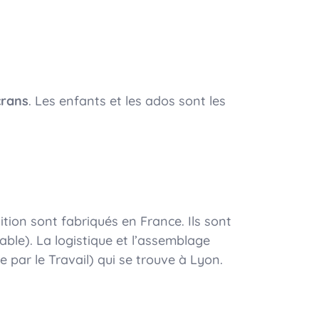
crans
. Les enfants et les ados sont les
ition sont fabriqués en France. Ils sont
able). La logistique et l’assemblage
 par le Travail) qui se trouve à Lyon.