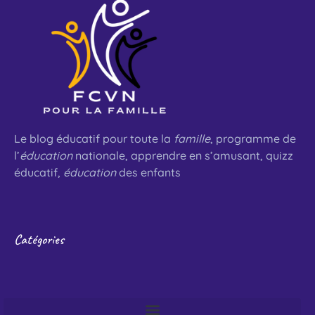
Le blog éducatif pour toute la
famille
, programme de
l’
éducation
nationale, apprendre en s’amusant, quizz
éducatif,
éducation
des enfants
Catégories