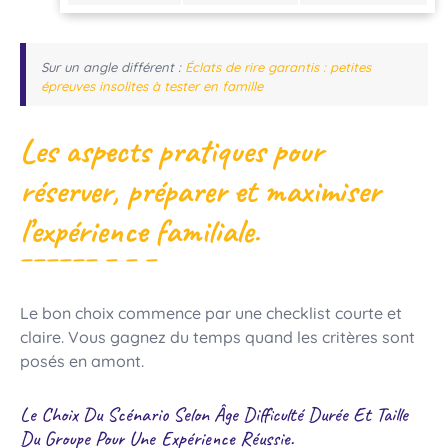
Sur un angle différent :
Éclats de rire garantis : petites
épreuves insolites à tester en famille
Les aspects pratiques pour
réserver, préparer et maximiser
l’expérience familiale.
Le bon choix commence par une checklist courte et
claire. Vous gagnez du temps quand les critères sont
posés en amont.
Le Choix Du Scénario Selon Âge Difficulté Durée Et Taille
Du Groupe Pour Une Expérience Réussie.