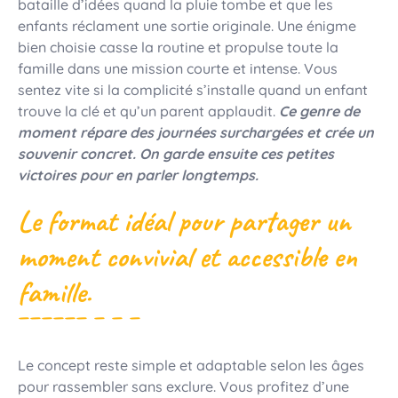
bataille d’idées quand la pluie tombe et que les
enfants réclament une sortie originale. Une énigme
bien choisie casse la routine et propulse toute la
famille dans une mission courte et intense. Vous
sentez vite si la complicité s’installe quand un enfant
trouve la clé et qu’un parent applaudit.
Ce genre de
moment répare des journées surchargées et crée un
souvenir concret. On garde ensuite ces petites
victoires pour en parler longtemps.
Le format idéal pour partager un
moment convivial et accessible en
famille.
Le concept reste simple et adaptable selon les âges
pour rassembler sans exclure. Vous profitez d’une