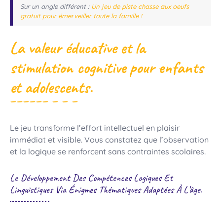
Sur un angle différent :
Un jeu de piste chasse aux oeufs
gratuit pour émerveiller toute la famille !
La valeur éducative et la
stimulation cognitive pour enfants
et adolescents.
Le jeu transforme l’effort intellectuel en plaisir
immédiat et visible. Vous constatez que l’observation
et la logique se renforcent sans contraintes scolaires.
Le Développement Des Compétences Logiques Et
Linguistiques Via Énigmes Thématiques Adaptées À L’âge.