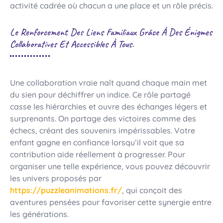
activité cadrée où chacun a une place et un rôle précis.
Le Renforcement Des Liens Familiaux Grâce À Des Énigmes
Collaboratives Et Accessibles À Tous.
Une collaboration vraie naît quand chaque main met
du sien pour déchiffrer un indice. Ce rôle partagé
casse les hiérarchies et ouvre des échanges légers et
surprenants. On partage des victoires comme des
échecs, créant des souvenirs impérissables. Votre
enfant gagne en confiance lorsqu’il voit que sa
contribution aide réellement à progresser. Pour
organiser une telle expérience, vous pouvez découvrir
les univers proposés par
https://puzzleanimations.fr/
, qui conçoit des
aventures pensées pour favoriser cette synergie entre
les générations.