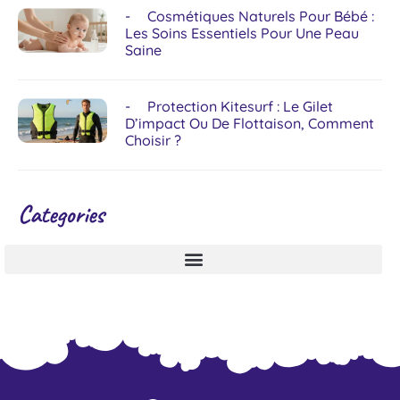
Cosmétiques Naturels Pour Bébé :
Les Soins Essentiels Pour Une Peau
Saine
Protection Kitesurf : Le Gilet
D’impact Ou De Flottaison, Comment
Choisir ?
Categories