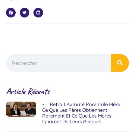
Article Récents
Retrait Autorité Parentale Mère :
Ce Que Les Pères Obtiennent
Rarement Et Ce Que Les Mères
Ignorent De Leurs Recours