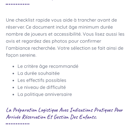
Une checklist rapide vous aide à trancher avant de
réserver. Ce document inclut âge minimum durée
nombre de joueurs et accessibilité. Vous lisez aussi les
avis et regardez des photos pour confirmer
l’ambiance recherchée. Votre sélection se fait ainsi de
façon sereine.
Le critère âge recommandé
La durée souhaitée
Les effectifs possibles
Le niveau de difficulté
La politique anniversaire
La Préparation Logistique Avec Indications Pratiques Pour
Arrivée Réservation Et Gestion Des Enfants.