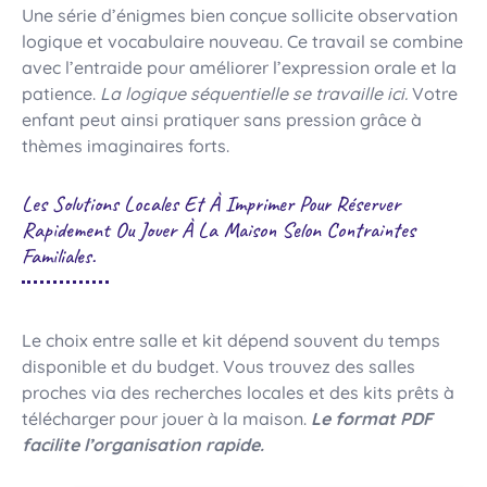
Une série d’énigmes bien conçue sollicite observation
logique et vocabulaire nouveau. Ce travail se combine
avec l’entraide pour améliorer l’expression orale et la
patience.
La logique séquentielle se travaille ici.
Votre
enfant peut ainsi pratiquer sans pression grâce à
thèmes imaginaires forts.
Les Solutions Locales Et À Imprimer Pour Réserver
Rapidement Ou Jouer À La Maison Selon Contraintes
Familiales.
Le choix entre salle et kit dépend souvent du temps
disponible et du budget. Vous trouvez des salles
proches via des recherches locales et des kits prêts à
télécharger pour jouer à la maison.
Le format PDF
facilite l’organisation rapide.