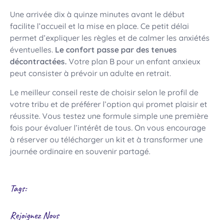
Une arrivée dix à quinze minutes avant le début
facilite l’accueil et la mise en place. Ce petit délai
permet d’expliquer les règles et de calmer les anxiétés
éventuelles.
Le confort passe par des tenues
décontractées.
Votre plan B pour un enfant anxieux
peut consister à prévoir un adulte en retrait.
Le meilleur conseil reste de choisir selon le profil de
votre tribu et de préférer l’option qui promet plaisir et
réussite. Vous testez une formule simple une première
fois pour évaluer l’intérêt de tous. On vous encourage
à réserver ou télécharger un kit et à transformer une
journée ordinaire en souvenir partagé.
Tags:
Rejoignez Nous