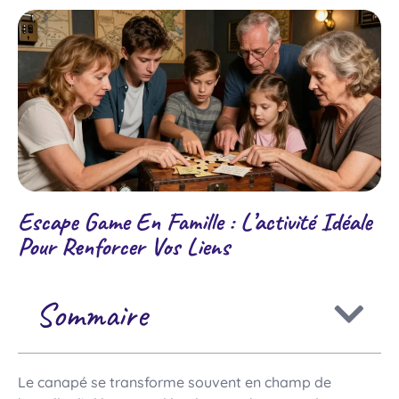
Escape Game En Famille : L’activité Idéale
Pour Renforcer Vos Liens
Sommaire
Le canapé se transforme souvent en champ de