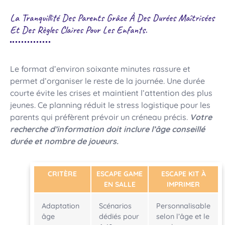
La Tranquillité Des Parents Grâce À Des Durées Maîtrisées
Et Des Règles Claires Pour Les Enfants.
Le format d’environ soixante minutes rassure et
permet d’organiser le reste de la journée. Une durée
courte évite les crises et maintient l’attention des plus
jeunes. Ce planning réduit le stress logistique pour les
parents qui préfèrent prévoir un créneau précis.
Votre
recherche d’information doit inclure l’âge conseillé
durée et nombre de joueurs.
CRITÈRE
ESCAPE GAME
ESCAPE KIT À
EN SALLE
IMPRIMER
Adaptation
Scénarios
Personnalisable
âge
dédiés pour
selon l’âge et le