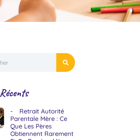
 Récents
Retrait Autorité
Parentale Mère : Ce
Que Les Pères
Obtiennent Rarement