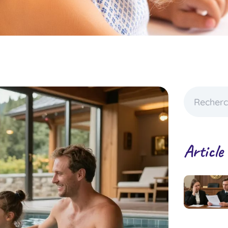
Article