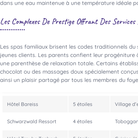
dans une eau maintenue à une température idéale po
Les Complexes De Prestige Offrant Des Services
Les spas familiaux brisent les codes traditionnels du
jeunes clients. Les parents confient leur progéniture
une parenthèse de relaxation totale. Certains établ
chocolat ou des massages doux spécialement conçus 
ainsi un plaisir partagé par tous les membres du foye
Hôtel Bareiss
5 étoiles
Village d
Schwarzwald Ressort
4 étoiles
Toboggans