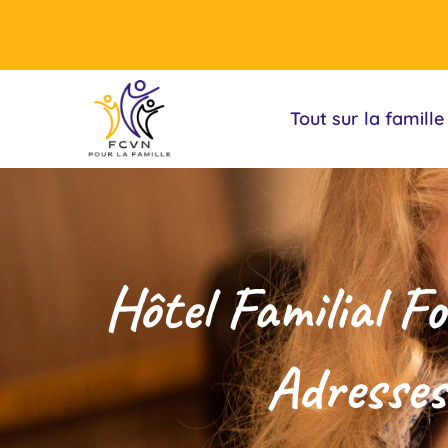
Tout sur la famille
Hôtel Familial F
Adresses