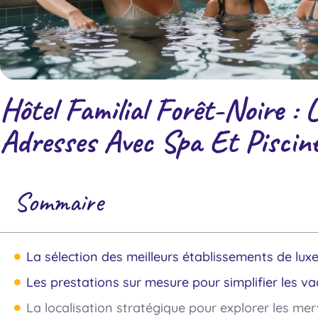
Hôtel Familial Forêt-Noire : 
Adresses Avec Spa Et Piscin
Sommaire
La sélection des meilleurs établissements de luxe
Les prestations sur mesure pour simplifier les 
La localisation stratégique pour explorer les merv