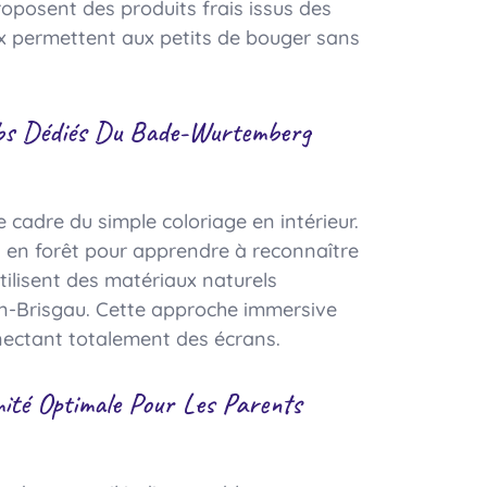
roposent des produits frais issus des
x permettent aux petits de bouger sans
ubs Dédiés Du Bade-Wurtemberg
adre du simple coloriage en intérieur.
 en forêt pour apprendre à reconnaître
tilisent des matériaux naturels
n-Brisgau. Cette approche immersive
nectant totalement des écrans.
ité Optimale Pour Les Parents