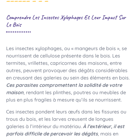
Comprendre Les Insectes Xylophages Et Leur Impact Sur
Le Bois
Les insectes xylophages, ou « mangeurs de bois », se
nourrissent de cellulose présente dans le bois. Les
termites, vrillettes, capricornes des maisons, entre
autres, peuvent provoquer des dégâts considérables
en creusant des galeries au sein des éléments en bois.
Ces parasites compromettent la solidité de votre
maison
, rendant les plinthes, poutres ou meubles de
plus en plus fragiles à mesure qu’ils se nourrissent.
Ces insectes pondent leurs œufs dans les fissures ou
trous du bois, et les larves creusent de longues
galeries à l’intérieur du matériau.
À l’extérieur, il est
parfois difficile de
percevoir les dégâts
,
mais en