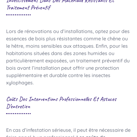
Investissement Dans Des Matériaux Résistants Et
Traitement Préventif
Lors de rénovations ou d’installations, optez pour des
essences de bois plus résistantes comme le chêne ou
le hêtre, moins sensibles aux attaques. Enfin, pour les
habitations situées dans des zones humides ou
particulièrement exposées, un traitement préventif du
bois avant l’installation peut offrir une protection
supplémentaire et durable contre les insectes
xylophages.
Coûts Des Interventions Professionnelles Et Astuces
D’entretien
En cas d’infestation sérieuse, il peut être nécessaire de