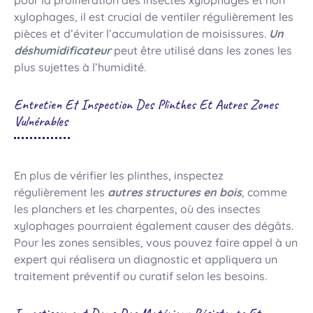
pour la prolifération des insectes xylophages et non
xylophages, il est crucial de ventiler régulièrement les
pièces et d’éviter l’accumulation de moisissures.
Un
déshumidificateur
peut être utilisé dans les zones les
plus sujettes à l’humidité.
Entretien Et Inspection Des Plinthes Et Autres Zones
Vulnérables
En plus de vérifier les plinthes, inspectez
régulièrement les
autres structures en bois
,
comme
les planchers et les charpentes, où des insectes
xylophages pourraient également causer des dégâts.
Pour les zones sensibles, vous pouvez faire appel à un
expert qui réalisera un diagnostic et appliquera un
traitement préventif ou curatif selon les besoins.