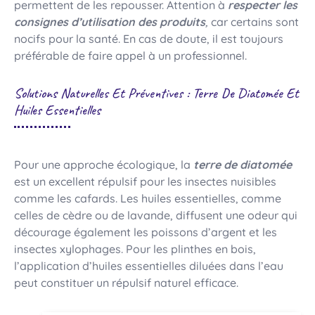
permettent de les repousser. Attention à
respecter les
consignes d’utilisation des produits
,
car certains sont
nocifs pour la santé. En cas de doute, il est toujours
préférable de faire appel à un professionnel.
Solutions Naturelles Et Préventives : Terre De Diatomée Et
Huiles Essentielles
Pour une approche écologique, la
terre de diatomée
est un excellent répulsif pour les insectes nuisibles
comme les cafards. Les huiles essentielles, comme
celles de cèdre ou de lavande, diffusent une odeur qui
décourage également les poissons d’argent et les
insectes xylophages. Pour les plinthes en bois,
l’application d’huiles essentielles diluées dans l’eau
peut constituer un répulsif naturel efficace.