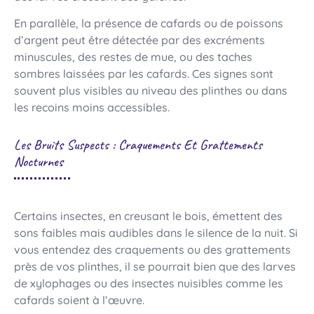
En parallèle, la présence de cafards ou de poissons
d’argent peut être détectée par des excréments
minuscules, des restes de mue, ou des taches
sombres laissées par les cafards. Ces signes sont
souvent plus visibles au niveau des plinthes ou dans
les recoins moins accessibles.
Les Bruits Suspects : Craquements Et Grattements
Nocturnes
Certains insectes, en creusant le bois, émettent des
sons faibles mais audibles dans le silence de la nuit. Si
vous entendez des craquements ou des grattements
près de vos plinthes, il se pourrait bien que des larves
de xylophages ou des insectes nuisibles comme les
cafards soient à l’œuvre.