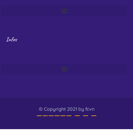
Infos
© Copyright 2021 by fcvn