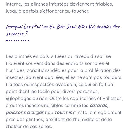
interne, les plinthes infestées deviennent friables,
jusqu’à parfois s’effondrer au toucher.
Pourquoi Les Plinthes En Bois Sont-Elles Vulnérables Aux
Insectes ?
Les plinthes en bois, situées au niveau du sol, se
trouvent souvent dans des endroits sombres et
humides, conditions idéales pour la prolifération des
insectes. Souvent oubliées, elles ne sont pas toujours
traitées ou inspectées avec soin, ce qui en fait un
point d’entrée facile pour divers parasites,
xylophages ou non. Outre les capricornes et vrillettes,
d’autres insectes nuisibles comme les
cafards
,
poissons d’argent
ou
fourmis
s’installent également
près des plinthes, profitant de l’humidité et de la
chaleur de ces zones.