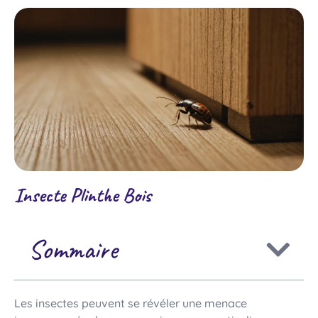
Insecte Plinthe Bois
Sommaire
Les insectes peuvent se révéler une menace