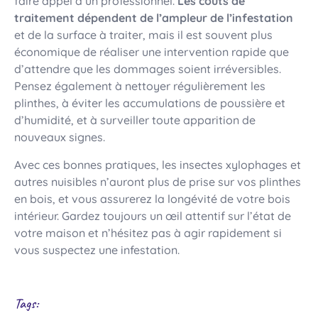
faire appel à un professionnel.
Les coûts de
traitement dépendent de l’ampleur de l’infestation
et de la surface à traiter, mais il est souvent plus
économique de réaliser une intervention rapide que
d’attendre que les dommages soient irréversibles.
Pensez également à nettoyer régulièrement les
plinthes, à éviter les accumulations de poussière et
d’humidité, et à surveiller toute apparition de
nouveaux signes.
Avec ces bonnes pratiques, les insectes xylophages et
autres nuisibles n’auront plus de prise sur vos plinthes
en bois, et vous assurerez la longévité de votre bois
intérieur. Gardez toujours un œil attentif sur l’état de
votre maison et n’hésitez pas à agir rapidement si
vous suspectez une infestation.
Tags: