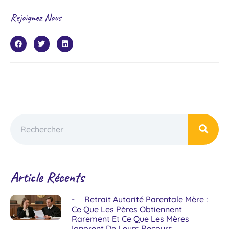
Rejoignez Nous
Article Récents
Retrait Autorité Parentale Mère :
Ce Que Les Pères Obtiennent
Rarement Et Ce Que Les Mères
Ignorent De Leurs Recours