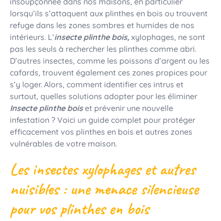
insoupçonnée dans nos maisons, en particulier
lorsqu’ils s’attaquent aux plinthes en bois ou trouvent
refuge dans les zones sombres et humides de nos
intérieurs. L’
insecte plinthe bois,
xylophages, ne sont
pas les seuls à rechercher les plinthes comme abri.
D’autres insectes, comme les poissons d’argent ou les
cafards, trouvent également ces zones propices pour
s’y loger. Alors, comment identifier ces intrus et
surtout, quelles solutions adopter pour les éliminer
Insecte plinthe bois
et prévenir une nouvelle
infestation ? Voici un guide complet pour protéger
efficacement vos plinthes en bois et autres zones
vulnérables de votre maison.
Les insectes xylophages et autres
nuisibles : une menace silencieuse
pour vos plinthes en bois