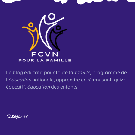
Le blog éducatif pour toute la
famille
, programme de
l’
éducation
nationale, apprendre en s’amusant, quizz
éducatif,
éducation
des enfants
Catégories