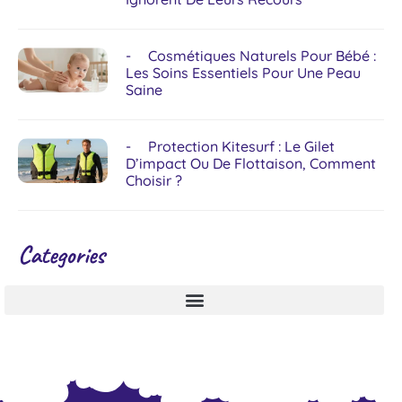
Cosmétiques Naturels Pour Bébé :
Les Soins Essentiels Pour Une Peau
Saine
Protection Kitesurf : Le Gilet
D’impact Ou De Flottaison, Comment
Choisir ?
Categories