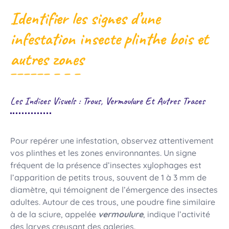
Identifier les signes d’une
infestation insecte plinthe bois et
autres zones
Les Indices Visuels : Trous, Vermoulure Et Autres Traces
Pour repérer une infestation, observez attentivement
vos plinthes et les zones environnantes. Un signe
fréquent de la présence d’insectes xylophages est
l’apparition de petits trous, souvent de 1 à 3 mm de
diamètre, qui témoignent de l’émergence des insectes
adultes. Autour de ces trous, une poudre fine similaire
à de la sciure, appelée
vermoulure
, indique l’activité
des larves creusant des galeries.