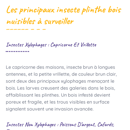
Les principaux insecte plinthe bois
nuisibles à surveiller
Insectes Xylophages : Capricorne Et Vrillette
Le capricorne des maisons, insecte brun à longues
antennes, et la petite vrillette, de couleur brun clair,
sont deux des principaux xylophages menaçant le
bois. Les larves creusent des galeries dans le bois,
affaiblissant les plinthes. Un bois infesté devient
poreux et fragile, et les trous visibles en surface
signalent souvent une invasion avancée.
Insectes Non Xylophages : Poissons D’argent, Cafards,