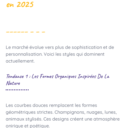
en 2025
Le marché évolue vers plus de sophistication et de
personnalisation. Voici les styles qui dominent
actuellement.
Tendance 1 : Les Formes Organiques Inspirées De La
Nature
Les courbes douces remplacent les formes
géométriques strictes. Champignons, nuages, lunes,
animaux stylisés. Ces designs créent une atmosphère
onirique et poétique.