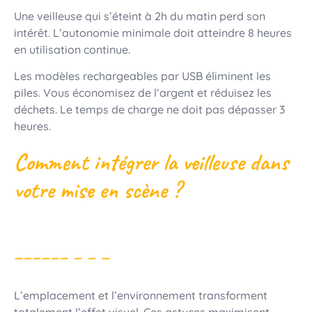
Une veilleuse qui s’éteint à 2h du matin perd son
intérêt. L’autonomie minimale doit atteindre 8 heures
en utilisation continue.
Les modèles rechargeables par USB éliminent les
piles. Vous économisez de l’argent et réduisez les
déchets. Le temps de charge ne doit pas dépasser 3
heures.
Comment intégrer la veilleuse dans
votre mise en scène ?
L’emplacement et l’environnement transforment
totalement l’effet visuel. Ces astuces maximisent