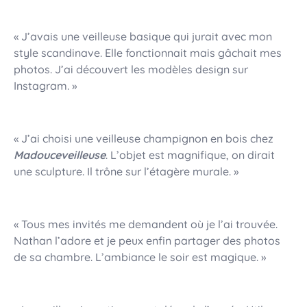
« J’avais une veilleuse basique qui jurait avec mon
style scandinave. Elle fonctionnait mais gâchait mes
photos. J’ai découvert les modèles design sur
Instagram. »
« J’ai choisi une veilleuse champignon en bois chez
Madouceveilleuse
. L’objet est magnifique, on dirait
une sculpture. Il trône sur l’étagère murale. »
« Tous mes invités me demandent où je l’ai trouvée.
Nathan l’adore et je peux enfin partager des photos
de sa chambre. L’ambiance le soir est magique. »