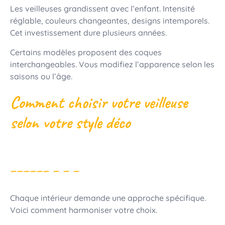
Les veilleuses grandissent avec l’enfant. Intensité
réglable, couleurs changeantes, designs intemporels.
Cet investissement dure plusieurs années.
Certains modèles proposent des coques
interchangeables. Vous modifiez l’apparence selon les
saisons ou l’âge.
Comment choisir votre veilleuse
selon votre style déco
Chaque intérieur demande une approche spécifique.
Voici comment harmoniser votre choix.