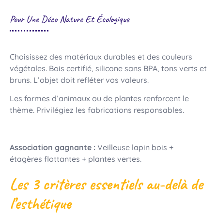
Pour Une Déco Nature Et Écologique
Choisissez des matériaux durables et des couleurs
végétales. Bois certifié, silicone sans BPA, tons verts et
bruns. L’objet doit refléter vos valeurs.
Les formes d’animaux ou de plantes renforcent le
thème. Privilégiez les fabrications responsables.
Association gagnante :
Veilleuse lapin bois +
étagères flottantes + plantes vertes.
Les 3 critères essentiels au-delà de
l’esthétique