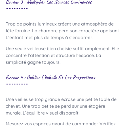
Erreur 3 : Multiplier Les Sources Lumineuses
Trop de points lumineux créent une atmosphère de
fête foraine. La chambre perd son caractère apaisant.
L’enfant met plus de temps à s’endormir.
Une seule veilleuse bien choisie suffit amplement. Elle
concentre l’attention et structure l’espace. La
simplicité gagne toujours.
Erreur 4 : Oublier L’échelle Et Les Proportions
Une veilleuse trop grande écrase une petite table de
chevet. Une trop petite se perd sur une étagère
murale. L’équilibre visuel disparaît.
Mesurez vos espaces avant de commander. Vérifiez