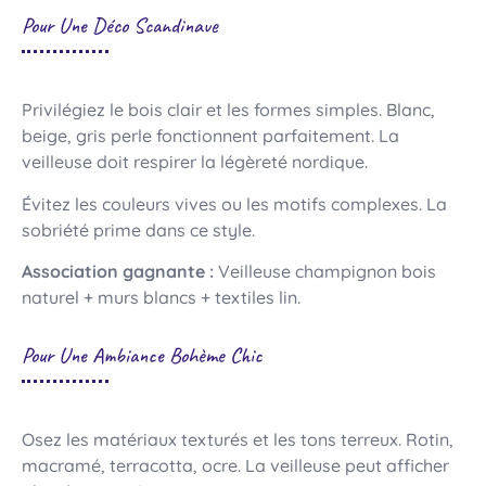
Pour Une Déco Scandinave
Privilégiez le bois clair et les formes simples. Blanc,
beige, gris perle fonctionnent parfaitement. La
veilleuse doit respirer la légèreté nordique.
Évitez les couleurs vives ou les motifs complexes. La
sobriété prime dans ce style.
Association gagnante :
Veilleuse champignon bois
naturel + murs blancs + textiles lin.
Pour Une Ambiance Bohème Chic
Osez les matériaux texturés et les tons terreux. Rotin,
macramé, terracotta, ocre. La veilleuse peut afficher