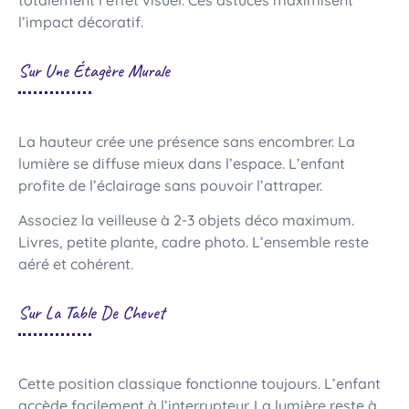
l’impact décoratif.
Sur Une Étagère Murale
La hauteur crée une présence sans encombrer. La
lumière se diffuse mieux dans l’espace. L’enfant
profite de l’éclairage sans pouvoir l’attraper.
Associez la veilleuse à 2-3 objets déco maximum.
Livres, petite plante, cadre photo. L’ensemble reste
aéré et cohérent.
Sur La Table De Chevet
Cette position classique fonctionne toujours. L’enfant
accède facilement à l’interrupteur. La lumière reste à