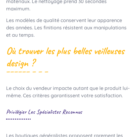
matériaux. Le nettoyage prend 30 secondes
maximum.
Les modèles de qualité conservent leur apparence
des années. Les finitions résistent aux manipulations
et au temps.
Où trouver les plus belles veilleuses
design ?
Le choix du vendeur impacte autant que le produit lui-
même. Ces critères garantissent votre satisfaction.
Privilégier Les Spécialistes Reconnus
Les boutiques généralistes proposent rarement les