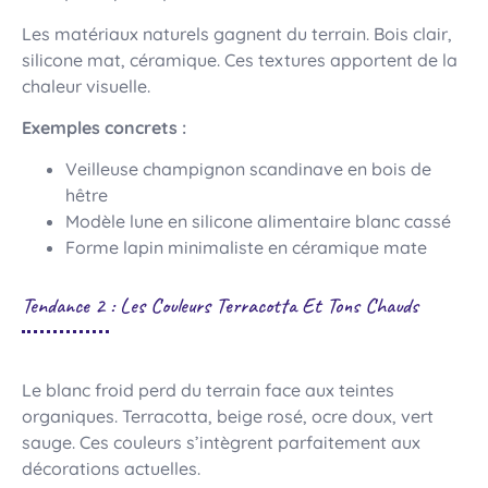
Les matériaux naturels gagnent du terrain. Bois clair,
silicone mat, céramique. Ces textures apportent de la
chaleur visuelle.
Exemples concrets :
Veilleuse champignon scandinave en bois de
hêtre
Modèle lune en silicone alimentaire blanc cassé
Forme lapin minimaliste en céramique mate
Tendance 2 : Les Couleurs Terracotta Et Tons Chauds
Le blanc froid perd du terrain face aux teintes
organiques. Terracotta, beige rosé, ocre doux, vert
sauge. Ces couleurs s’intègrent parfaitement aux
décorations actuelles.