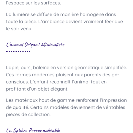
l’espace sur les surfaces.
La lumière se diffuse de manière homogène dans
toute la pièce. L’ambiance devient vraiment féerique
le soir venu.
L’animal Origami Minimaliste
Lapin, ours, baleine en version géométrique simplifiée.
Ces formes modernes plaisent aux parents design-
conscious. L’enfant reconnaît l’animal tout en
profitant d’un objet élégant.
Les matériaux haut de gamme renforcent l’impression
de qualité. Certains modèles deviennent de véritables
pièces de collection.
La Sphère Personnalisable