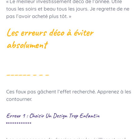
« Le meilleur investissement déco de l’année. Utile
tous les soirs et beau tous les jours. Je regrette de ne
pas l’avoir acheté plus tôt. »
Les erreurs déco à éviter
absolument
Ces faux pas gâchent l’effet recherché. Apprenez à les
contourner.
Erreur 1 : Choisir Un Design Trop Enfantin