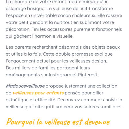
La chambre de votre enfant mérite mieux qu’un
éclairage basique. La veilleuse de nuit transforme
l’espace en un véritable cocon chaleureux. Elle rassure
votre petit pendant la nuit tout en sublimant votre
décoration. Fini les accessoires purement fonctionnels
qui gâchent l’harmonie visuelle.
Les parents recherchent désormais des objets beaux
et utiles à la fois. Cette double promesse explique
l’engouement actuel pour les veilleuses design.
Des milliers de familles partagent leurs
aménagements sur Instagram et Pinterest.
Madouceveilleuse
propose justement une collection
de
veilleuses pour enfants
pensée pour allier
esthétique et efficacité. Découvrez comment choisir la
veilleuse parfaite qui illuminera vos soirées familiales.
Pourquoi la veilleuse est devenue