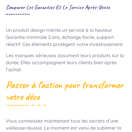
Comparer Les Garanties Et Le Service Après-Vente
Un produit design mérite un service à la hauteur.
Garantie minimale 2 ans, échange facile, support
réactif. Ces éléments protègent votre investissement.
Les marques sérieuses assument leurs produits sur la
durée. Elles accompagnent leurs clients bien après
l’achat.
Passer à l’action pour transformer
votre déco
Vous connaissez maintenant tous les secrets d’une
veilleuse réussie. Le moment est venu de sublimer la