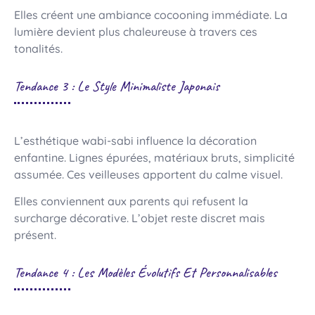
Elles créent une ambiance cocooning immédiate. La
lumière devient plus chaleureuse à travers ces
tonalités.
Tendance 3 : Le Style Minimaliste Japonais
L’esthétique wabi-sabi influence la décoration
enfantine. Lignes épurées, matériaux bruts, simplicité
assumée. Ces veilleuses apportent du calme visuel.
Elles conviennent aux parents qui refusent la
surcharge décorative. L’objet reste discret mais
présent.
Tendance 4 : Les Modèles Évolutifs Et Personnalisables