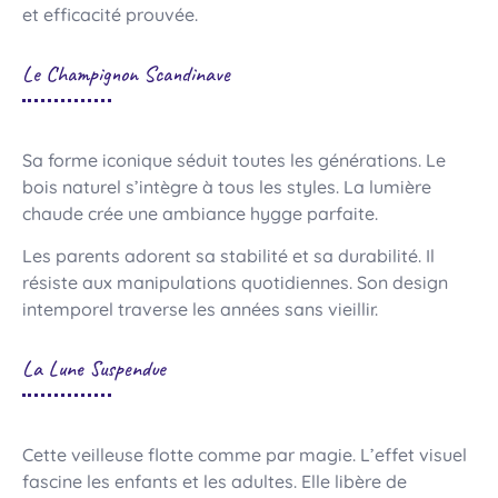
et efficacité prouvée.
Le Champignon Scandinave
Sa forme iconique séduit toutes les générations. Le
bois naturel s’intègre à tous les styles. La lumière
chaude crée une ambiance hygge parfaite.
Les parents adorent sa stabilité et sa durabilité. Il
résiste aux manipulations quotidiennes. Son design
intemporel traverse les années sans vieillir.
La Lune Suspendue
Cette veilleuse flotte comme par magie. L’effet visuel
fascine les enfants et les adultes. Elle libère de