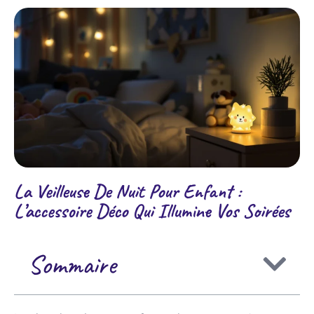
La Veilleuse De Nuit Pour Enfant :
L’accessoire Déco Qui Illumine Vos Soirées
Sommaire