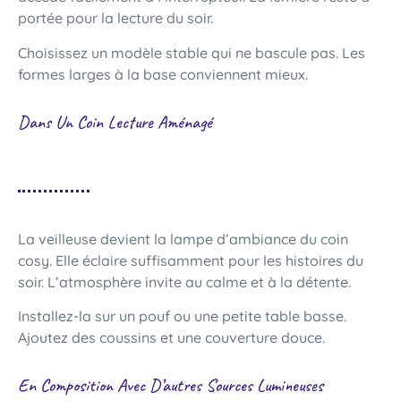
portée pour la lecture du soir.
Choisissez un modèle stable qui ne bascule pas. Les
formes larges à la base conviennent mieux.
Dans Un Coin Lecture Aménagé
La veilleuse devient la lampe d’ambiance du coin
cosy. Elle éclaire suffisamment pour les histoires du
soir. L’atmosphère invite au calme et à la détente.
Installez-la sur un pouf ou une petite table basse.
Ajoutez des coussins et une couverture douce.
En Composition Avec D’autres Sources Lumineuses