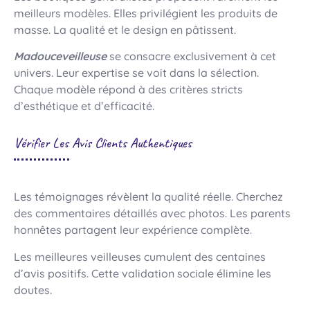
meilleurs modèles. Elles privilégient les produits de
masse. La qualité et le design en pâtissent.
Madouceveilleuse
se consacre exclusivement à cet
univers. Leur expertise se voit dans la sélection.
Chaque modèle répond à des critères stricts
d’esthétique et d’efficacité.
Vérifier Les Avis Clients Authentiques
Les témoignages révèlent la qualité réelle. Cherchez
des commentaires détaillés avec photos. Les parents
honnêtes partagent leur expérience complète.
Les meilleures veilleuses cumulent des centaines
d’avis positifs. Cette validation sociale élimine les
doutes.