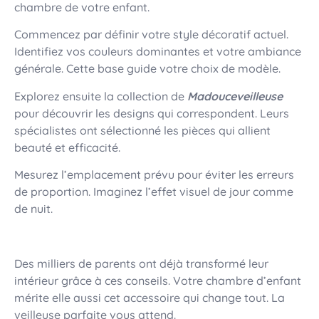
chambre de votre enfant.
Commencez par définir votre style décoratif actuel.
Identifiez vos couleurs dominantes et votre ambiance
générale. Cette base guide votre choix de modèle.
Explorez ensuite la collection de
Madouceveilleuse
pour découvrir les designs qui correspondent. Leurs
spécialistes ont sélectionné les pièces qui allient
beauté et efficacité.
Mesurez l’emplacement prévu pour éviter les erreurs
de proportion. Imaginez l’effet visuel de jour comme
de nuit.
Des milliers de parents ont déjà transformé leur
intérieur grâce à ces conseils. Votre chambre d’enfant
mérite elle aussi cet accessoire qui change tout. La
veilleuse parfaite vous attend.