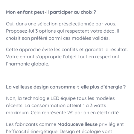
Mon enfant peut-il participer au choix ?
Oui, dans une sélection présélectionnée par vous.
Proposez-lui 3 options qui respectent votre déco. Il
choisit son préféré parmi ces modèles validés.
Cette approche évite les conflits et garantit le résultat.
Votre enfant s’approprie l’objet tout en respectant
l’harmonie globale.
La veilleuse design consomme-t-elle plus d’énergie ?
Non, la technologie LED équipe tous les modèles
récents. La consommation atteint 1 à 3 watts
maximum. Cela représente 2€ par an en électricité.
Les fabricants comme
Madouceveilleuse
privilégient
l’efficacité énergétique. Design et écologie vont