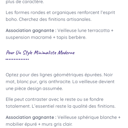
plus de caractère.
Les formes rondes et organiques renforcent l’esprit
boho. Cherchez des finitions artisanales.
Association gagnante :
Veilleuse lune terracotta +
suspension macramé + tapis berbère.
Pour Un Style Minimaliste Moderne
Optez pour des lignes géométriques épurées. Noir
mat, blanc pur, gris anthracite. La veilleuse devient
une pièce design assumée.
Elle peut contraster avec le reste ou se fondre
totalement. L’essentiel reste la qualité des finitions.
Association gagnante :
Veilleuse sphérique blanche +
mobilier épuré + murs gris clair.