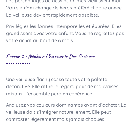
Les personnages de dessins animés vieillissent mal.
Votre enfant change de héros préféré chaque année.
La veilleuse devient rapidement obsolète.
Privilégiez les formes intemporelles et épurées. Elles
grandissent avec votre enfant. Vous ne regrettez pas
votre achat au bout de 6 mois.
Erreur 2 : Négliger L’harmonie Des Couleurs
Une veilleuse flashy casse toute votre palette
décorative. Elle attire le regard pour de mauvaises
raisons. L’ensemble perd en cohérence.
Analysez vos couleurs dominantes avant d’acheter. La
veilleuse doit s’intégrer naturellement. Elle peut
contraster légèrement mais jamais choquer.