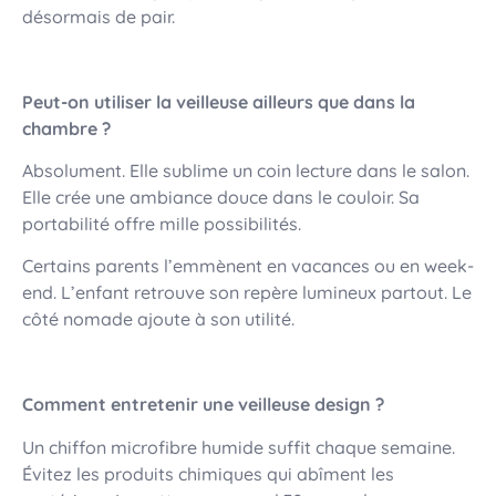
désormais de pair.
Peut-on utiliser la veilleuse ailleurs que dans la
chambre ?
Absolument. Elle sublime un coin lecture dans le salon.
Elle crée une ambiance douce dans le couloir. Sa
portabilité offre mille possibilités.
Certains parents l’emmènent en vacances ou en week-
end. L’enfant retrouve son repère lumineux partout. Le
côté nomade ajoute à son utilité.
Comment entretenir une veilleuse design ?
Un chiffon microfibre humide suffit chaque semaine.
Évitez les produits chimiques qui abîment les