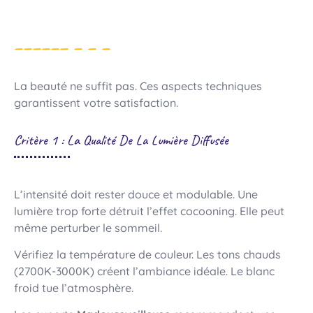
La beauté ne suffit pas. Ces aspects techniques
garantissent votre satisfaction.
Critère 1 : La Qualité De La Lumière Diffusée
L’intensité doit rester douce et modulable. Une
lumière trop forte détruit l’effet cocooning. Elle peut
même perturber le sommeil.
Vérifiez la température de couleur. Les tons chauds
(2700K-3000K) créent l’ambiance idéale. Le blanc
froid tue l’atmosphère.