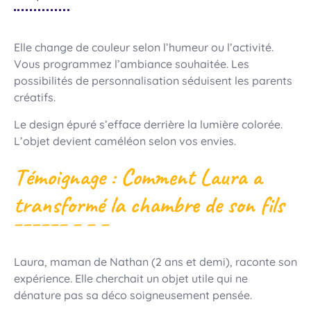
Elle change de couleur selon l’humeur ou l’activité.
Vous programmez l’ambiance souhaitée. Les
possibilités de personnalisation séduisent les parents
créatifs.
Le design épuré s’efface derrière la lumière colorée.
L’objet devient caméléon selon vos envies.
Témoignage : Comment Laura a
transformé la chambre de son fils
Laura, maman de Nathan (2 ans et demi), raconte son
expérience. Elle cherchait un objet utile qui ne
dénature pas sa déco soigneusement pensée.