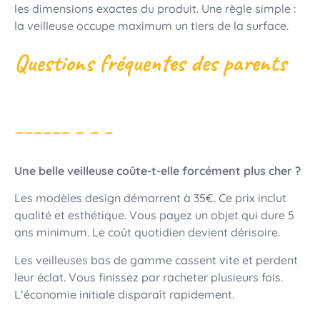
les dimensions exactes du produit. Une règle simple :
la veilleuse occupe maximum un tiers de la surface.
Questions fréquentes des parents
Une belle veilleuse coûte-t-elle forcément plus cher ?
Les modèles design démarrent à 35€. Ce prix inclut
qualité et esthétique. Vous payez un objet qui dure 5
ans minimum. Le coût quotidien devient dérisoire.
Les veilleuses bas de gamme cassent vite et perdent
leur éclat. Vous finissez par racheter plusieurs fois.
L’économie initiale disparaît rapidement.