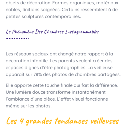
objets de décoration. Formes organiques, matériaux
nobles, finitions soignées. Certains ressemblent à de
petites sculptures contemporaines.
Le Phénomène Des Chambres Instagrammables
Les réseaux sociaux ont changé notre rapport à la
décoration infantile. Les parents veulent créer des
espaces dignes d’être photographiés. La veilleuse
apparaît sur 78% des photos de chambres partagées.
Elle apporte cette touche finale qui fait la différence.
Une lumière douce transforme instantanément
l’ambiance d’une pièce. L’effet visuel fonctionne
même sur les photos.
Les 4 grandes tendances veilleuses