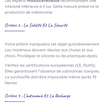
Les experts
Madouceveilleuse
recommandent une
intensité inférieure à 5 lux. Cette mesure préserve la
production de mélatonine.
Critère 2 : La Solidité Et La Sécurité
Votre enfant manipulera cet objet quotidiennement.
Les matériaux doivent résister aux chutes et aux
chocs. Privilégiez le silicone ou les plastiques épais.
Vérifiez les certifications européennes (CE, RoHS).
Elles garantissent l’absence de substances toxiques.
La surchauffe doit être impossible même après 10
heures.
Critère 3 : L’autonomie Et La Recharge