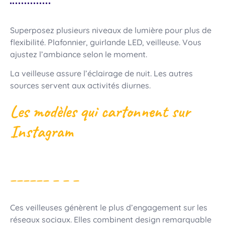
Superposez plusieurs niveaux de lumière pour plus de
flexibilité. Plafonnier, guirlande LED, veilleuse. Vous
ajustez l’ambiance selon le moment.
La veilleuse assure l’éclairage de nuit. Les autres
sources servent aux activités diurnes.
Les modèles qui cartonnent sur
Instagram
Ces veilleuses génèrent le plus d’engagement sur les
réseaux sociaux. Elles combinent design remarquable