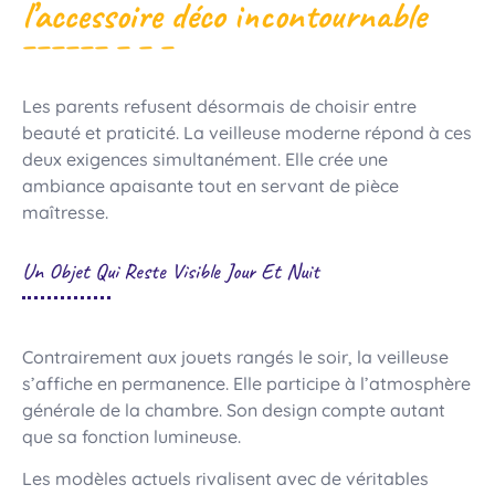
l’accessoire déco incontournable
Les parents refusent désormais de choisir entre
beauté et praticité. La veilleuse moderne répond à ces
deux exigences simultanément. Elle crée une
ambiance apaisante tout en servant de pièce
maîtresse.
Un Objet Qui Reste Visible Jour Et Nuit
Contrairement aux jouets rangés le soir, la veilleuse
s’affiche en permanence. Elle participe à l’atmosphère
générale de la chambre. Son design compte autant
que sa fonction lumineuse.
Les modèles actuels rivalisent avec de véritables