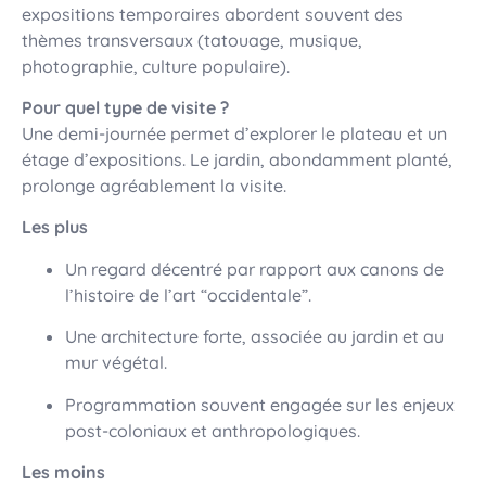
expositions temporaires abordent souvent des
thèmes transversaux (tatouage, musique,
photographie, culture populaire).
Pour quel type de visite ?
Une demi-journée permet d’explorer le plateau et un
étage d’expositions. Le jardin, abondamment planté,
prolonge agréablement la visite.
Les plus
Un regard décentré par rapport aux canons de
l’histoire de l’art “occidentale”.
Une architecture forte, associée au jardin et au
mur végétal.
Programmation souvent engagée sur les enjeux
post-coloniaux et anthropologiques.
Les moins