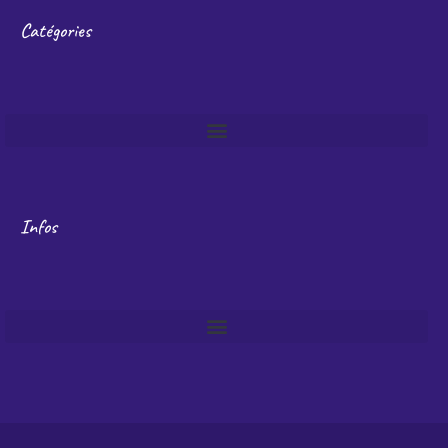
Catégories
Infos