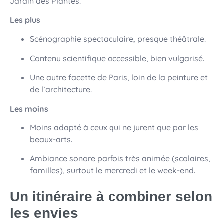
Jardin des Plantes.
Les plus
Scénographie spectaculaire, presque théâtrale.
Contenu scientifique accessible, bien vulgarisé.
Une autre facette de Paris, loin de la peinture et
de l’architecture.
Les moins
Moins adapté à ceux qui ne jurent que par les
beaux-arts.
Ambiance sonore parfois très animée (scolaires,
familles), surtout le mercredi et le week-end.
Un itinéraire à combiner selon
les envies