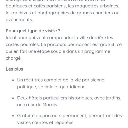
boutiques et cafés parisiens, les maquettes urbaines,
les archives et photographies de grands chantiers ou
événements.
Pour quel type de visite ?
Idéal pour qui veut comprendre la ville derrière les
cartes postales. Le parcours permanent est gratuit, ce
qui en fait une étape souple dans un programme
chargé.
Les plus
Un récit très complet de la vie parisienne,
politique, sociale et quotidienne.
Deux hôtels particuliers historiques, avec jardins,
au cœur du Marais.
Gratuité du parcours permanent, permettant des
visites courtes et répétées.