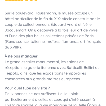
Sur le boulevard Haussmann, le musée occupe un
hôtel particulier de la fin du XIXᵉ siècle construit par le
couple de collectionneurs Édouard André et Nélie
Jacquemart. On y découvre à la fois leur art de vivre
et l’une des plus belles collections privées de Paris
(Renaissance italienne, maîtres flamands, art français
du XVIIIᵉ).
À ne pas manquer
Le grand escalier monumental, les salons de
réception, la galerie italienne avec Botticelli, Bellini ou
Tiepolo, ainsi que les expositions temporaires
consacrées aux grands maîtres européens.
Pour quel type de visite ?
Deux bonnes heures suffisent. Le lieu plaît
particulièrement à celles et ceux qui s’intéressent à
l’histoire sociale, à la vie mondaine de la Belle Époque