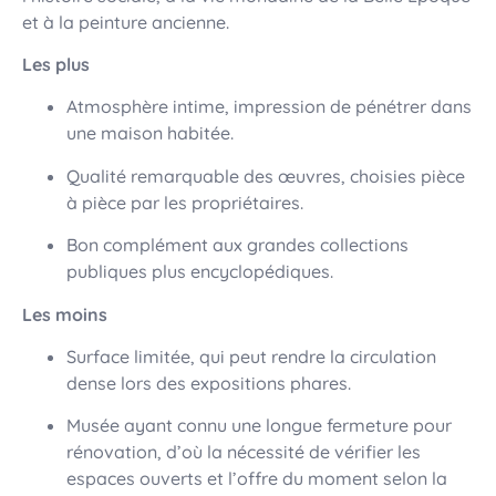
et à la peinture ancienne.
Les plus
Atmosphère intime, impression de pénétrer dans
une maison habitée.
Qualité remarquable des œuvres, choisies pièce
à pièce par les propriétaires.
Bon complément aux grandes collections
publiques plus encyclopédiques.
Les moins
Surface limitée, qui peut rendre la circulation
dense lors des expositions phares.
Musée ayant connu une longue fermeture pour
rénovation, d’où la nécessité de vérifier les
espaces ouverts et l’offre du moment selon la