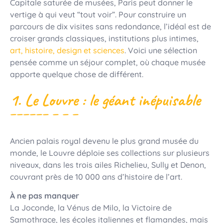
Capitale saturée de musées, Paris peut donner le
vertige à qui veut “tout voir”. Pour construire un
parcours de dix visites sans redondance, l’idéal est de
croiser grands classiques, institutions plus intimes,
art, histoire, design et sciences
. Voici une sélection
pensée comme un séjour complet, où chaque musée
apporte quelque chose de différent.
1. Le Louvre : le géant inépuisable
Ancien palais royal devenu le plus grand musée du
monde, le Louvre déploie ses collections sur plusieurs
niveaux, dans les trois ailes Richelieu, Sully et Denon,
couvrant près de 10 000 ans d’histoire de l’art.
À ne pas manquer
La Joconde, la Vénus de Milo, la Victoire de
Samothrace, les écoles italiennes et flamandes, mais