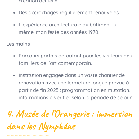
création actuelle.
Des accrochages régulièrement renouvelés.
L’expérience architecturale du bâtiment lui-
même, manifeste des années 1970.
Les moins
Parcours parfois déroutant pour les visiteurs peu
familiers de l’art contemporain.
Institution engagée dans un vaste chantier de
rénovation avec une fermeture longue prévue à
partir de fin 2025 : programmation en mutation,
informations à vérifier selon la période de séjour.
4. Musée de l’Orangerie : immersion
dans les Nymphéas