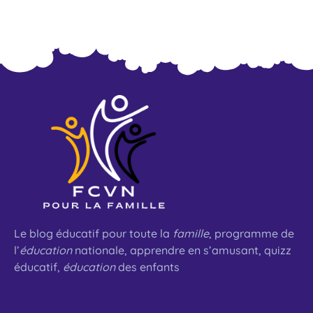
Le blog éducatif pour toute la
famille
, programme de
l’
éducation
nationale, apprendre en s’amusant, quizz
éducatif,
éducation
des enfants