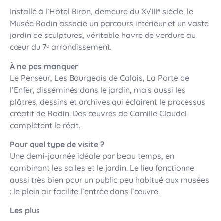
Installé à l’Hôtel Biron, demeure du XVIIIᵉ siècle, le
Musée Rodin associe un parcours intérieur et un vaste
jardin de sculptures, véritable havre de verdure au
cœur du 7ᵉ arrondissement.
À ne pas manquer
Le Penseur, Les Bourgeois de Calais, La Porte de
l’Enfer, disséminés dans le jardin, mais aussi les
plâtres, dessins et archives qui éclairent le processus
créatif de Rodin. Des œuvres de Camille Claudel
complètent le récit.
Pour quel type de visite ?
Une demi-journée idéale par beau temps, en
combinant les salles et le jardin. Le lieu fonctionne
aussi très bien pour un public peu habitué aux musées
: le plein air facilite l’entrée dans l’œuvre.
Les plus