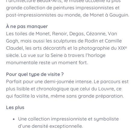
l’architecture Beaux-Arts, le musée accueille la plus
grande collection de peintures impressionnistes et
post-impressionnistes au monde, de Monet à Gauguin.
À ne pas manquer
Les toiles de Monet, Renoir, Degas, Cézanne, Van
Gogh, mais aussi les sculptures de Rodin et Camille
Claudel, les arts décoratifs et la photographie du XIXᵉ
siècle. La vue sur la Seine à travers l’horloge
monumentale reste un moment fort.
Pour quel type de visite ?
Parfait pour une demi-journée intense. Le parcours est
plus lisible et chronologique que celui du Louvre, ce
qui facilite la visite, même sans grande préparation.
Les plus
Une collection impressionniste et symboliste
d’une densité exceptionnelle.