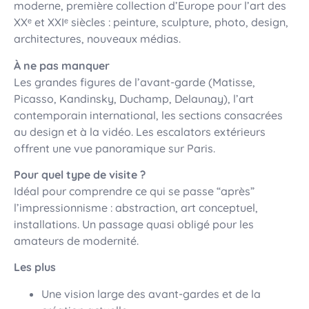
moderne, première collection d’Europe pour l’art des
XXᵉ et XXIᵉ siècles : peinture, sculpture, photo, design,
architectures, nouveaux médias.
À ne pas manquer
Les grandes figures de l’avant-garde (Matisse,
Picasso, Kandinsky, Duchamp, Delaunay), l’art
contemporain international, les sections consacrées
au design et à la vidéo. Les escalators extérieurs
offrent une vue panoramique sur Paris.
Pour quel type de visite ?
Idéal pour comprendre ce qui se passe “après”
l’impressionnisme : abstraction, art conceptuel,
installations. Un passage quasi obligé pour les
amateurs de modernité.
Les plus
Une vision large des avant-gardes et de la