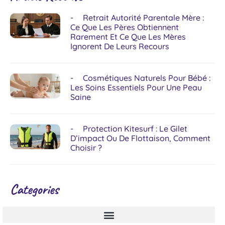
Retrait Autorité Parentale Mère :
Ce Que Les Pères Obtiennent
Rarement Et Ce Que Les Mères
Ignorent De Leurs Recours
Cosmétiques Naturels Pour Bébé :
Les Soins Essentiels Pour Une Peau
Saine
Protection Kitesurf : Le Gilet
D’impact Ou De Flottaison, Comment
Choisir ?
Categories