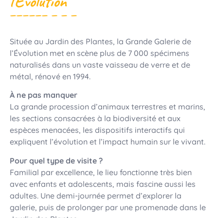
l’Évolution
Située au Jardin des Plantes, la Grande Galerie de
l’Évolution met en scène plus de 7 000 spécimens
naturalisés dans un vaste vaisseau de verre et de
métal, rénové en 1994.
À ne pas manquer
La grande procession d’animaux terrestres et marins,
les sections consacrées à la biodiversité et aux
espèces menacées, les dispositifs interactifs qui
expliquent l’évolution et l’impact humain sur le vivant.
Pour quel type de visite ?
Familial par excellence, le lieu fonctionne très bien
avec enfants et adolescents, mais fascine aussi les
adultes. Une demi-journée permet d’explorer la
galerie, puis de prolonger par une promenade dans le