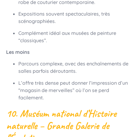
robe de couturier contemporaine.
Expositions souvent spectaculaires, très
scénographiées.
Complément idéal aux musées de peinture
“classiques”.
Les moins
Parcours complexe, avec des enchaînements de
salles parfois déroutants.
L’offre très dense peut donner l’impression d’un
“magasin de merveilles” où l’on se perd
facilement.
10. Muséum national d’Histoire
naturelle – Grande Galerie de