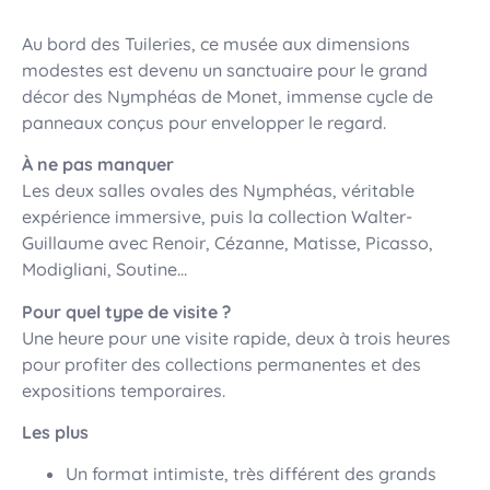
Au bord des Tuileries, ce musée aux dimensions
modestes est devenu un sanctuaire pour le grand
décor des Nymphéas de Monet, immense cycle de
panneaux conçus pour envelopper le regard.
À ne pas manquer
Les deux salles ovales des Nymphéas, véritable
expérience immersive, puis la collection Walter-
Guillaume avec Renoir, Cézanne, Matisse, Picasso,
Modigliani, Soutine…
Pour quel type de visite ?
Une heure pour une visite rapide, deux à trois heures
pour profiter des collections permanentes et des
expositions temporaires.
Les plus
Un format intimiste, très différent des grands