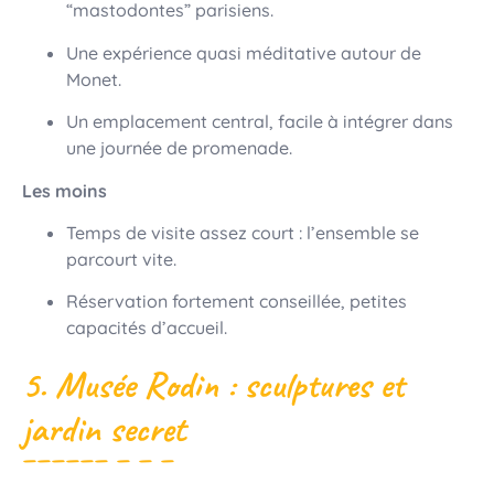
“mastodontes” parisiens.
Une expérience quasi méditative autour de
Monet.
Un emplacement central, facile à intégrer dans
une journée de promenade.
Les moins
Temps de visite assez court : l’ensemble se
parcourt vite.
Réservation fortement conseillée, petites
capacités d’accueil.
5. Musée Rodin : sculptures et
jardin secret