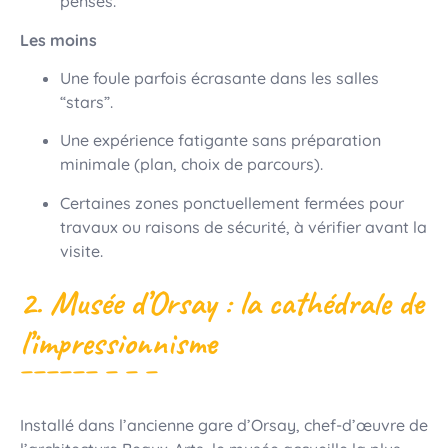
pensés.
Les moins
Une foule parfois écrasante dans les salles
“stars”.
Une expérience fatigante sans préparation
minimale (plan, choix de parcours).
Certaines zones ponctuellement fermées pour
travaux ou raisons de sécurité, à vérifier avant la
visite.
2. Musée d’Orsay : la cathédrale de
l’impressionnisme
Installé dans l’ancienne gare d’Orsay, chef-d’œuvre de