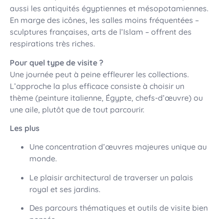
aussi les antiquités égyptiennes et mésopotamiennes.
En marge des icônes, les salles moins fréquentées –
sculptures françaises, arts de l’Islam – offrent des
respirations très riches.
Pour quel type de visite ?
Une journée peut à peine effleurer les collections.
L’approche la plus efficace consiste à choisir un
thème (peinture italienne, Égypte, chefs-d’œuvre) ou
une aile, plutôt que de tout parcourir.
Les plus
Une concentration d’œuvres majeures unique au
monde.
Le plaisir architectural de traverser un palais
royal et ses jardins.
Des parcours thématiques et outils de visite bien