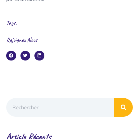
Tags:
Rejoignez Nous
Article Récents