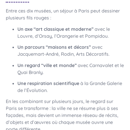
Entre ces dix musées, un séjour à Paris peut dessiner
plusieurs fils rouges :
Un axe “art classique et moderne”
avec le
Louvre, d’Orsay, l’Orangerie et Pompidou.
Un parcours “maisons et décors”
avec
Jacquemart-André, Rodin, Arts Décoratifs.
Un regard “ville et monde”
avec Carnavalet et le
Quai Branly.
Une respiration scientifique
à la Grande Galerie
de l’Évolution.
En les combinant sur plusieurs jours, le regard sur
Paris se transforme : la ville ne se résume plus à ses
façades, mais devient un immense réseau de récits,
d’objets et d’œuvres où chaque musée ouvre une
porte différente.