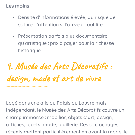
Les moins
Densité d’informations élevée, au risque de
saturer l’attention si l’on veut tout lire.
Présentation parfois plus documentaire
qu’artistique : prix à payer pour la richesse
historique.
9. Musée des Arts Décoratifs :
design, mode et art de vivre
Logé dans une aile du Palais du Louvre mais
indépendant, le Musée des Arts Décoratifs couvre un
champ immense : mobilier, objets d’art, design,
affiches, jouets, mode, joaillerie. Des accrochages
récents mettent particulièrement en avant la mode, le