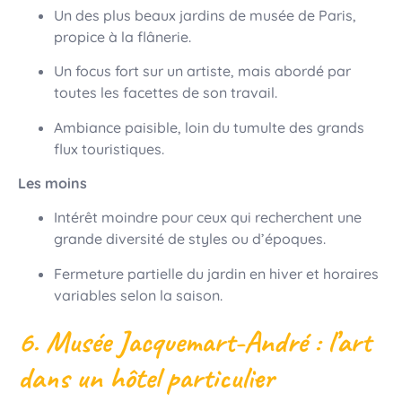
Un des plus beaux jardins de musée de Paris,
propice à la flânerie.
Un focus fort sur un artiste, mais abordé par
toutes les facettes de son travail.
Ambiance paisible, loin du tumulte des grands
flux touristiques.
Les moins
Intérêt moindre pour ceux qui recherchent une
grande diversité de styles ou d’époques.
Fermeture partielle du jardin en hiver et horaires
variables selon la saison.
6. Musée Jacquemart-André : l’art
dans un hôtel particulier