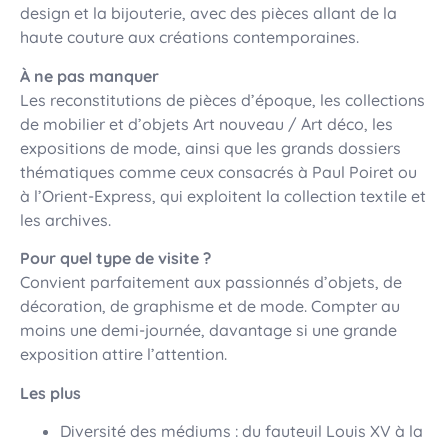
design et la bijouterie, avec des pièces allant de la
haute couture aux créations contemporaines.
À ne pas manquer
Les reconstitutions de pièces d’époque, les collections
de mobilier et d’objets Art nouveau / Art déco, les
expositions de mode, ainsi que les grands dossiers
thématiques comme ceux consacrés à Paul Poiret ou
à l’Orient-Express, qui exploitent la collection textile et
les archives.
Pour quel type de visite ?
Convient parfaitement aux passionnés d’objets, de
décoration, de graphisme et de mode. Compter au
moins une demi-journée, davantage si une grande
exposition attire l’attention.
Les plus
Diversité des médiums : du fauteuil Louis XV à la