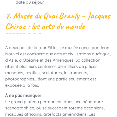
date du séjour.
7. Musée du Quai Branly – Jacques
Chirac : les arts du monde
À deux pas de la tour Eiffel, ce musée conçu par Jean
Nouvel est consacré aux arts et civilisations d’Afrique,
d’Asie, d’Océanie et des Amériques. Sa collection
atteint plusieurs centaines de milliers de pièces :
masques, textiles, sculptures, instruments,
photographies… dont une partie seulement est
exposée à la fois.
À ne pas manquer
Le grand plateau permanent, dans une pénombre
scénographiée, où se succèdent totems océaniens,
masques africains, artefacts amérindiens. Les