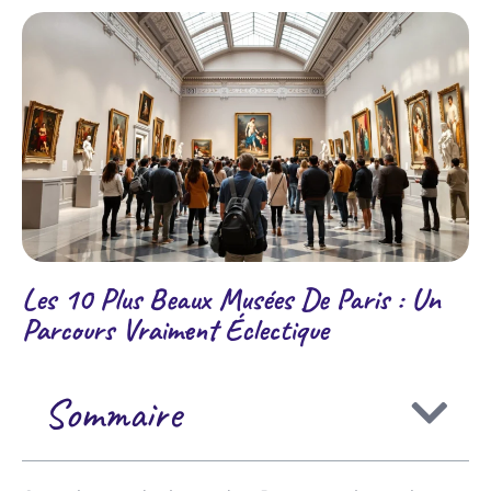
Les 10 Plus Beaux Musées De Paris : Un
Parcours Vraiment Éclectique
Sommaire