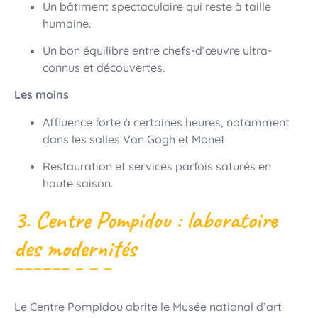
Un bâtiment spectaculaire qui reste à taille
humaine.
Un bon équilibre entre chefs-d’œuvre ultra-
connus et découvertes.
Les moins
Affluence forte à certaines heures, notamment
dans les salles Van Gogh et Monet.
Restauration et services parfois saturés en
haute saison.
3. Centre Pompidou : laboratoire
des modernités
Le Centre Pompidou abrite le Musée national d’art