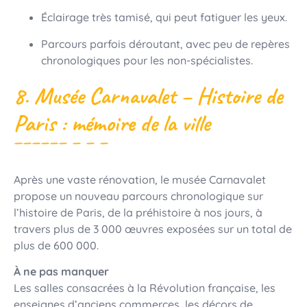
Éclairage très tamisé, qui peut fatiguer les yeux.
Parcours parfois déroutant, avec peu de repères
chronologiques pour les non-spécialistes.
8. Musée Carnavalet – Histoire de
Paris : mémoire de la ville
Après une vaste rénovation, le musée Carnavalet
propose un nouveau parcours chronologique sur
l’histoire de Paris, de la préhistoire à nos jours, à
travers plus de 3 000 œuvres exposées sur un total de
plus de 600 000.
À ne pas manquer
Les salles consacrées à la Révolution française, les
enseignes d’anciens commerces, les décors de