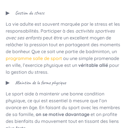
Gestion du stress
La vie adulte est souvent marquée par le stress et les
responsabilités. Participer à des
activités sportives
avec ses enfants
peut être un excellent moyen de
relâcher la pression tout en partageant des moments
de bonheur. Que ce soit une partie de badminton, un
programme salle de sport
ou une simple promenade
en ville, l’exercice physique est un
véritable allié
pour
la gestion du stress.
Maintien de la forme physique
Le sport aide à maintenir une bonne condition
physique, ce qui est essentiel à mesure que l’on
avance en âge. En faisant du sport avec les membres
de sa famille,
on se motive davantage
et on profite
des bienfaits du mouvement tout en tissant des liens
plus forts.