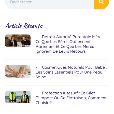
Article Récents
Retrait Autorité Parentale Mère :
Ce Que Les Pères Obtiennent
Rarement Et Ce Que Les Mères
Ignorent De Leurs Recours
Cosmétiques Naturels Pour Bébé :
Les Soins Essentiels Pour Une Peau
Saine
Protection Kitesurf : Le Gilet
D’impact Ou De Flottaison, Comment
Choisir ?