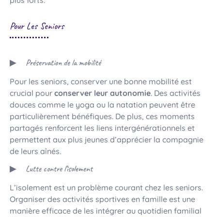
Pour Les Seniors
Préservation de la mobilité
Pour les seniors, conserver une bonne mobilité est
crucial pour
conserver leur autonomie
. Des activités
douces comme le yoga ou la natation peuvent être
particulièrement bénéfiques. De plus, ces moments
partagés renforcent les liens intergénérationnels et
permettent aux plus jeunes d’apprécier la compagnie
de leurs aînés.
Lutte contre l’isolement
L’isolement est un problème courant chez les seniors.
Organiser des activités sportives en famille est une
manière efficace de les intégrer au quotidien familial