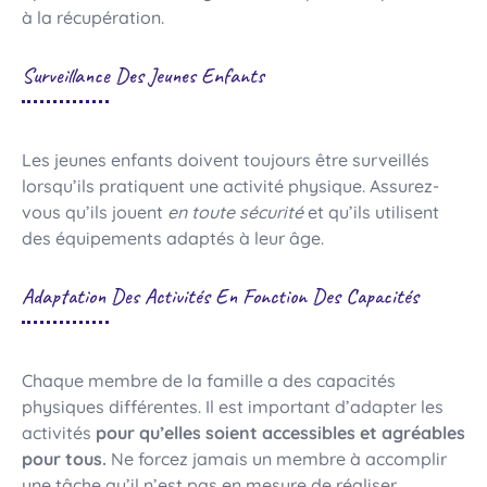
à la récupération.
Surveillance Des Jeunes Enfants
Les jeunes enfants doivent toujours être surveillés
lorsqu’ils pratiquent une activité physique. Assurez-
vous qu’ils jouent
en toute sécurité
et qu’ils utilisent
des équipements adaptés à leur âge.
Adaptation Des Activités En Fonction Des Capacités
Chaque membre de la famille a des capacités
physiques différentes. Il est important d’adapter les
activités
pour qu’elles soient accessibles et agréables
pour tous.
Ne forcez jamais un membre à accomplir
une tâche qu’il n’est pas en mesure de réaliser.