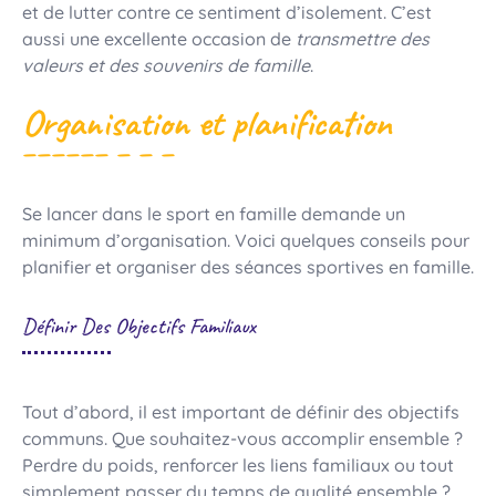
et de lutter contre ce sentiment d’isolement. C’est
aussi une excellente occasion de
transmettre des
valeurs et des souvenirs de famille
.
Organisation et planification
Se lancer dans le sport en famille demande un
minimum d’organisation. Voici quelques conseils pour
planifier et organiser des séances sportives en famille.
Définir Des Objectifs Familiaux
Tout d’abord, il est important de définir des objectifs
communs. Que souhaitez-vous accomplir ensemble ?
Perdre du poids, renforcer les liens familiaux ou tout
simplement passer du temps de qualité ensemble ?