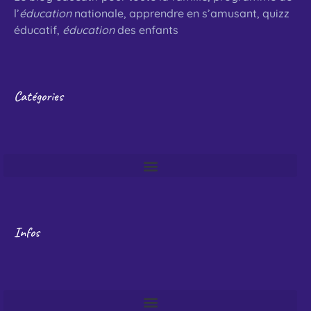
l’
éducation
nationale, apprendre en s’amusant, quizz
éducatif,
éducation
des enfants
Catégories
Infos