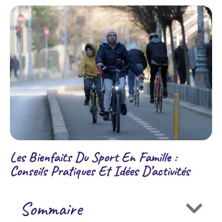
Les Bienfaits Du Sport En Famille :
Conseils Pratiques Et Idées D’activités
Sommaire