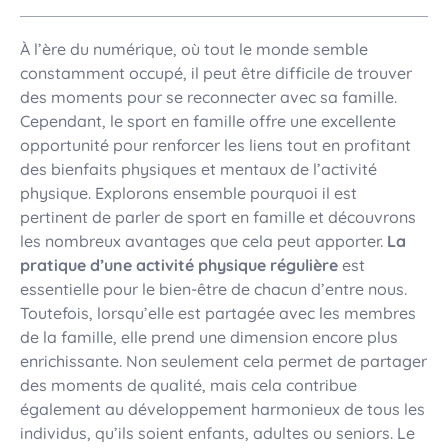
À l’ère du numérique, où tout le monde semble
constamment occupé, il peut être difficile de trouver
des moments pour se reconnecter avec sa famille.
Cependant, le sport en famille offre une excellente
opportunité pour renforcer les liens tout en profitant
des bienfaits physiques et mentaux de l’activité
physique. Explorons ensemble pourquoi il est
pertinent de parler de sport en famille et découvrons
les nombreux avantages que cela peut apporter.
La
pratique d’une activité physique régulière
est
essentielle pour le bien-être de chacun d’entre nous.
Toutefois, lorsqu’elle est partagée avec les membres
de la famille, elle prend une dimension encore plus
enrichissante. Non seulement cela permet de partager
des moments de qualité, mais cela contribue
également au développement harmonieux de tous les
individus, qu’ils soient enfants, adultes ou seniors. Le