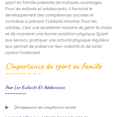
sport en famille présente de multiples avantages.
Pour les enfants et adolescents, il favorise le
développement des compétences sociales et
contribue à prévenir l’obésité infantile. Pour les
adultes, c’est
une excellente manière de gérer le stress
et de maintenir une bonne condition physique
. Quant
aux seniors, pratiquer une activité physique régulière
leur permet de préserver leur mobilité et de lutter
contre l’isolement.
L’importance du sport en famille
Pour Les Enfants Et Adolescents
Développement des compétences sociales