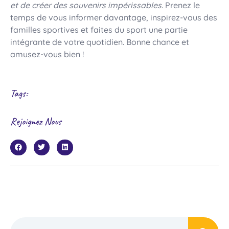
et de créer des souvenirs impérissables.
Prenez le
temps de vous informer davantage, inspirez-vous des
familles sportives et faites du sport une partie
intégrante de votre quotidien. Bonne chance et
amusez-vous bien !
Tags:
Rejoignez Nous