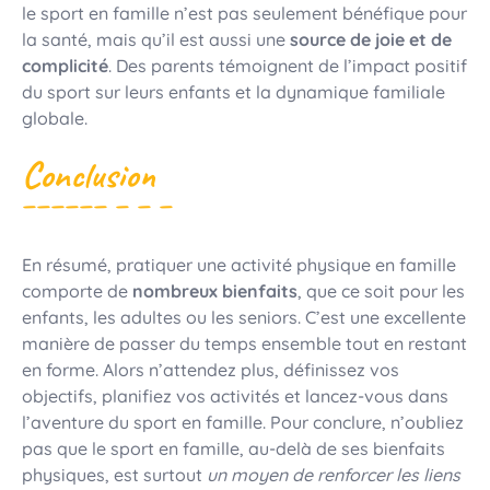
le sport en famille n’est pas seulement bénéfique pour
la santé, mais qu’il est aussi une
source de joie et de
complicité
. Des parents témoignent de l’impact positif
du sport sur leurs enfants et la dynamique familiale
globale.
Conclusion
En résumé, pratiquer une activité physique en famille
comporte de
nombreux bienfaits
, que ce soit pour les
enfants, les adultes ou les seniors. C’est une excellente
manière de passer du temps ensemble tout en restant
en forme. Alors n’attendez plus, définissez vos
objectifs, planifiez vos activités et lancez-vous dans
l’aventure du sport en famille. Pour conclure, n’oubliez
pas que le sport en famille, au-delà de ses bienfaits
physiques, est surtout
un moyen de renforcer les liens