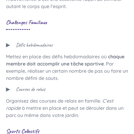
autant le corps que l’esprit.
Challenges Familiaux
Défis hebdomadaires
Mettez en place des défis hebdomadaires où
chaque
membre doit accomplir une tâche sportive
. Par
exemple, réaliser un certain nombre de pas ou faire un
nombre défini de sauts.
Courses de relais
Organisez des courses de relais en famille.
C’est
rapide
à mettre en place et peut se dérouler dans un
parc ou même dans votre jardin.
Sports Collectifs