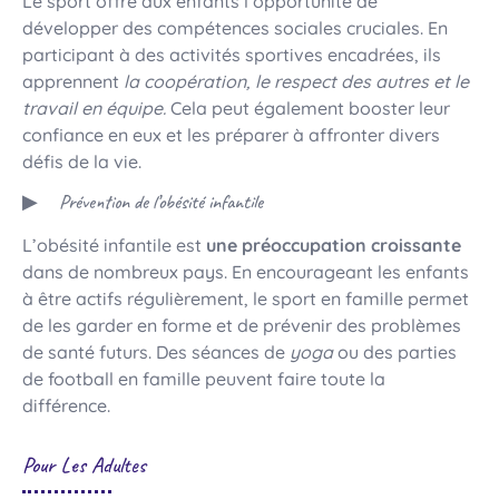
Le sport offre aux enfants l’opportunité de
développer des compétences sociales cruciales. En
participant à des activités sportives encadrées, ils
apprennent
la coopération, le respect des autres et le
travail en équipe.
Cela peut également booster leur
confiance en eux et les préparer à affronter divers
défis de la vie.
Prévention de l’obésité infantile
L’obésité infantile est
une préoccupation croissante
dans de nombreux pays. En encourageant les enfants
à être actifs régulièrement, le sport en famille permet
de les garder en forme et de prévenir des problèmes
de santé futurs. Des séances de
yoga
ou des parties
de football en famille peuvent faire toute la
différence.
Pour Les Adultes