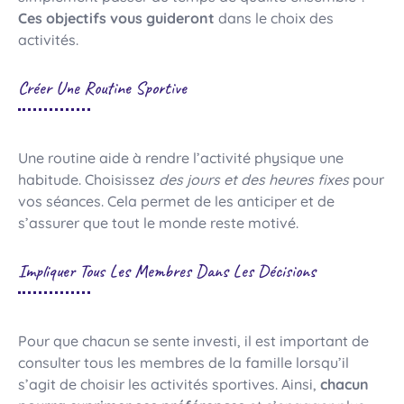
Ces objectifs vous guideront
dans le choix des
activités.
Créer Une Routine Sportive
Une routine aide à rendre l’activité physique une
habitude. Choisissez
des jours et des heures fixes
pour
vos séances. Cela permet de les anticiper et de
s’assurer que tout le monde reste motivé.
Impliquer Tous Les Membres Dans Les Décisions
Pour que chacun se sente investi, il est important de
consulter tous les membres de la famille lorsqu’il
s’agit de choisir les activités sportives. Ainsi,
chacun