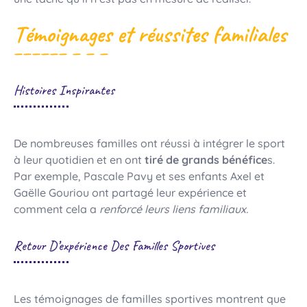
Témoignages et réussites familiales
Histoires Inspirantes
De nombreuses familles ont réussi à intégrer le sport
à leur quotidien et en ont
tiré de grands bénéfice
s.
Par exemple, Pascale Pavy et ses enfants Axel et
Gaëlle Gouriou ont partagé leur expérience et
comment cela a
renforcé leurs liens familiaux.
Retour D’expérience Des Familles Sportives
Les témoignages de familles sportives montrent que