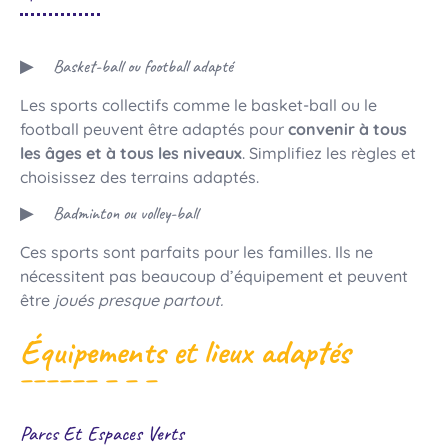
Basket-ball ou football adapté
Les sports collectifs comme le basket-ball ou le
football peuvent être adaptés pour
convenir à tous
les âges et à tous les niveaux
. Simplifiez les règles et
choisissez des terrains adaptés.
Badminton ou volley-ball
Ces sports sont parfaits pour les familles. Ils ne
nécessitent pas beaucoup d’équipement et peuvent
être
joués presque partout.
Équipements et lieux adaptés
Parcs Et Espaces Verts