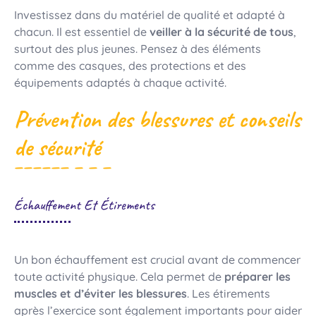
Investissez dans du matériel de qualité et adapté à
chacun. Il est essentiel de
veiller à la sécurité de tous
,
surtout des plus jeunes. Pensez à des éléments
comme des casques, des protections et des
équipements adaptés à chaque activité.
Prévention des blessures et conseils
de sécurité
Échauffement Et Étirements
Un bon échauffement est crucial avant de commencer
toute activité physique. Cela permet de
préparer les
muscles et d’éviter les blessures
. Les étirements
après l’exercice sont également importants pour aider