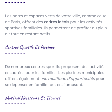
Les parcs et espaces verts de votre ville, comme ceux
de Paris, offrent des
cadres idéals
pour les activités
sportives familiales. Ils permettent de profiter du plein
air tout en restant actifs.
Centres Sportifs Et Piscines
De nombreux centres sportifs proposent des activités
encadrées pour les familles. Les piscines municipales
offrent également
une multitude d’opportunités
pour
se dépenser en famille tout en s’amusant.
Matériel Nécessaire Et Sécurisé