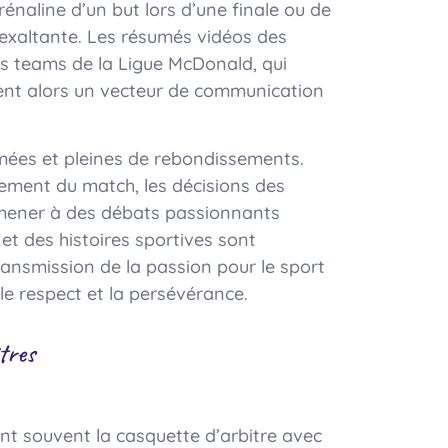
rénaline d’un but lors d’une finale ou de
 exaltante. Les résumés vidéos des
s teams de la Ligue McDonald, qui
ent alors un vecteur de communication
mées et pleines de rebondissements.
lement du match, les décisions des
t mener à des débats passionnants
et des histoires sportives sont
ansmission de la passion pour le sport
 le respect et la persévérance.
tres
nt souvent la casquette d’arbitre avec