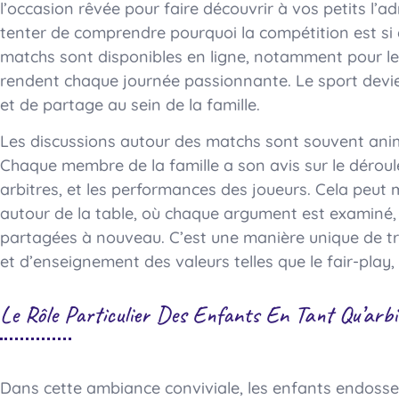
l’occasion rêvée pour faire découvrir à vos petits l’ad
tenter de comprendre pourquoi la compétition est si
matchs sont disponibles en ligne, notamment pour le
rendent chaque journée passionnante. Le sport devi
et de partage au sein de la famille.
Les discussions autour des matchs sont souvent ani
Chaque membre de la famille a son avis sur le dérou
arbitres, et les performances des joueurs. Cela peu
autour de la table, où chaque argument est examiné, 
partagées à nouveau. C’est une manière unique de tr
et d’enseignement des valeurs telles que le fair-play,
Le Rôle Particulier Des Enfants En Tant Qu’arbi
Dans cette ambiance conviviale, les enfants endosse