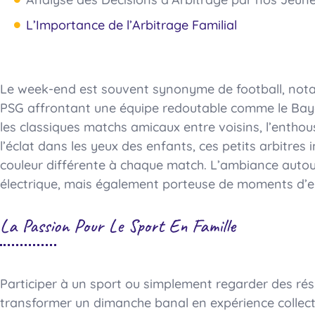
L’Importance de l’Arbitrage Familial
Le week-end est souvent synonyme de football, notam
PSG affrontant une équipe redoutable comme le Ba
les classiques matchs amicaux entre voisins, l’enthou
l’éclat dans les yeux des enfants, ces petits arbitre
couleur différente à chaque match. L’ambiance autou
électrique, mais également porteuse de moments d’e
La Passion Pour Le Sport En Famille
Participer à un sport ou simplement regarder des ré
transformer un dimanche banal en expérience collectiv