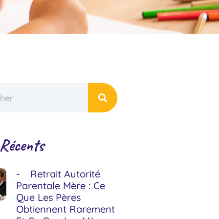
 Récents
Retrait Autorité
Parentale Mère : Ce
Que Les Pères
Obtiennent Rarement