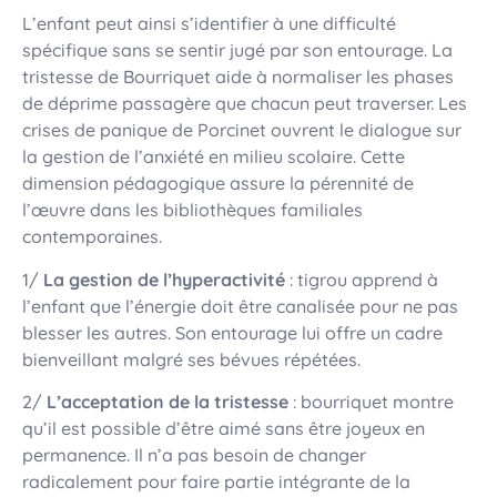
L’enfant peut ainsi s’identifier à une difficulté
spécifique sans se sentir jugé par son entourage. La
tristesse de Bourriquet aide à normaliser les phases
de déprime passagère que chacun peut traverser. Les
crises de panique de Porcinet ouvrent le dialogue sur
la gestion de l’anxiété en milieu scolaire. Cette
dimension pédagogique assure la pérennité de
l’œuvre dans les bibliothèques familiales
contemporaines.
1/
La gestion de l’hyperactivité
: tigrou apprend à
l’enfant que l’énergie doit être canalisée pour ne pas
blesser les autres. Son entourage lui offre un cadre
bienveillant malgré ses bévues répétées.
2/
L’acceptation de la tristesse
: bourriquet montre
qu’il est possible d’être aimé sans être joyeux en
permanence. Il n’a pas besoin de changer
radicalement pour faire partie intégrante de la