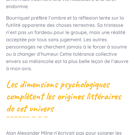
endormie.
Bourriquet préfère l’ombre et la réflexion lente sur la
futilité apparente des choses terrestres. Sa tristesse
n’est pas un fardeau pour le groupe, mais une réalité
acceptée par tous sans jugement. Les autres
personnages ne cherchent jamais à le forcer à sourire
ou à changer d’humeur. Cette tolérance collective
envers sa mélancolie est la plus belle leçon de l’œuvre
à mon avis.
Les dimensions psychologiques
complètent les origines littéraires
de cet univers
Alan Alexander Milne n’écrivait pas pour soigner les