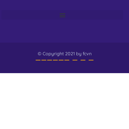
© Copyright 2021 by fcvn