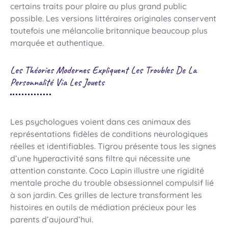
certains traits pour plaire au plus grand public
possible. Les versions littéraires originales conservent
toutefois une mélancolie britannique beaucoup plus
marquée et authentique.
Les Théories Modernes Expliquent Les Troubles De La
Personnalité Via Les Jouets
Les psychologues voient dans ces animaux des
représentations fidèles de conditions neurologiques
réelles et identifiables. Tigrou présente tous les signes
d’une hyperactivité sans filtre qui nécessite une
attention constante. Coco Lapin illustre une rigidité
mentale proche du trouble obsessionnel compulsif lié
à son jardin. Ces grilles de lecture transforment les
histoires en outils de médiation précieux pour les
parents d’aujourd’hui.