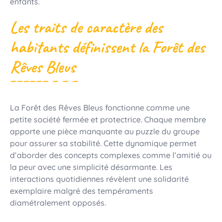
enfants.
Les traits de caractère des
habitants définissent la Forêt des
Rêves Bleus
La Forêt des Rêves Bleus fonctionne comme une
petite société fermée et protectrice. Chaque membre
apporte une pièce manquante au puzzle du groupe
pour assurer sa stabilité. Cette dynamique permet
d’aborder des concepts complexes comme l’amitié ou
la peur avec une simplicité désarmante. Les
interactions quotidiennes révèlent une solidarité
exemplaire malgré des tempéraments
diamétralement opposés.