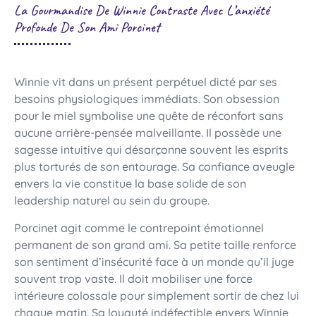
La Gourmandise De Winnie Contraste Avec L’anxiété
Profonde De Son Ami Porcinet
Winnie vit dans un présent perpétuel dicté par ses
besoins physiologiques immédiats. Son obsession
pour le miel symbolise une quête de réconfort sans
aucune arrière-pensée malveillante. Il possède une
sagesse intuitive qui désarçonne souvent les esprits
plus torturés de son entourage. Sa confiance aveugle
envers la vie constitue la base solide de son
leadership naturel au sein du groupe.
Porcinet agit comme le contrepoint émotionnel
permanent de son grand ami. Sa petite taille renforce
son sentiment d’insécurité face à un monde qu’il juge
souvent trop vaste. Il doit mobiliser une force
intérieure colossale pour simplement sortir de chez lui
chaque matin. Sa loyauté indéfectible envers Winnie