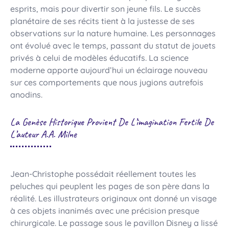
esprits, mais pour divertir son jeune fils. Le succès
planétaire de ses récits tient à la justesse de ses
observations sur la nature humaine. Les personnages
ont évolué avec le temps, passant du statut de jouets
privés à celui de modèles éducatifs. La science
moderne apporte aujourd’hui un éclairage nouveau
sur ces comportements que nous jugions autrefois
anodins.
La Genèse Historique Provient De L’imagination Fertile De
L’auteur A.A. Milne
Jean-Christophe possédait réellement toutes les
peluches qui peuplent les pages de son père dans la
réalité. Les illustrateurs originaux ont donné un visage
à ces objets inanimés avec une précision presque
chirurgicale. Le passage sous le pavillon Disney a lissé