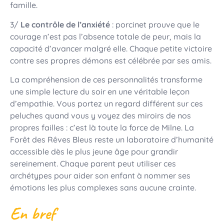
famille.
3/
Le contrôle de l’anxiété
: porcinet prouve que le
courage n’est pas l’absence totale de peur, mais la
capacité d’avancer malgré elle. Chaque petite victoire
contre ses propres démons est célébrée par ses amis.
La compréhension de ces personnalités transforme
une simple lecture du soir en une véritable leçon
d’empathie. Vous portez un regard différent sur ces
peluches quand vous y voyez des miroirs de nos
propres failles : c’est là toute la force de Milne. La
Forêt des Rêves Bleus reste un laboratoire d’humanité
accessible dès le plus jeune âge pour grandir
sereinement. Chaque parent peut utiliser ces
archétypes pour aider son enfant à nommer ses
émotions les plus complexes sans aucune crainte.
En bref