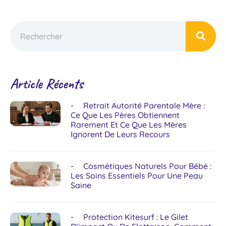
Article Récents
Retrait Autorité Parentale Mère :
Ce Que Les Pères Obtiennent
Rarement Et Ce Que Les Mères
Ignorent De Leurs Recours
Cosmétiques Naturels Pour Bébé :
Les Soins Essentiels Pour Une Peau
Saine
Protection Kitesurf : Le Gilet