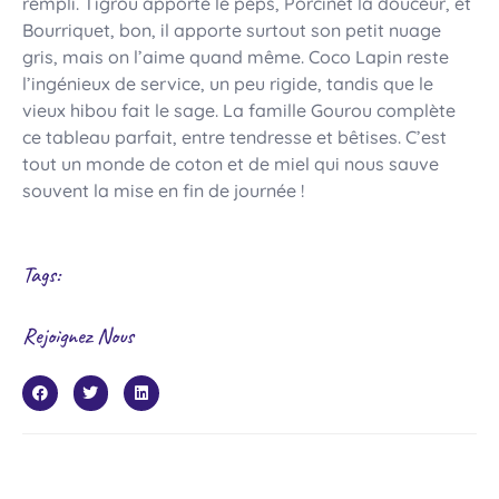
rempli. Tigrou apporte le peps, Porcinet la douceur, et
Bourriquet, bon, il apporte surtout son petit nuage
gris, mais on l’aime quand même. Coco Lapin reste
l’ingénieux de service, un peu rigide, tandis que le
vieux hibou fait le sage. La famille Gourou complète
ce tableau parfait, entre tendresse et bêtises. C’est
tout un monde de coton et de miel qui nous sauve
souvent la mise en fin de journée !
Tags:
Rejoignez Nous