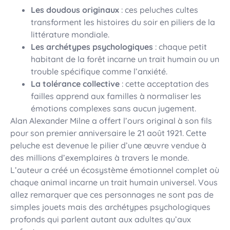
Les doudous originaux
: ces peluches cultes
transforment les histoires du soir en piliers de la
littérature mondiale.
Les archétypes psychologiques
: chaque petit
habitant de la forêt incarne un trait humain ou un
trouble spécifique comme l’anxiété.
La tolérance collective
: cette acceptation des
failles apprend aux familles à normaliser les
émotions complexes sans aucun jugement.
Alan Alexander Milne a offert l’ours original à son fils
pour son premier anniversaire le 21 août 1921. Cette
peluche est devenue le pilier d’une œuvre vendue à
des millions d’exemplaires à travers le monde.
L’auteur a créé un écosystème émotionnel complet où
chaque animal incarne un trait humain universel. Vous
allez remarquer que ces personnages ne sont pas de
simples jouets mais des archétypes psychologiques
profonds qui parlent autant aux adultes qu’aux