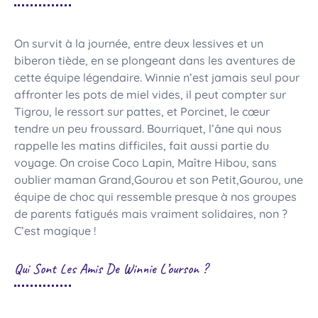
On survit à la journée, entre deux lessives et un
biberon tiède, en se plongeant dans les aventures de
cette équipe légendaire. Winnie n’est jamais seul pour
affronter les pots de miel vides, il peut compter sur
Tigrou, le ressort sur pattes, et Porcinet, le cœur
tendre un peu froussard. Bourriquet, l’âne qui nous
rappelle les matins difficiles, fait aussi partie du
voyage. On croise Coco Lapin, Maître Hibou, sans
oublier maman Grand,Gourou et son Petit,Gourou, une
équipe de choc qui ressemble presque à nos groupes
de parents fatigués mais vraiment solidaires, non ?
C’est magique !
Qui Sont Les Amis De Winnie L’ourson ?