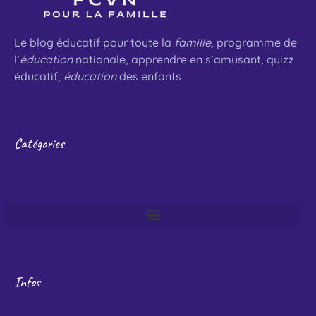
Le blog éducatif pour toute la
famille
, programme de
l’
éducation
nationale, apprendre en s’amusant, quizz
éducatif,
éducation
des enfants
Catégories
Infos