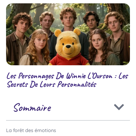
Les Personnages De Winnie L’Ourson : Les
Secrets De Leurs Personnalités
Sommaire
La forêt des émotions