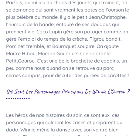
Parfois, au milieu du chaos des jouets qui traînent, on
se demande qui sont vraiment les potes de l’ourson le
plus célèbre du monde. Il y a le petit Jean,Christophe,
l’humain de la bande, entouré de ses doudous qui
prennent vie. Coco Lapin gère son potager comme on
gère l’emploi du temps de la crèche, Tigrou bondit,
Porcinet tremble, et Bourriquet soupire. On ajoute
Maître Hibou, Maman Gourou et son adorable
Petit,Gourou. C’est une belle brochette de copains, un
peu comme nous quand on se retrouve au parc,
cernes compris, pour discuter des purées de carottes !
Qui Sont Les Personnages Principaux De Winnie L’Ourson ?
Les héros de nos histoires du soir, ce sont eux, ces
personnages qui calment les crises et préparent au
dodo. Winnie mène la danse avec son ventre bien