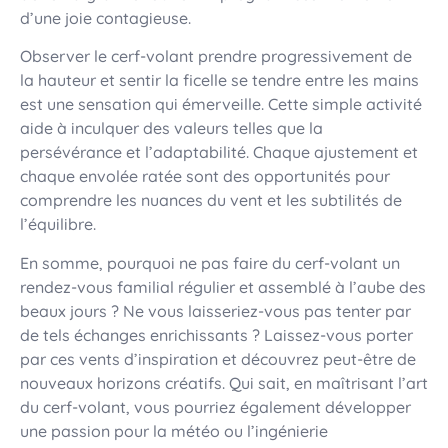
d’une joie contagieuse.
Observer le cerf-volant prendre progressivement de
la hauteur et sentir la ficelle se tendre entre les mains
est une sensation qui émerveille. Cette simple activité
aide à inculquer des valeurs telles que la
persévérance et l’adaptabilité. Chaque ajustement et
chaque envolée ratée sont des opportunités pour
comprendre les nuances du vent et les subtilités de
l’équilibre.
En somme, pourquoi ne pas faire du cerf-volant un
rendez-vous familial régulier et assemblé à l’aube des
beaux jours ? Ne vous laisseriez-vous pas tenter par
de tels échanges enrichissants ? Laissez-vous porter
par ces vents d’inspiration et découvrez peut-être de
nouveaux horizons créatifs. Qui sait, en maîtrisant l’art
du cerf-volant, vous pourriez également développer
une passion pour la météo ou l’ingénierie