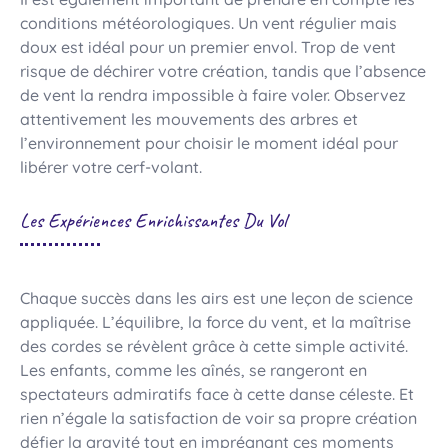
conditions météorologiques. Un vent régulier mais
doux est idéal pour un premier envol. Trop de vent
risque de déchirer votre création, tandis que l’absence
de vent la rendra impossible à faire voler. Observez
attentivement les mouvements des arbres et
l’environnement pour choisir le moment idéal pour
libérer votre cerf-volant.
Les Expériences Enrichissantes Du Vol
Chaque succès dans les airs est une leçon de science
appliquée. L’équilibre, la force du vent, et la maîtrise
des cordes se révèlent grâce à cette simple activité.
Les enfants, comme les aînés, se rangeront en
spectateurs admiratifs face à cette danse céleste. Et
rien n’égale la satisfaction de voir sa propre création
défier la gravité tout en imprégnant ces moments