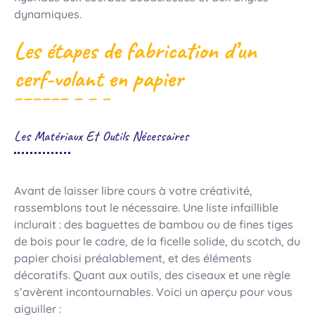
dynamiques.
Les étapes de fabrication d’un
cerf-volant en papier
Les Matériaux Et Outils Nécessaires
Avant de laisser libre cours à votre créativité,
rassemblons tout le nécessaire. Une liste infaillible
inclurait : des baguettes de bambou ou de fines tiges
de bois pour le cadre, de la ficelle solide, du scotch, du
papier choisi préalablement, et des éléments
décoratifs. Quant aux outils, des ciseaux et une règle
s’avèrent incontournables. Voici un aperçu pour vous
aiguiller :