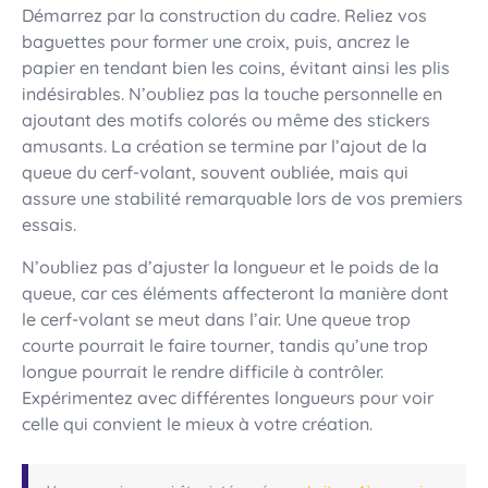
Démarrez par la construction du cadre. Reliez vos
baguettes pour former une croix, puis, ancrez le
papier en tendant bien les coins, évitant ainsi les plis
indésirables. N’oubliez pas la touche personnelle en
ajoutant des motifs colorés ou même des stickers
amusants. La création se termine par l’ajout de la
queue du cerf-volant, souvent oubliée, mais qui
assure une stabilité remarquable lors de vos premiers
essais.
N’oubliez pas d’ajuster la longueur et le poids de la
queue, car ces éléments affecteront la manière dont
le cerf-volant se meut dans l’air. Une queue trop
courte pourrait le faire tourner, tandis qu’une trop
longue pourrait le rendre difficile à contrôler.
Expérimentez avec différentes longueurs pour voir
celle qui convient le mieux à votre création.