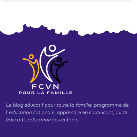
Le blog éducatif pour toute la
famille
, programme de
l’
éducation
nationale, apprendre en s’amusant, quizz
éducatif,
éducation
des enfants