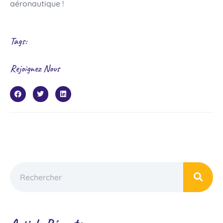
aéronautique !
Tags:
Rejoignez Nous