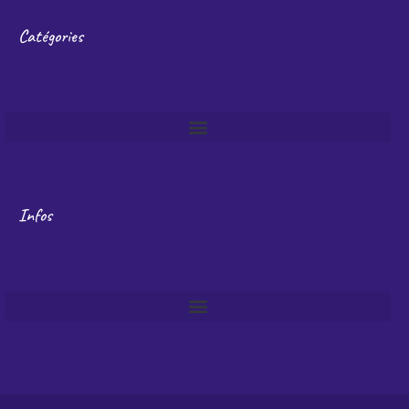
Catégories
Infos