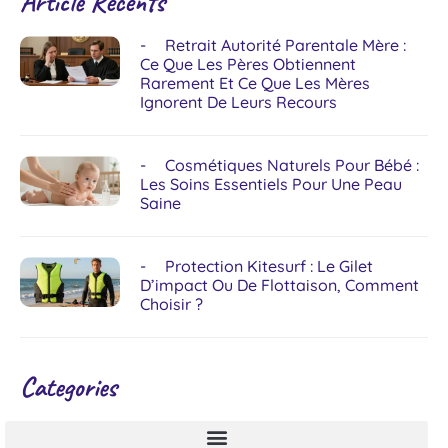
Article Récents
Retrait Autorité Parentale Mère :
Ce Que Les Pères Obtiennent
Rarement Et Ce Que Les Mères
Ignorent De Leurs Recours
Cosmétiques Naturels Pour Bébé :
Les Soins Essentiels Pour Une Peau
Saine
Protection Kitesurf : Le Gilet
D’impact Ou De Flottaison, Comment
Choisir ?
Categories