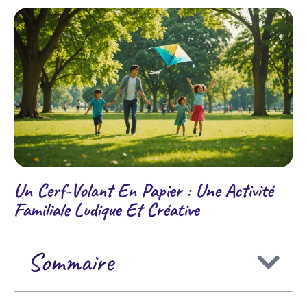
Un Cerf-Volant En Papier : Une Activité
Familiale Ludique Et Créative
Sommaire