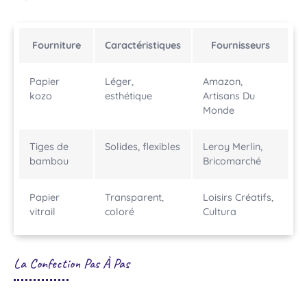
Fourniture
Caractéristiques
Fournisseurs
Papier
Léger,
Amazon,
kozo
esthétique
Artisans Du
Monde
Tiges de
Solides, flexibles
Leroy Merlin,
bambou
Bricomarché
Papier
Transparent,
Loisirs Créatifs,
vitrail
coloré
Cultura
La Confection Pas À Pas