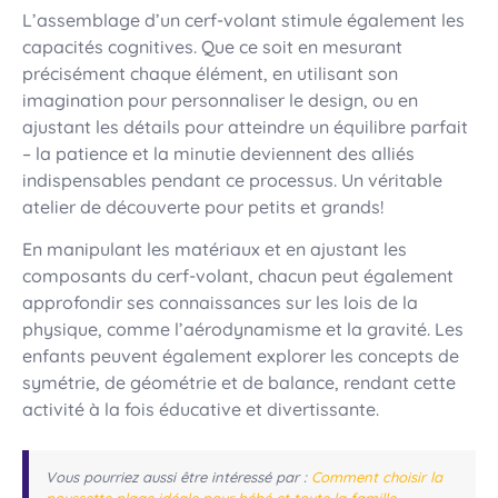
L’assemblage d’un cerf-volant stimule également les
capacités cognitives. Que ce soit en mesurant
précisément chaque élément, en utilisant son
imagination pour personnaliser le design, ou en
ajustant les détails pour atteindre un équilibre parfait
– la patience et la minutie deviennent des alliés
indispensables pendant ce processus. Un véritable
atelier de découverte pour petits et grands!
En manipulant les matériaux et en ajustant les
composants du cerf-volant, chacun peut également
approfondir ses connaissances sur les lois de la
physique, comme l’aérodynamisme et la gravité. Les
enfants peuvent également explorer les concepts de
symétrie, de géométrie et de balance, rendant cette
activité à la fois éducative et divertissante.
Vous pourriez aussi être intéressé par :
Comment choisir la