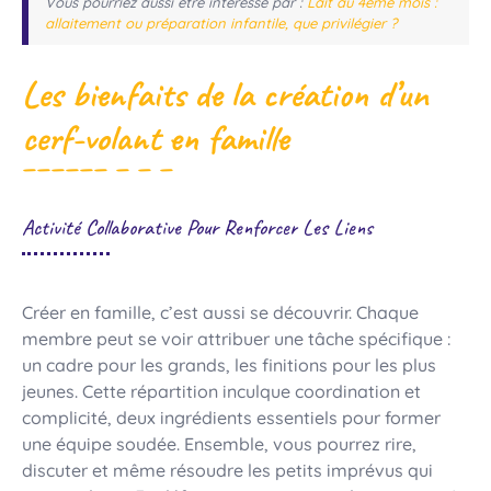
Vous pourriez aussi être intéressé par :
Lait au 4ème mois :
allaitement ou préparation infantile, que privilégier ?
Les bienfaits de la création d’un
cerf-volant en famille
Activité Collaborative Pour Renforcer Les Liens
Créer en famille, c’est aussi se découvrir. Chaque
membre peut se voir attribuer une tâche spécifique :
un cadre pour les grands, les finitions pour les plus
jeunes. Cette répartition inculque coordination et
complicité, deux ingrédients essentiels pour former
une équipe soudée. Ensemble, vous pourrez rire,
discuter et même résoudre les petits imprévus qui