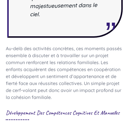
majestueusement dans le
ciel.
Au-delà des activités concrètes, ces moments passés
ensemble à discuter et à travailler sur un projet
commun renforcent les relations familiales. Les
enfants acquièrent des compétences en coopération
et développent un sentiment d’appartenance et de
fierté face aux réussites collectives. Un simple projet
de cerf-volant peut donc avoir un impact profond sur
la cohésion familiale.
Développement Des Compétences Cognitives Et Manuelles