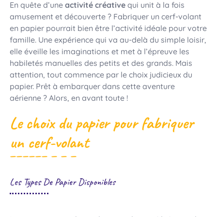
En quête d’une
activité créative
qui unit à la fois
amusement et découverte ? Fabriquer un cerf-volant
en papier pourrait bien être l’activité idéale pour votre
famille. Une expérience qui va au-delà du simple loisir,
elle éveille les imaginations et met à l’épreuve les
habiletés manuelles des petits et des grands. Mais
attention, tout commence par le choix judicieux du
papier. Prêt à embarquer dans cette aventure
aérienne ? Alors, en avant toute !
Le choix du papier pour fabriquer
un cerf-volant
Les Types De Papier Disponibles