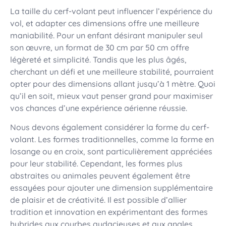
La taille du cerf-volant peut influencer l’expérience du
vol, et adapter ces dimensions offre une meilleure
maniabilité. Pour un enfant désirant manipuler seul
son œuvre, un format de 30 cm par 50 cm offre
légèreté et simplicité. Tandis que les plus âgés,
cherchant un défi et une meilleure stabilité, pourraient
opter pour des dimensions allant jusqu’à 1 mètre. Quoi
qu’il en soit, mieux vaut penser grand pour maximiser
vos chances d’une expérience aérienne réussie.
Nous devons également considérer la forme du cerf-
volant. Les formes traditionnelles, comme la forme en
losange ou en croix, sont particulièrement appréciées
pour leur stabilité. Cependant, les formes plus
abstraites ou animales peuvent également être
essayées pour ajouter une dimension supplémentaire
de plaisir et de créativité. Il est possible d’allier
tradition et innovation en expérimentant des formes
hybrides aux courbes audacieuses et aux angles