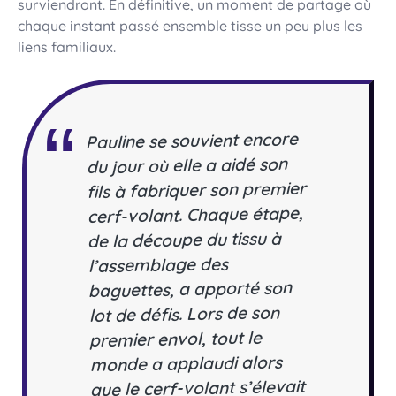
surviendront. En définitive, un moment de partage où
chaque instant passé ensemble tisse un peu plus les
liens familiaux.
Pauline se souvient encore
du jour où elle a aidé son
fils à fabriquer son premier
cerf-volant. Chaque étape,
de la découpe du tissu à
l’assemblage des
baguettes, a apporté son
lot de défis. Lors de son
premier envol, tout le
monde a applaudi alors
que le cerf-volant s’élevait