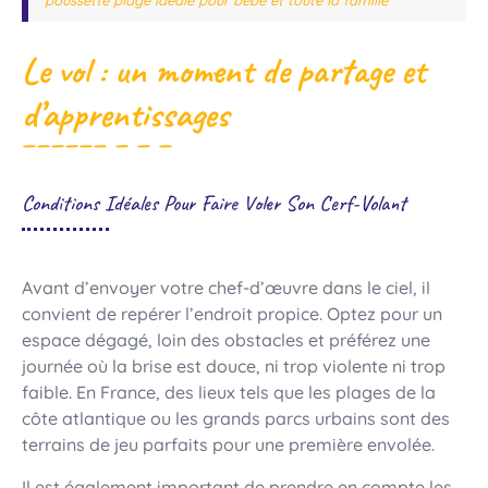
poussette plage idéale pour bébé et toute la famille
Le vol : un moment de partage et
d’apprentissages
Conditions Idéales Pour Faire Voler Son Cerf-Volant
Avant d’envoyer votre chef-d’œuvre dans le ciel, il
convient de repérer l’endroit propice. Optez pour un
espace dégagé, loin des obstacles et préférez une
journée où la brise est douce, ni trop violente ni trop
faible. En France, des lieux tels que les plages de la
côte atlantique ou les grands parcs urbains sont des
terrains de jeu parfaits pour une première envolée.
Il est également important de prendre en compte les