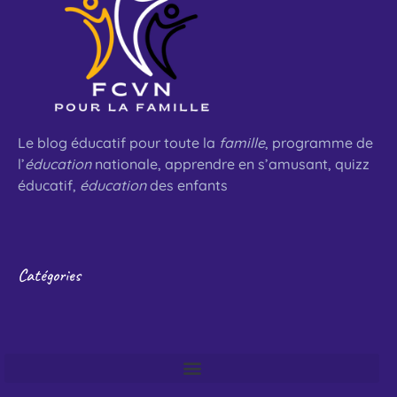
Le blog éducatif pour toute la
famille
, programme de
l’
éducation
nationale, apprendre en s’amusant, quizz
éducatif,
éducation
des enfants
Catégories