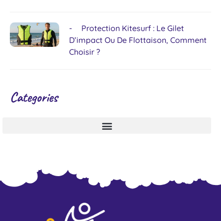
Protection Kitesurf : Le Gilet
D’impact Ou De Flottaison, Comment
Choisir ?
Categories