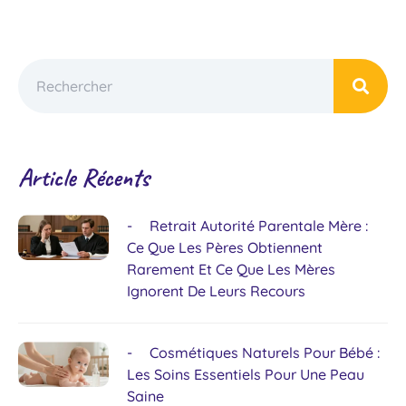
Article Récents
Retrait Autorité Parentale Mère :
Ce Que Les Pères Obtiennent
Rarement Et Ce Que Les Mères
Ignorent De Leurs Recours
Cosmétiques Naturels Pour Bébé :
Les Soins Essentiels Pour Une Peau
Saine