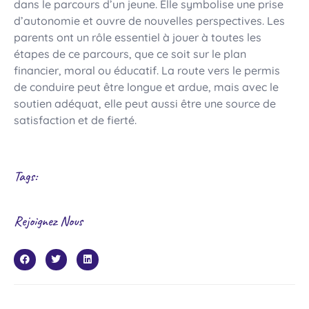
dans le parcours d’un jeune. Elle symbolise une prise
d’autonomie et ouvre de nouvelles perspectives. Les
parents ont un rôle essentiel à jouer à toutes les
étapes de ce parcours, que ce soit sur le plan
financier, moral ou éducatif. La route vers le permis
de conduire peut être longue et ardue, mais avec le
soutien adéquat, elle peut aussi être une source de
satisfaction et de fierté.
Tags:
Rejoignez Nous