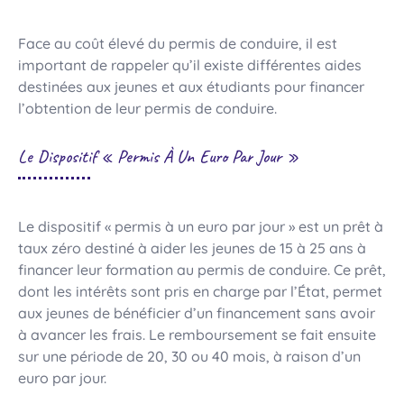
Face au coût élevé du permis de conduire, il est
important de rappeler qu’il existe différentes aides
destinées aux jeunes et aux étudiants pour financer
l’obtention de leur permis de conduire.
Le Dispositif « Permis À Un Euro Par Jour »
Le dispositif « permis à un euro par jour » est un prêt à
taux zéro destiné à aider les jeunes de 15 à 25 ans à
financer leur formation au permis de conduire. Ce prêt,
dont les intérêts sont pris en charge par l’État, permet
aux jeunes de bénéficier d’un financement sans avoir
à avancer les frais. Le remboursement se fait ensuite
sur une période de 20, 30 ou 40 mois, à raison d’un
euro par jour.