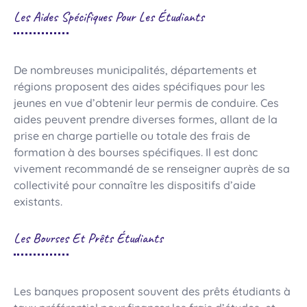
Les Aides Spécifiques Pour Les Étudiants
De nombreuses municipalités, départements et
régions proposent des aides spécifiques pour les
jeunes en vue d’obtenir leur permis de conduire. Ces
aides peuvent prendre diverses formes, allant de la
prise en charge partielle ou totale des frais de
formation à des bourses spécifiques. Il est donc
vivement recommandé de se renseigner auprès de sa
collectivité pour connaître les dispositifs d’aide
existants.
Les Bourses Et Prêts Étudiants
Les banques proposent souvent des prêts étudiants à