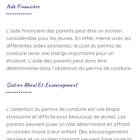
Aide Financière
L’aide financière des parents peut être un soutien
considérable pour les jeunes. En effet, même avec les
différentes aides existantes, le coût du permis de
conduire reste une charge importante pour un
étudiant. L’aide des parents peut donc être
déterminante dans l’obtention du permis de conduire.
Soutien Moral Et Encouragement
L’obtention du permis de conduire est une étape
stressante et difficile pour beaucoup de jeunes. Les
parents peuvent jouer un rôle déterminant en offrant
un soutien moral à leur enfant. Des encouragements
réguliers et un soutien constant peuvent faire toute la