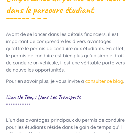
dans le parcours étudiant
Avant de se lancer dans les détails financiers, il est
important de comprendre les divers avantages
qu’offre le permis de conduire aux étudiants. En effet,
le permis de conduire est bien plus qu’un simple droit
de conduire un véhicule, il est une véritable porte vers
de nouvelles opportunités.
Pour en savoir plus, je vous invite à
consulter ce blog
.
Gain De Temps Dans Les Transports
L’un des avantages principaux du permis de conduire
pour les étudiants réside dans le gain de temps qu’il