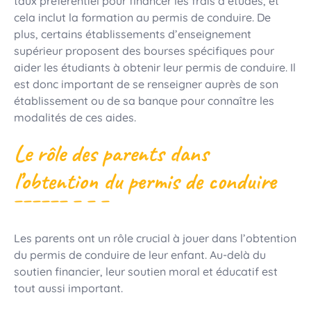
taux préférentiel pour financer les frais d’études, et
cela inclut la formation au permis de conduire. De
plus, certains établissements d’enseignement
supérieur proposent des bourses spécifiques pour
aider les étudiants à obtenir leur permis de conduire. Il
est donc important de se renseigner auprès de son
établissement ou de sa banque pour connaître les
modalités de ces aides.
Le rôle des parents dans
l’obtention du permis de conduire
Les parents ont un rôle crucial à jouer dans l’obtention
du permis de conduire de leur enfant. Au-delà du
soutien financier, leur soutien moral et éducatif est
tout aussi important.