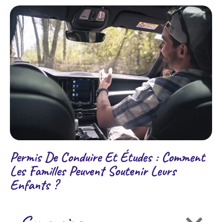
Permis De Conduire Et Études : Comment
Les Familles Peuvent Soutenir Leurs
Enfants ?