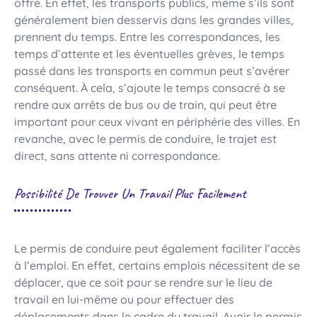
offre. En effet, les transports publics, même s’ils sont
généralement bien desservis dans les grandes villes,
prennent du temps. Entre les correspondances, les
temps d’attente et les éventuelles grèves, le temps
passé dans les transports en commun peut s’avérer
conséquent. À cela, s’ajoute le temps consacré à se
rendre aux arrêts de bus ou de train, qui peut être
important pour ceux vivant en périphérie des villes. En
revanche, avec le permis de conduire, le trajet est
direct, sans attente ni correspondance.
Possibilité De Trouver Un Travail Plus Facilement
Le permis de conduire peut également faciliter l’accès
à l’emploi. En effet, certains emplois nécessitent de se
déplacer, que ce soit pour se rendre sur le lieu de
travail en lui-même ou pour effectuer des
déplacements dans le cadre du travail. Avoir le permis