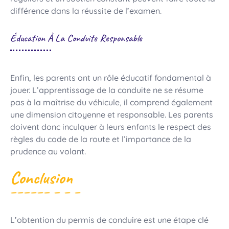
différence dans la réussite de l’examen.
Éducation À La Conduite Responsable
Enfin, les parents ont un rôle éducatif fondamental à
jouer. L’apprentissage de la conduite ne se résume
pas à la maîtrise du véhicule, il comprend également
une dimension citoyenne et responsable. Les parents
doivent donc inculquer à leurs enfants le respect des
règles du code de la route et l’importance de la
prudence au volant.
Conclusion
L’obtention du permis de conduire est une étape clé