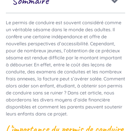
Sommaire
Le permis de conduire est souvent considéré comme
un véritable sésame dans le monde des adultes. Il
confère une certaine indépendance et offre de
nouvelles perspectives d’accessibilité. Cependant,
pour de nombreux jeunes, l’obtention de ce précieux
sésame est rendue difficile par le montant important
à débourser. En effet, entre le coût des leçons de
conduite, des examens de conduites et les nombreux
frais annexes, la facture peut s’avérer salée. Comment
alors aider son enfant, étudiant, à obtenir son permis
de conduire sans se ruiner ? Dans cet article, nous
aborderons les divers moyens d’aide financière
disponibles et comment les parents peuvent soutenir
leurs enfants dans ce projet.
L’importance du permis de conduire