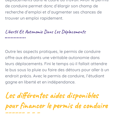
de conduire permet donc d’élargir son champ de
recherche d’emploi et d’augmenter ses chances de
trouver un emploi rapidement.
Liberté Et Autonomie Dans Les Déplacements
Outre les aspects pratiques, le permis de conduire
offre aux étudiants une véritable autonomie dans
leurs déplacements. Fini le temps où il fallait attendre
le bus sous la pluie ou faire des détours pour aller à un
endroit précis. Avec le permis de conduire, l’étudiant
gagne en liberté et en indépendance.
Les différentes aides disponibles
pour financer le permis de conduire