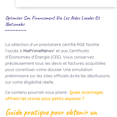
Optimiser Son Financement Via Les Aides Locales Et
Nationales
La sélection d’un prestataire certifié RGE facilite
l’accès à
MaPrimeRénov’
et aux Certificats
d’Économies d’Énergie (CEE). Vous conservez
précieusement tous les devis et factures acquittées
pour constituer votre dossier. Une simulation
préliminaire sur les sites officiels évite les désillusions
sur votre éligibilité réelle.
Ce contenu pourrait vous plaire :
Quels avantages
offrent les stores pour petits espaces ?
Guide pratique pour obtenir un