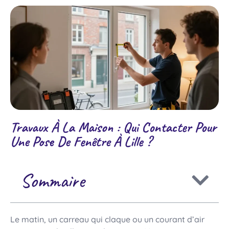
Travaux À La Maison : Qui Contacter Pour
Une Pose De Fenêtre À Lille ?
Sommaire
Le matin, un carreau qui claque ou un courant d’air