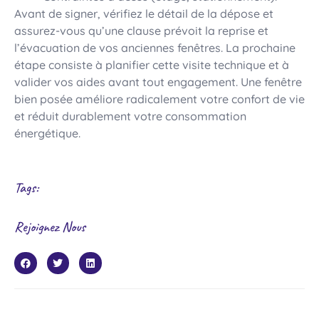
Avant de signer, vérifiez le détail de la dépose et
assurez-vous qu’une clause prévoit la reprise et
l’évacuation de vos anciennes fenêtres. La prochaine
étape consiste à planifier cette visite technique et à
valider vos aides avant tout engagement. Une fenêtre
bien posée améliore radicalement votre confort de vie
et réduit durablement votre consommation
énergétique.
Tags:
Rejoignez Nous