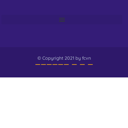
© Copyright 2021 by fcvn