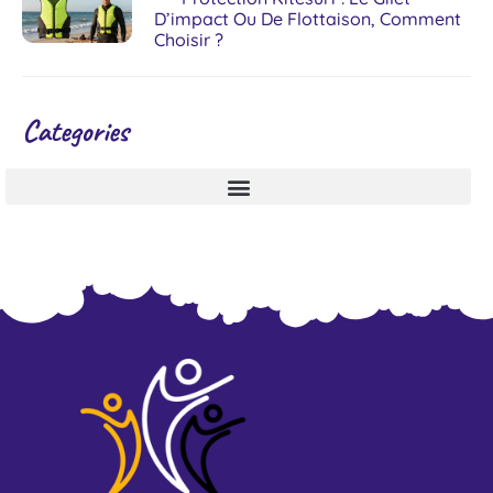
D’impact Ou De Flottaison, Comment
Choisir ?
Categories