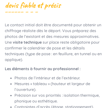
devis fiable et précis
Le contact initial doit être documenté pour obtenir un
chiffrage réaliste dès le départ. Vous préparez des
photos de l’existant et des mesures approximatives.
Une
visite technique
sur place reste obligatoire pour
confirmer le calendrier de pose et les détails
techniques (type de pose : en feuillure, en tunnel ou en
applique).
Les éléments à fournir au professionnel :
Photos de l’intérieur et de l’extérieur.
Mesures « tableau » (hauteur et largeur de
l’ouverture).
Précision sur vos priorités : isolation thermique,
phonique ou esthétique.
Contraintes d’accès (étage, stationnement).