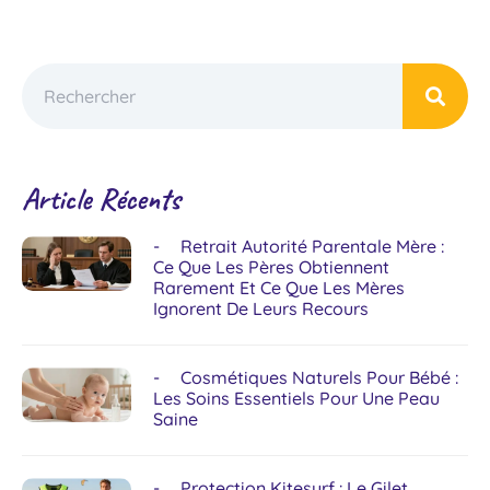
Article Récents
Retrait Autorité Parentale Mère :
Ce Que Les Pères Obtiennent
Rarement Et Ce Que Les Mères
Ignorent De Leurs Recours
Cosmétiques Naturels Pour Bébé :
Les Soins Essentiels Pour Une Peau
Saine
Protection Kitesurf : Le Gilet