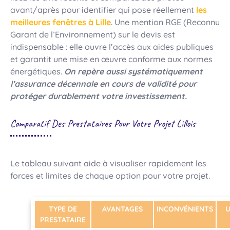
avant/après pour identifier qui pose réellement
les
meilleures fenêtres à Lille
. Une mention RGE (Reconnu
Garant de l’Environnement) sur le devis est
indispensable : elle ouvre l’accès aux aides publiques
et garantit une mise en œuvre conforme aux normes
énergétiques.
On repère aussi systématiquement
l’assurance décennale en cours de validité pour
protéger durablement votre investissement.
Comparatif Des Prestataires Pour Votre Projet Lillois
Le tableau suivant aide à visualiser rapidement les
forces et limites de chaque option pour votre projet.
TYPE DE
AVANTAGES
INCONVÉNIENTS
U
PRESTATAIRE