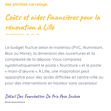
des plinthes carrelage
.
Coûts et aides financières pour la
rénovation à Lille
Le budget fluctue selon le matériau (PVC, Aluminium,
Bois ou Mixte), la dimension des ouvertures et la
complexité de la dépose. Vous comparez
systématiquement le poste « fourniture » et le poste
« main-d’œuvre ». À Lille, une majoration peut
apparaître pour des accès difficiles en centre-ville ou
pour des interventions en hauteur sans ascenseur.
Détail Des Fourchettes De Prix Pose Incluse