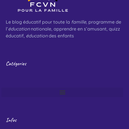
Le blog éducatif pour toute la
famille
, programme de
l’
éducation
nationale, apprendre en s’amusant, quizz
éducatif,
éducation
des enfants
Catégories
Infos