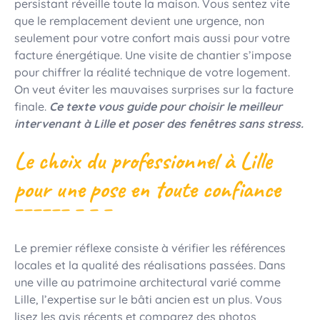
persistant réveille toute la maison. Vous sentez vite
que le remplacement devient une urgence, non
seulement pour votre confort mais aussi pour votre
facture énergétique. Une visite de chantier s’impose
pour chiffrer la réalité technique de votre logement.
On veut éviter les mauvaises surprises sur la facture
finale.
Ce texte vous guide pour choisir le meilleur
intervenant à Lille et poser des fenêtres sans stress.
Le choix du professionnel à Lille
pour une pose en toute confiance
Le premier réflexe consiste à vérifier les références
locales et la qualité des réalisations passées. Dans
une ville au patrimoine architectural varié comme
Lille, l’expertise sur le bâti ancien est un plus. Vous
lisez les avis récents et comparez des photos