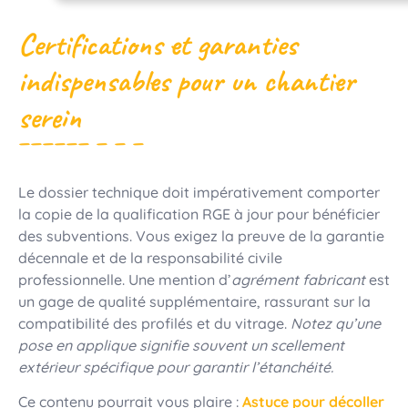
Certifications et garanties
indispensables pour un chantier
serein
Le dossier technique doit impérativement comporter
la copie de la qualification RGE à jour pour bénéficier
des subventions. Vous exigez la preuve de la garantie
décennale et de la responsabilité civile
professionnelle. Une mention d’
agrément fabricant
est
un gage de qualité supplémentaire, rassurant sur la
compatibilité des profilés et du vitrage.
Notez qu’une
pose en applique signifie souvent un scellement
extérieur spécifique pour garantir l’étanchéité.
Ce contenu pourrait vous plaire :
Astuce pour décoller