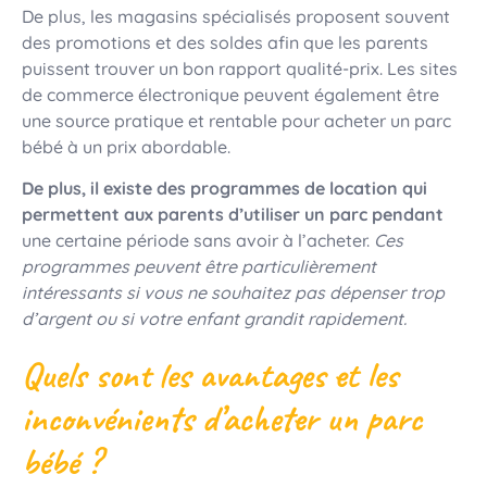
De plus, les magasins spécialisés proposent souvent
des promotions et des soldes afin que les parents
puissent trouver un bon rapport qualité-prix. Les sites
de commerce électronique peuvent également être
une source pratique et rentable pour acheter un parc
bébé à un prix abordable.
De plus, il existe des programmes de location qui
permettent aux parents d’utiliser un parc pendant
une certaine période sans avoir à l’acheter.
Ces
programmes peuvent être particulièrement
intéressants si vous ne souhaitez pas dépenser trop
d’argent ou si votre enfant grandit rapidement.
Quels sont les avantages et les
inconvénients d’acheter un parc
bébé ?