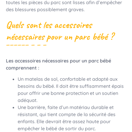
toutes les pièces du parc sont lisses afin d’empêcher
des blessures possiblement graves.
Quels sont les accessoires
nécessaires pour un parc bébé ?
Les accessoires nécessaires pour un parc bébé
comprennent :
Un matelas de sol, confortable et adapté aux
besoins du bébé. Il doit être suffisamment épais
pour offrir une bonne protection et un soutien
adéquat.
Une barrière, faite d’un matériau durable et
résistant, qui tient compte de la sécurité des
enfants. Elle devrait être assez haute pour
empêcher le bébé de sortir du parc.