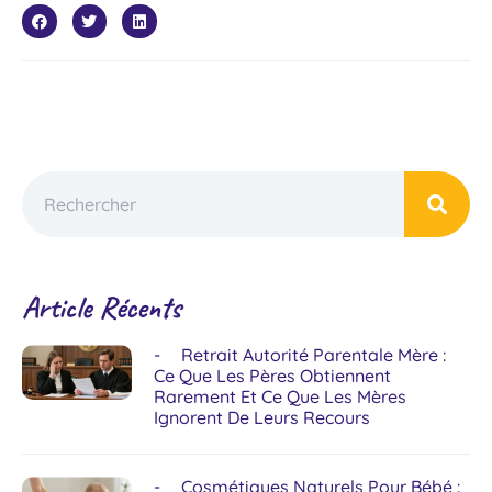
Article Récents
Retrait Autorité Parentale Mère :
Ce Que Les Pères Obtiennent
Rarement Et Ce Que Les Mères
Ignorent De Leurs Recours
Cosmétiques Naturels Pour Bébé :