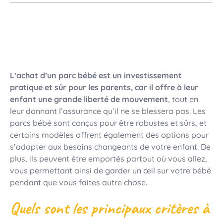
L’achat d’un parc bébé est un investissement
pratique et sûr pour les parents, car il offre à leur
enfant une grande liberté de mouvement
, tout en
leur donnant l’assurance qu’il ne se blessera pas. Les
parcs bébé sont conçus pour être robustes et sûrs, et
certains modèles offrent également des options pour
s’adapter aux besoins changeants de votre enfant. De
plus, ils peuvent être emportés partout où vous allez,
vous permettant ainsi de garder un œil sur votre bébé
pendant que vous faites autre chose.
Quels sont les principaux critères à