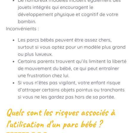
jouets intégrés qui encouragent le
développement physique et cognitif de votre
bambin.
Inconvénients :
Les parcs bébés peuvent être assez chers,
surtout si vous optez pour un modèle plus grand
ou plus luxueux.
Certains parents trouvent qu’ils limitent la liberté
de mouvement du bébé, ce qui peut entraîner
une frustration chez lui.
Si vous n’êtes pas vigilant, votre enfant risque
d’attraper certains objets pointus ou tranchants
si vous ne les gardez pas hors de sa portée.
Quels sont les risques associés à
l’utilisation d’un parc bébé ?