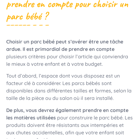
prendre en compte pour choisir un
parc bébé ?
Choisir un parc bébé peut s’avérer être une tâche
ardue. Il est primordial de prendre en compte
plusieurs critères pour choisir l’article qui conviendra
le mieux à votre enfant et à votre budget.
Tout d’abord, l’espace dont vous disposez est un
facteur clé à considérer. Les parcs bébés sont
disponibles dans différentes tailles et formes, selon la
taille de la pièce ou du salon où il sera installé.
De plus, vous devrez également prendre en compte
les matières utilisées
pour construire le parc bébé. Les
produits doivent être résistants aux intempéries et
aux chutes accidentelles, afin que votre enfant soit