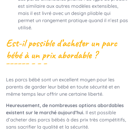
est similaire aux autres modèles extensibles,
mais il est livré avec un design pliable qui
permet un rangement pratique quand il n’est pas
utilisé.
Est-il possible d’acheter un parc
bébé à un prix abordable ?
Les parcs bébé sont un excellent moyen pour les
parents de garder leur bébé en toute sécurité et en
même temps leur offrir une certaine liberté.
Heureusement, de nombreuses options abordables
existent sur le marché aujourd’hui.
Il est possible
d’acheter des parcs bébés à des prix très compétitifs,
sans sacrifier la qualité et la sécurité.