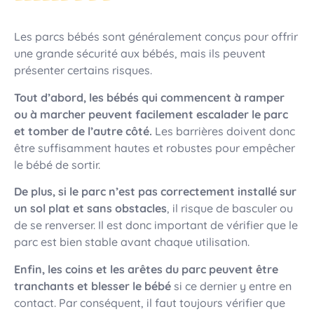
Les parcs bébés sont généralement conçus pour offrir
une grande sécurité aux bébés, mais ils peuvent
présenter certains risques.
Tout d’abord, les bébés qui commencent à ramper
ou à marcher peuvent facilement escalader le parc
et tomber de l’autre côté.
Les barrières doivent donc
être suffisamment hautes et robustes pour empêcher
le bébé de sortir.
De plus, si le parc n’est pas correctement installé sur
un sol plat et sans obstacles
, il risque de basculer ou
de se renverser. Il est donc important de vérifier que le
parc est bien stable avant chaque utilisation.
Enfin, les coins et les arêtes du parc peuvent être
tranchants et blesser le bébé
si ce dernier y entre en
contact. Par conséquent, il faut toujours vérifier que