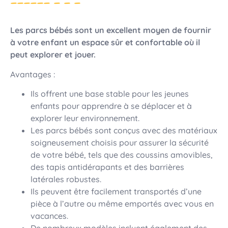
Les parcs bébés sont un excellent moyen de fournir
à votre enfant un espace sûr et confortable où il
peut explorer et jouer.
Avantages :
Ils offrent une base stable pour les jeunes
enfants pour apprendre à se déplacer et à
explorer leur environnement.
Les parcs bébés sont conçus avec des matériaux
soigneusement choisis pour assurer la sécurité
de votre bébé, tels que des coussins amovibles,
des tapis antidérapants et des barrières
latérales robustes.
Ils peuvent être facilement transportés d’une
pièce à l’autre ou même emportés avec vous en
vacances.
De nombreux modèles incluent également des