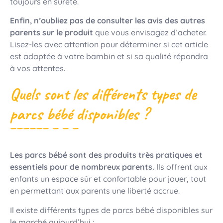
toujours en sûreté.
Enfin, n’oubliez pas de consulter les avis des autres
parents sur le produit
que vous envisagez d’acheter.
Lisez-les avec attention pour déterminer si cet article
est adaptée à votre bambin et si sa qualité répondra
à vos attentes.
Quels sont les différents types de
parcs bébé disponibles ?
Les parcs bébé sont des produits très pratiques et
essentiels pour de nombreux parents.
Ils offrent aux
enfants un espace sûr et confortable pour jouer, tout
en permettant aux parents une liberté accrue.
Il existe différents types de parcs bébé disponibles sur
le marché aujourd’hui :