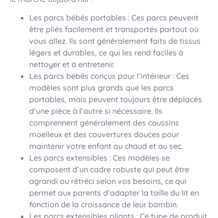
Les parcs bébés portables : Ces parcs peuvent
être pliés facilement et transportés partout où
vous allez. Ils sont généralement faits de tissus
légers et durables, ce qui les rend faciles à
nettoyer et à entretenir.
Les parcs bébés conçus pour l’intérieur : Ces
modèles sont plus grands que les parcs
portables, mais peuvent toujours être déplacés
d’une pièce à l’autre si nécessaire. Ils
comprennent généralement des coussins
moelleux et des couvertures douces pour
maintenir votre enfant au chaud et au sec.
Les parcs extensibles : Ces modèles se
composent d’un cadre robuste qui peut être
agrandi ou rétréci selon vos besoins, ce qui
permet aux parents d’adapter la taille du lit en
fonction de la croissance de leur bambin.
Les parcs extensibles pliants : Ce type de produit