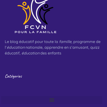
Le blog éducatif pour toute la
famille
, programme de
l’
éducation
nationale, apprendre en s’amusant, quizz
éducatif,
éducation
des enfants
Catégories