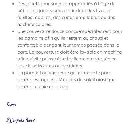
Des jouets amusants et appropriés à l’âge du
bébé. Les jouets peuvent inclure des livres à
feuilles mobiles, des cubes empilables ou des
hochets colorés.
Une couverture douce conçue spécialement pour
les bambins afin qu’ils restent au chaud et
confortable pendant leur temps passée dans le
parc. La couverture doit être lavable en machine
afin qu’elle puisse être facilement nettoyée en
cas de salissures ou accidents.
Un parasol ou une tente qui protège le parc
contre les rayons UV nocifs du soleil ainsi que
contre la pluie et le vent.
Tags:
Rejoignez Nous