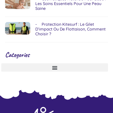
Les Soins Essentiels Pour Une Peau
Saine
Protection Kitesurf : Le Gilet
D’impact Ou De Flottaison, Comment
Choisir ?
Categories