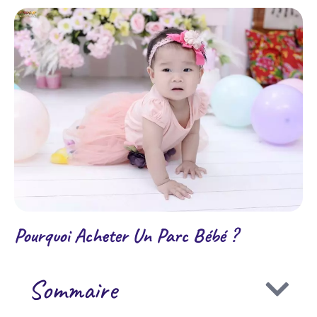
Pourquoi Acheter Un Parc Bébé ?
Sommaire