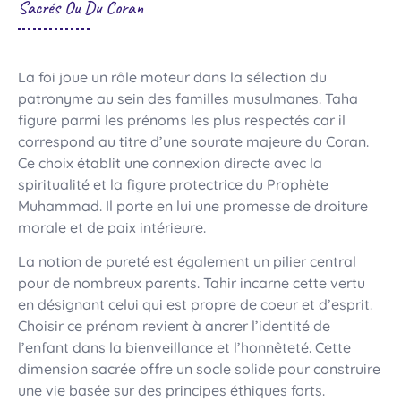
Sacrés Ou Du Coran
La foi joue un rôle moteur dans la sélection du
patronyme au sein des familles musulmanes. Taha
figure parmi les prénoms les plus respectés car il
correspond au titre d’une sourate majeure du Coran.
Ce choix établit une connexion directe avec la
spiritualité et la figure protectrice du Prophète
Muhammad. Il porte en lui une promesse de droiture
morale et de paix intérieure.
La notion de pureté est également un pilier central
pour de nombreux parents. Tahir incarne cette vertu
en désignant celui qui est propre de coeur et d’esprit.
Choisir ce prénom revient à ancrer l’identité de
l’enfant dans la bienveillance et l’honnêteté. Cette
dimension sacrée offre un socle solide pour construire
une vie basée sur des principes éthiques forts.