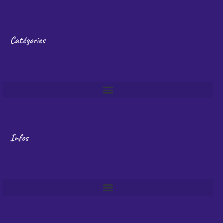
Catégories
Infos