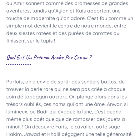
ou Amir sonnent comme des promesses de grandes
aventures, tandis qu’Aylan et Kaïs apportent une
touche de modernité qu’on adore. C’est fou comme un
simple mot devient le centre de notre monde, entre
deux siestes ratées et des purées de carottes qui
finissent sur le tapis !
Quel Est Un Prénom Arabe Peu Connu ?
Parfois, on a envie de sortir des sentiers battus, de
trouver la perle rare qui ne sera pas criée à chaque
coin de toboggan au parc. On plonge alors dans les
trésors oubliés, ces noms qui ont une âme. Anwar, si
lumineux, ou Badr qui évoque la lune, c’est quand
même plus poétique que de ramasser des jouets à
minuit ! On découvre Faris, le cavalier, ou le sage
Hakim. Jawad et Khalil dégagent une telle générosité,