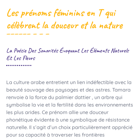
Les prénoms féminins en T qui
célèbrent la douceur et la nature
La Poésie Des Sonorités Évoquant Les Éléments Naturels
Et Les Fleurs
La culture arabe entretient un lien indéfectible avec la
beauté sauvage des paysages et des astres. Tamara
renvoie à la force du palmier dattier , un arbre qui
symbolise la vie et la fertilité dans les environnements
les plus arides. Ce prénom allie une douceur
phonétique évidente à une symbolique de résistance
naturelle. Il s’agit d’un choix particulièrement apprécié
pour sa capacité à traverser les frontières