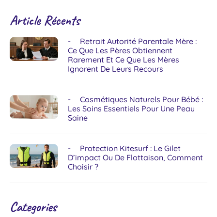
Article Récents
Retrait Autorité Parentale Mère :
Ce Que Les Pères Obtiennent
Rarement Et Ce Que Les Mères
Ignorent De Leurs Recours
Cosmétiques Naturels Pour Bébé :
Les Soins Essentiels Pour Une Peau
Saine
Protection Kitesurf : Le Gilet
D’impact Ou De Flottaison, Comment
Choisir ?
Categories