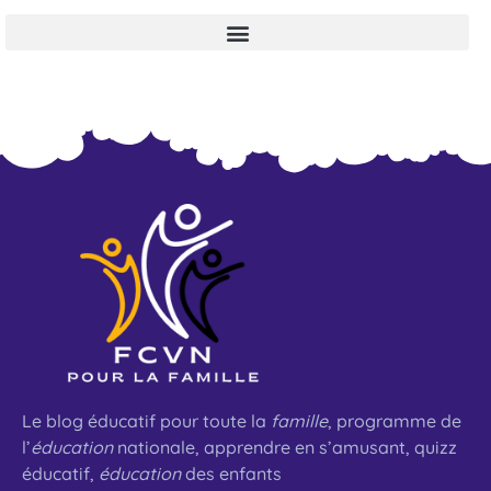
Le blog éducatif pour toute la
famille
, programme de
l’
éducation
nationale, apprendre en s’amusant, quizz
éducatif,
éducation
des enfants