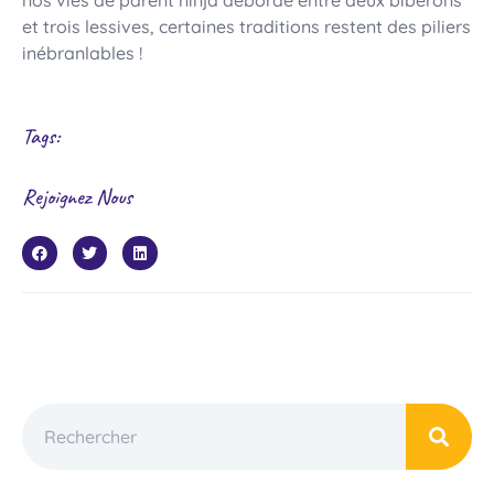
et trois lessives, certaines traditions restent des piliers
inébranlables !
Tags:
Rejoignez Nous