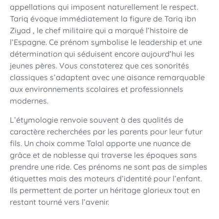
appellations qui imposent naturellement le respect.
Tariq évoque immédiatement la figure de Tariq ibn
Ziyad , le chef militaire qui a marqué l’histoire de
l’Espagne. Ce prénom symbolise le leadership et une
détermination qui séduisent encore aujourd’hui les
jeunes pères. Vous constaterez que ces sonorités
classiques s’adaptent avec une aisance remarquable
aux environnements scolaires et professionnels
modernes.
L’étymologie renvoie souvent à des qualités de
caractère recherchées par les parents pour leur futur
fils. Un choix comme Talal apporte une nuance de
grâce et de noblesse qui traverse les époques sans
prendre une ride. Ces prénoms ne sont pas de simples
étiquettes mais des moteurs d’identité pour l’enfant.
Ils permettent de porter un héritage glorieux tout en
restant tourné vers l’avenir.