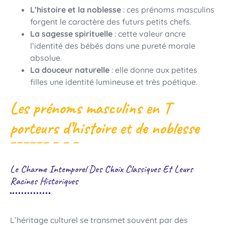
L’histoire et la noblesse
: ces prénoms masculins
forgent le caractère des futurs petits chefs.
La sagesse spirituelle
: cette valeur ancre
l’identité des bébés dans une pureté morale
absolue.
La douceur naturelle
: elle donne aux petites
filles une identité lumineuse et très poétique.
Les prénoms masculins en T
porteurs d’histoire et de noblesse
Le Charme Intemporel Des Choix Classiques Et Leurs
Racines Historiques
L’héritage culturel se transmet souvent par des