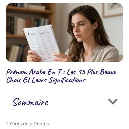
Prénom Arabe En T : Les 15 Plus Beaux
Choix Et Leurs Significations
Sommaire
Trésors de prénoms