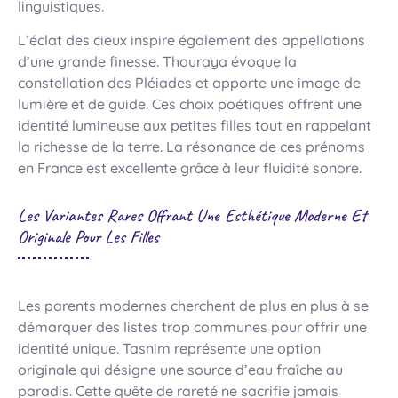
linguistiques.
L’éclat des cieux inspire également des appellations
d’une grande finesse. Thouraya évoque la
constellation des Pléiades et apporte une image de
lumière et de guide. Ces choix poétiques offrent une
identité lumineuse aux petites filles tout en rappelant
la richesse de la terre. La résonance de ces prénoms
en France est excellente grâce à leur fluidité sonore.
Les Variantes Rares Offrant Une Esthétique Moderne Et
Originale Pour Les Filles
Les parents modernes cherchent de plus en plus à se
démarquer des listes trop communes pour offrir une
identité unique. Tasnim représente une option
originale qui désigne une source d’eau fraîche au
paradis. Cette quête de rareté ne sacrifie jamais