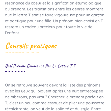
résonance du coeur et la signification étymologique
du prénom. Les transitions entre les genres montrent
que la lettre T sait se faire vigoureuse pour un garçon
et poétique pour une fille. Un prénom bien choisi en T
restera un cadeau précieux pour toute la vie de
l’enfant.
Conseils pratiques
Quel Prénom Commence Par La Lettre T ?
On se retrouve souvent devant la liste des prénoms
avec les yeux qui piquent après une nuit entrecoupée
de biberons, pas vrai ? Chercher le prénom parfait en
T, c’est un peu comme essayer de plier une poussette
récalcitrante, on veut de la solidité et du style. Entre