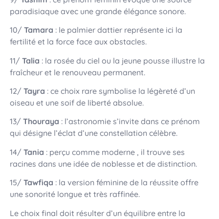
paradisiaque avec une grande élégance sonore.
10/
Tamara
: le palmier dattier représente ici la
fertilité et la force face aux obstacles.
11/
Talia
: la rosée du ciel ou la jeune pousse illustre la
fraîcheur et le renouveau permanent.
12/
Tayra
: ce choix rare symbolise la légèreté d’un
oiseau et une soif de liberté absolue.
13/
Thouraya
: l’astronomie s’invite dans ce prénom
qui désigne l’éclat d’une constellation célèbre.
14/
Tania
: perçu comme moderne , il trouve ses
racines dans une idée de noblesse et de distinction.
15/
Tawfiqa
: la version féminine de la réussite offre
une sonorité longue et très raffinée.
Le choix final doit résulter d’un équilibre entre la