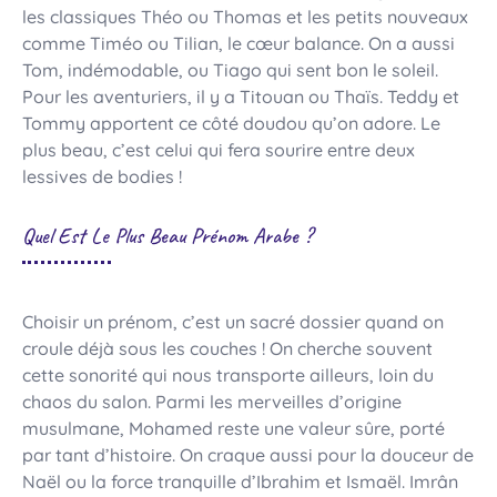
les classiques Théo ou Thomas et les petits nouveaux
comme Timéo ou Tilian, le cœur balance. On a aussi
Tom, indémodable, ou Tiago qui sent bon le soleil.
Pour les aventuriers, il y a Titouan ou Thaïs. Teddy et
Tommy apportent ce côté doudou qu’on adore. Le
plus beau, c’est celui qui fera sourire entre deux
lessives de bodies !
Quel Est Le Plus Beau Prénom Arabe ?
Choisir un prénom, c’est un sacré dossier quand on
croule déjà sous les couches ! On cherche souvent
cette sonorité qui nous transporte ailleurs, loin du
chaos du salon. Parmi les merveilles d’origine
musulmane, Mohamed reste une valeur sûre, porté
par tant d’histoire. On craque aussi pour la douceur de
Naël ou la force tranquille d’Ibrahim et Ismaël. Imrân