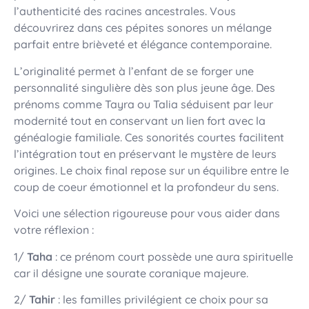
l’authenticité des racines ancestrales. Vous
découvrirez dans ces pépites sonores un mélange
parfait entre brièveté et élégance contemporaine.
L’originalité permet à l’enfant de se forger une
personnalité singulière dès son plus jeune âge. Des
prénoms comme Tayra ou Talia séduisent par leur
modernité tout en conservant un lien fort avec la
généalogie familiale. Ces sonorités courtes facilitent
l’intégration tout en préservant le mystère de leurs
origines. Le choix final repose sur un équilibre entre le
coup de coeur émotionnel et la profondeur du sens.
Voici une sélection rigoureuse pour vous aider dans
votre réflexion :
1/
Taha
: ce prénom court possède une aura spirituelle
car il désigne une sourate coranique majeure.
2/
Tahir
: les familles privilégient ce choix pour sa