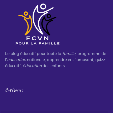
Le blog éducatif pour toute la
famille
, programme de
l’
éducation
nationale, apprendre en s’amusant, quizz
éducatif,
éducation
des enfants
Catégories