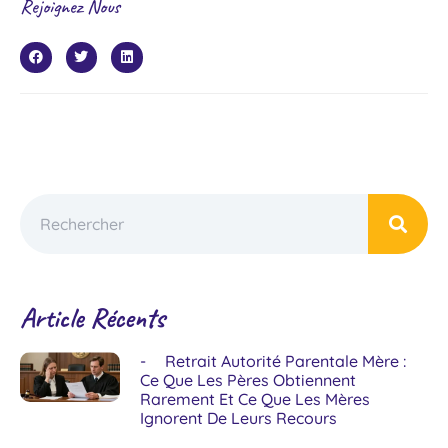
Rejoignez Nous
Article Récents
Retrait Autorité Parentale Mère :
Ce Que Les Pères Obtiennent
Rarement Et Ce Que Les Mères
Ignorent De Leurs Recours