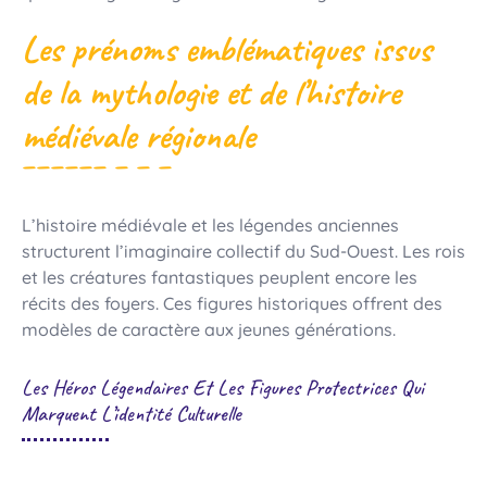
Les prénoms emblématiques issus
de la mythologie et de l’histoire
médiévale régionale
L’histoire médiévale et les légendes anciennes
structurent l’imaginaire collectif du Sud-Ouest. Les rois
et les créatures fantastiques peuplent encore les
récits des foyers. Ces figures historiques offrent des
modèles de caractère aux jeunes générations.
Les Héros Légendaires Et Les Figures Protectrices Qui
Marquent L’identité Culturelle