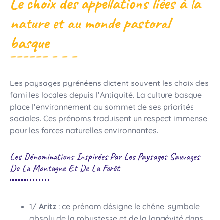
Le choix des appellations liées à la
nature et au monde pastoral
basque
Les paysages pyrénéens dictent souvent les choix des
familles locales depuis l’Antiquité. La culture basque
place l’environnement au sommet de ses priorités
sociales. Ces prénoms traduisent un respect immense
pour les forces naturelles environnantes.
Les Dénominations Inspirées Par Les Paysages Sauvages
De La Montagne Et De La Forêt
1/
Aritz
: ce prénom désigne le chêne, symbole
absolu de la robustesse et de la longévité dans