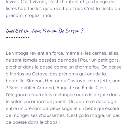
lèvres. C’est vivant, c’est chantant et ça change des
listes habituelles qu’on voit partout. C’est la fiesta du
prénom, croyez , moi !
Quel Est Un Vieux Prénom De Garçon ?
Le vintage revient en force, même si les cernes, elles,
ne sont jamais passées de mode ! Pour un petit gars,
piocher dans le passé donne un charme fou. On pense
à Marius ou Octave, des prénoms qui ont de la
bouteille. Siméon, Hector ou Gustave, ça en jette, non
? Sans oublier Armand, Auguste ou Émile. C’est
l’élégance d’autrefois mélangée aux cris de joie dans
le salon encombré de jouets. On adore ce décalage
entre un prénom de vieux sage et un bébé qui essaie
de manger ses chaussettes. C’est ça la magie, un peu
de poésie dans le chaos !