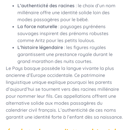
L’authenticité des racines
: le choix d’un nom
millénaire offre une identité solide loin des
modes passagères pour le bébé.
La force naturelle
: paysages pyrénéens
sauvages inspirent des prénoms robustes
comme Aritz pour les petits loulous.
L’histoire légendaire
: les figures royales
garantissent une prestance royale durant le
grand marathon des nuits courtes.
Le Pays basque possède la langue vivante la plus
ancienne d’Europe occidentale. Ce patrimoine
linguistique unique explique pourquoi les parents
d’aujourd’hui se tournent vers des racines millénaire
pour nommer leur fils. Ces appellations offrent une
alternative solide aux modes passagères du
calendrier civil français. L’authenticité de ces noms
garantit une identité forte à l’enfant dès sa naissance.