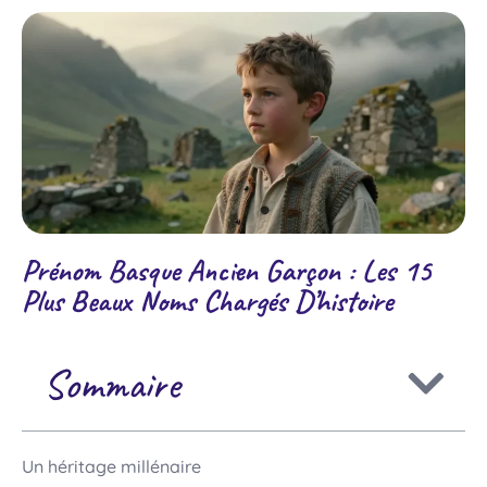
Prénom Basque Ancien Garçon : Les 15
Plus Beaux Noms Chargés D’histoire
Sommaire
Un héritage millénaire