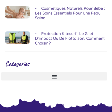
Cosmétiques Naturels Pour Bébé :
Les Soins Essentiels Pour Une Peau
Saine
Protection Kitesurf : Le Gilet
D’impact Ou De Flottaison, Comment
Choisir ?
Categories