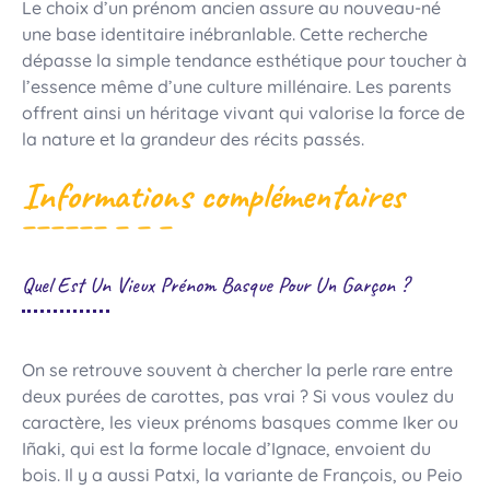
Le choix d’un prénom ancien assure au nouveau-né
une base identitaire inébranlable. Cette recherche
dépasse la simple tendance esthétique pour toucher à
l’essence même d’une culture millénaire. Les parents
offrent ainsi un héritage vivant qui valorise la force de
la nature et la grandeur des récits passés.
Informations complémentaires
Quel Est Un Vieux Prénom Basque Pour Un Garçon ?
On se retrouve souvent à chercher la perle rare entre
deux purées de carottes, pas vrai ? Si vous voulez du
caractère, les vieux prénoms basques comme Iker ou
Iñaki, qui est la forme locale d’Ignace, envoient du
bois. Il y a aussi Patxi, la variante de François, ou Peio