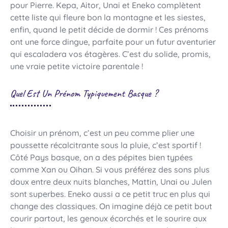
pour Pierre. Kepa, Aitor, Unai et Eneko complètent
cette liste qui fleure bon la montagne et les siestes,
enfin, quand le petit décide de dormir ! Ces prénoms
ont une force dingue, parfaite pour un futur aventurier
qui escaladera vos étagères. C’est du solide, promis,
une vraie petite victoire parentale !
Quel Est Un Prénom Typiquement Basque ?
Choisir un prénom, c’est un peu comme plier une
poussette récalcitrante sous la pluie, c’est sportif !
Côté Pays basque, on a des pépites bien typées
comme Xan ou Oihan. Si vous préférez des sons plus
doux entre deux nuits blanches, Mattin, Unai ou Julen
sont superbes. Eneko aussi a ce petit truc en plus qui
change des classiques. On imagine déjà ce petit bout
courir partout, les genoux écorchés et le sourire aux