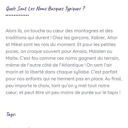
Quels Sont Les Noms Basques Typiques ?
Alors là, on touche au cœur des montagnes et des
traditions qui durent ! Chez les garçons, Xabier, Aitor
et Mikel sont les rois du moment. Et pour les petites
puces, on craque souvent pour Amaia, Maialen ou
Maite. C’est fou comme ces noms gagnent du terrain,
même de l’autre côté de l’Atlantique ! On sent l’air
marin et la liberté dans chaque syllabe. C’est parfait
pour nos enfants qui ne tiennent pas en place. Au final,
peu importe le choix, tant qu’on y met tout notre
cœur, et peut être un peu moins de purée sur le tapis !
Tags: