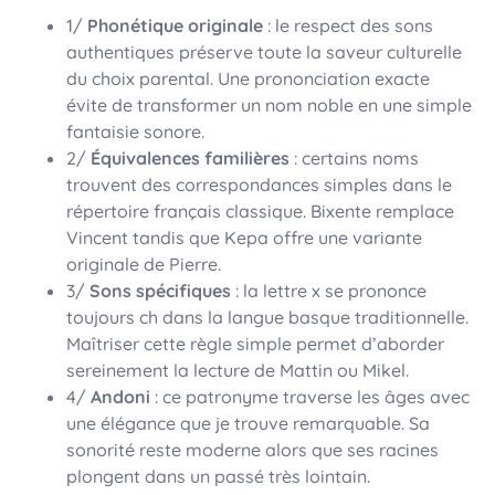
1/
Phonétique originale
: le respect des sons
authentiques préserve toute la saveur culturelle
du choix parental. Une prononciation exacte
évite de transformer un nom noble en une simple
fantaisie sonore.
2/
Équivalences familières
: certains noms
trouvent des correspondances simples dans le
répertoire français classique. Bixente remplace
Vincent tandis que Kepa offre une variante
originale de Pierre.
3/
Sons spécifiques
: la lettre x se prononce
toujours ch dans la langue basque traditionnelle.
Maîtriser cette règle simple permet d’aborder
sereinement la lecture de Mattin ou Mikel.
4/
Andoni
: ce patronyme traverse les âges avec
une élégance que je trouve remarquable. Sa
sonorité reste moderne alors que ses racines
plongent dans un passé très lointain.