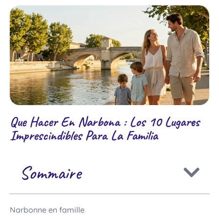
Que Hacer En Narbona : Los 10 Lugares
Imprescindibles Para La Familia
Sommaire
Narbonne en famille