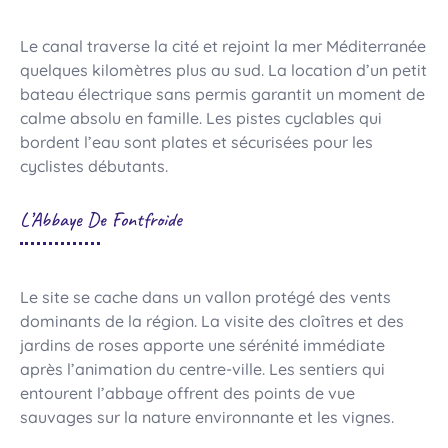
Le canal traverse la cité et rejoint la mer Méditerranée
quelques kilomètres plus au sud. La location d’un petit
bateau électrique sans permis garantit un moment de
calme absolu en famille. Les pistes cyclables qui
bordent l’eau sont plates et sécurisées pour les
cyclistes débutants.
L’Abbaye De Fontfroide
Le site se cache dans un vallon protégé des vents
dominants de la région. La visite des cloîtres et des
jardins de roses apporte une sérénité immédiate
après l’animation du centre-ville. Les sentiers qui
entourent l’abbaye offrent des points de vue
sauvages sur la nature environnante et les vignes.