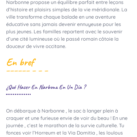
Narbonne propose un équilibre parfait entre leçons
d’histoire et plaisirs simples de la vie méridionale. La
ville transforme chaque balade en une aventure
éducative sans jamais devenir ennuyeuse pour les
plus jeunes. Les familles repartent avec le souvenir
d’une cité lumineuse où le passé romain côtoie la
douceur de vivre occitane.
En bref
¿Qué Hacer En Narbona En Un Día ?
On débarque à Narbonne , le sac à langer plein à
craquer et une furieuse envie de voir du beau ! En une
journée , c’est le marathon de la survie culturelle. Tu
fonces voir l’Horreum et la Via Domitia , les loulous