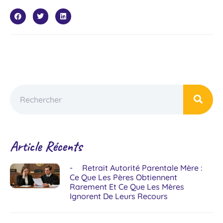
Article Récents
Retrait Autorité Parentale Mère :
Ce Que Les Pères Obtiennent
Rarement Et Ce Que Les Mères
Ignorent De Leurs Recours