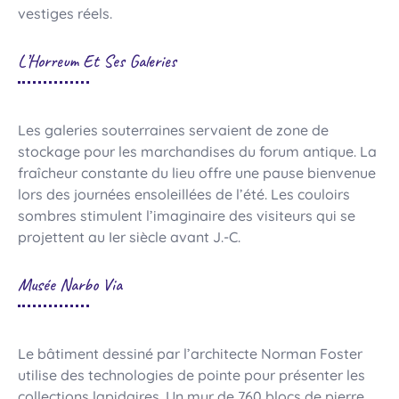
vestiges réels.
L’Horreum Et Ses Galeries
Les galeries souterraines servaient de zone de
stockage pour les marchandises du forum antique. La
fraîcheur constante du lieu offre une pause bienvenue
lors des journées ensoleillées de l’été. Les couloirs
sombres stimulent l’imaginaire des visiteurs qui se
projettent au Ier siècle avant J.-C.
Musée Narbo Via
Le bâtiment dessiné par l’architecte Norman Foster
utilise des technologies de pointe pour présenter les
collections lapidaires. Un mur de 760 blocs de pierre