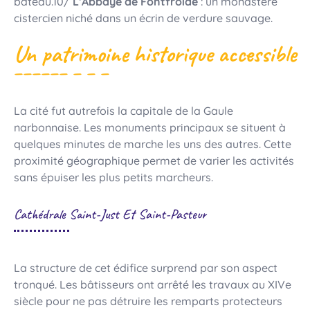
bateau.10/
L’Abbaye de Fontfroide
: un monastère
cistercien niché dans un écrin de verdure sauvage.
Un patrimoine historique accessible
La cité fut autrefois la capitale de la Gaule
narbonnaise. Les monuments principaux se situent à
quelques minutes de marche les uns des autres. Cette
proximité géographique permet de varier les activités
sans épuiser les plus petits marcheurs.
Cathédrale Saint-Just Et Saint-Pasteur
La structure de cet édifice surprend par son aspect
tronqué. Les bâtisseurs ont arrêté les travaux au XIVe
siècle pour ne pas détruire les remparts protecteurs