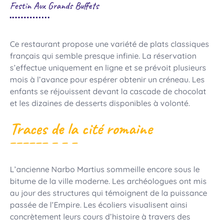
Festin Aux Grands Buffets
Ce restaurant propose une variété de plats classiques
français qui semble presque infinie. La réservation
s’effectue uniquement en ligne et se prévoit plusieurs
mois à l’avance pour espérer obtenir un créneau. Les
enfants se réjouissent devant la cascade de chocolat
et les dizaines de desserts disponibles à volonté.
Traces de la cité romaine
L’ancienne Narbo Martius sommeille encore sous le
bitume de la ville moderne. Les archéologues ont mis
au jour des structures qui témoignent de la puissance
passée de l’Empire. Les écoliers visualisent ainsi
concrètement leurs cours d’histoire à travers des