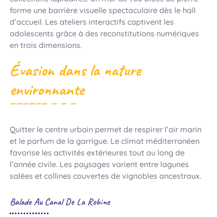
forme une barrière visuelle spectaculaire dès le hall
d’accueil. Les ateliers interactifs captivent les
adolescents grâce à des reconstitutions numériques
en trois dimensions.
Évasion dans la nature
environnante
Quitter le centre urbain permet de respirer l’air marin
et le parfum de la garrigue. Le climat méditerranéen
favorise les activités extérieures tout au long de
l’année civile. Les paysages varient entre lagunes
salées et collines couvertes de vignobles ancestraux.
Balade Au Canal De La Robine