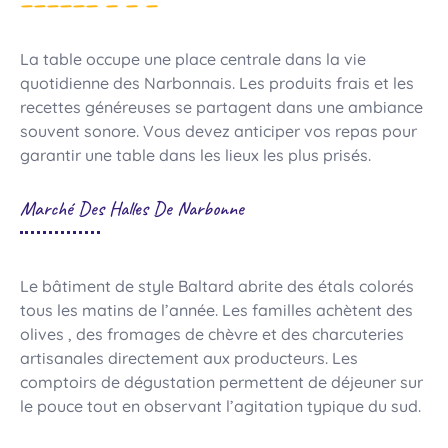
La table occupe une place centrale dans la vie
quotidienne des Narbonnais. Les produits frais et les
recettes généreuses se partagent dans une ambiance
souvent sonore. Vous devez anticiper vos repas pour
garantir une table dans les lieux les plus prisés.
Marché Des Halles De Narbonne
Le bâtiment de style Baltard abrite des étals colorés
tous les matins de l’année. Les familles achètent des
olives , des fromages de chèvre et des charcuteries
artisanales directement aux producteurs. Les
comptoirs de dégustation permettent de déjeuner sur
le pouce tout en observant l’agitation typique du sud.