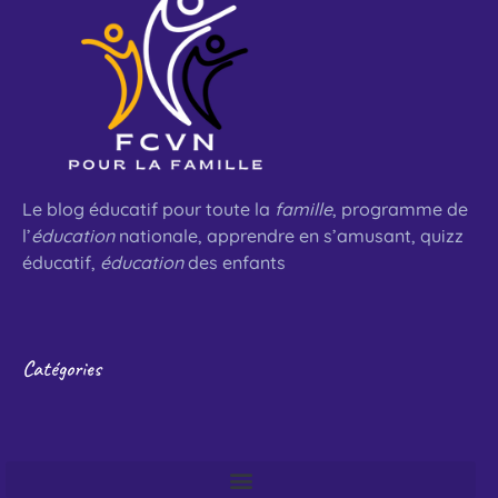
Le blog éducatif pour toute la
famille
, programme de
l’
éducation
nationale, apprendre en s’amusant, quizz
éducatif,
éducation
des enfants
Catégories