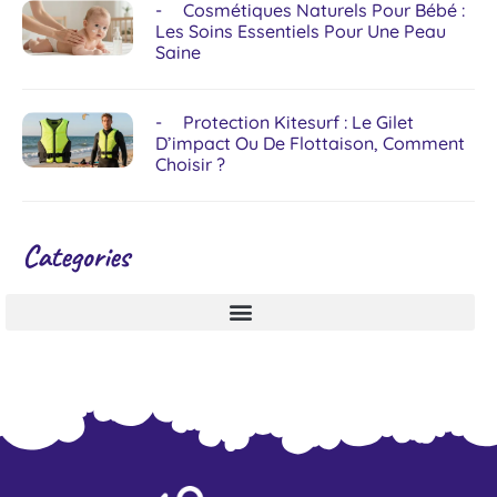
Cosmétiques Naturels Pour Bébé :
Les Soins Essentiels Pour Une Peau
Saine
Protection Kitesurf : Le Gilet
D’impact Ou De Flottaison, Comment
Choisir ?
Categories