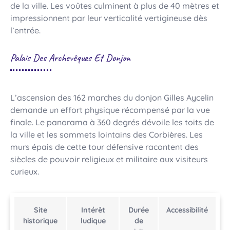
de la ville. Les voûtes culminent à plus de 40 mètres et
impressionnent par leur verticalité vertigineuse dès
l’entrée.
Palais Des Archevêques Et Donjon
L’ascension des 162 marches du donjon Gilles Aycelin
demande un effort physique récompensé par la vue
finale. Le panorama à 360 degrés dévoile les toits de
la ville et les sommets lointains des Corbières. Les
murs épais de cette tour défensive racontent des
siècles de pouvoir religieux et militaire aux visiteurs
curieux.
Site
Intérêt
Durée
Accessibilité
historique
ludique
de