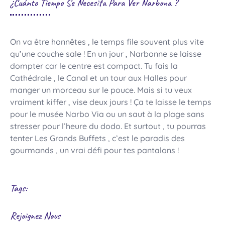
¿Cuánto Tiempo Se Necesita Para Ver Narbona ?
On va être honnêtes , le temps file souvent plus vite
qu’une couche sale ! En un jour , Narbonne se laisse
dompter car le centre est compact. Tu fais la
Cathédrale , le Canal et un tour aux Halles pour
manger un morceau sur le pouce. Mais si tu veux
vraiment kiffer , vise deux jours ! Ça te laisse le temps
pour le musée Narbo Via ou un saut à la plage sans
stresser pour l’heure du dodo. Et surtout , tu pourras
tenter Les Grands Buffets , c’est le paradis des
gourmands , un vrai défi pour tes pantalons !
Tags:
Rejoignez Nous