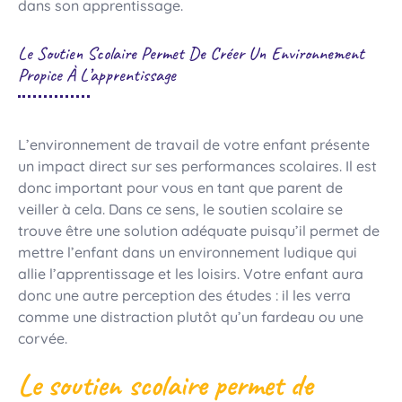
dans son apprentissage.
Le Soutien Scolaire Permet De Créer Un Environnement
Propice À L’apprentissage
L’environnement de travail de votre enfant présente
un impact direct sur ses performances scolaires. Il est
donc important pour vous en tant que parent de
veiller à cela. Dans ce sens, le soutien scolaire se
trouve être une solution adéquate puisqu’il permet de
mettre l’enfant dans un environnement ludique qui
allie l’apprentissage et les loisirs. Votre enfant aura
donc une autre perception des études : il les verra
comme une distraction plutôt qu’un fardeau ou une
corvée.
Le soutien scolaire permet de