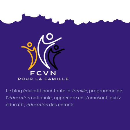
Le blog éducatif pour toute la
famille
, programme de
l’
éducation
nationale, apprendre en s’amusant, quizz
éducatif,
éducation
des enfants