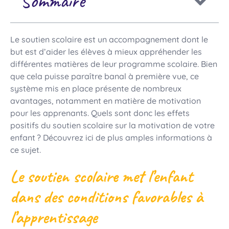
Sommaire
Le soutien scolaire est un accompagnement dont le
but est d’aider les élèves à mieux appréhender les
différentes matières de leur programme scolaire. Bien
que cela puisse paraître banal à première vue, ce
système mis en place présente de nombreux
avantages, notamment en matière de motivation
pour les apprenants. Quels sont donc les effets
positifs du soutien scolaire sur la motivation de votre
enfant ? Découvrez ici de plus amples informations à
ce sujet.
Le soutien scolaire met l’enfant
dans des conditions favorables à
l’apprentissage