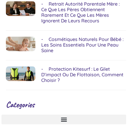
Retrait Autorité Parentale Mère :
Ce Que Les Pères Obtiennent
Rarement Et Ce Que Les Mères
Ignorent De Leurs Recours
Cosmétiques Naturels Pour Bébé :
Les Soins Essentiels Pour Une Peau
Saine
Protection Kitesurf : Le Gilet
D’impact Ou De Flottaison, Comment
Choisir ?
Categories