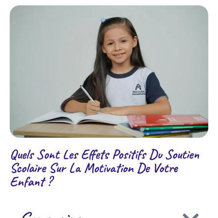
Quels Sont Les Effets Positifs Du Soutien
Scolaire Sur La Motivation De Votre
Enfant ?