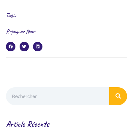
Tags:
Rejoignez Nous
Article Récents