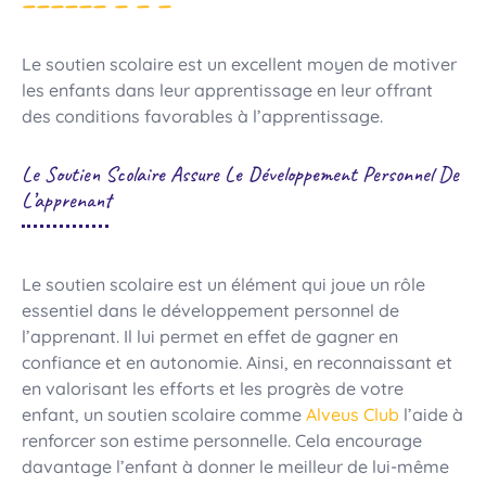
Le soutien scolaire est un excellent moyen de motiver
les enfants dans leur apprentissage en leur offrant
des conditions favorables à l’apprentissage.
Le Soutien Scolaire Assure Le Développement Personnel De
L’apprenant
Le soutien scolaire est un élément qui joue un rôle
essentiel dans le développement personnel de
l’apprenant. Il lui permet en effet de gagner en
confiance et en autonomie. Ainsi, en reconnaissant et
en valorisant les efforts et les progrès de votre
enfant, un soutien scolaire comme
Alveus Club
l’aide à
renforcer son estime personnelle. Cela encourage
davantage l’enfant à donner le meilleur de lui-même