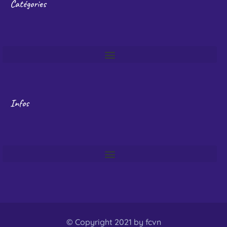
Catégories
Infos
© Copyright 2021 by fcvn