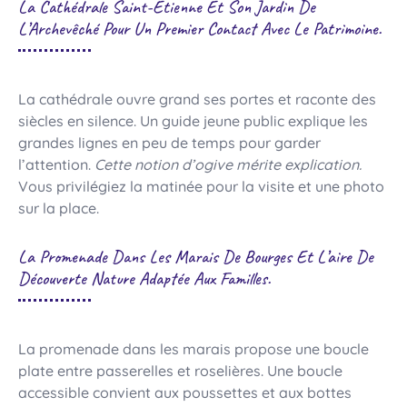
La Cathédrale Saint-Étienne Et Son Jardin De
L’Archevêché Pour Un Premier Contact Avec Le Patrimoine.
La cathédrale ouvre grand ses portes et raconte des
siècles en silence. Un guide jeune public explique les
grandes lignes en peu de temps pour garder
l’attention.
Cette notion d’ogive mérite explication.
Vous privilégiez la matinée pour la visite et une photo
sur la place.
La Promenade Dans Les Marais De Bourges Et L’aire De
Découverte Nature Adaptée Aux Familles.
La promenade dans les marais propose une boucle
plate entre passerelles et roselières. Une boucle
accessible convient aux poussettes et aux bottes