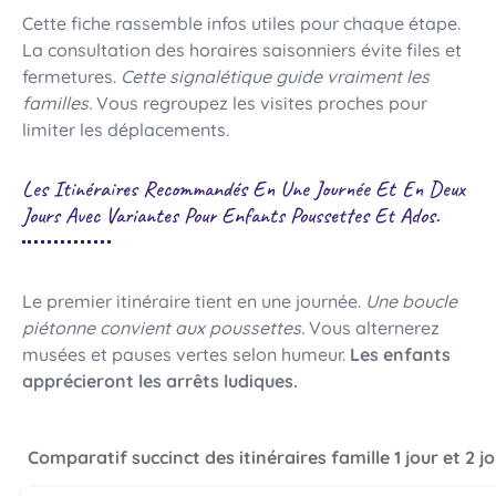
Cette fiche rassemble infos utiles pour chaque étape.
La consultation des horaires saisonniers évite files et
fermetures.
Cette signalétique guide vraiment les
familles.
Vous regroupez les visites proches pour
limiter les déplacements.
Les Itinéraires Recommandés En Une Journée Et En Deux
Jours Avec Variantes Pour Enfants Poussettes Et Ados.
Le premier itinéraire tient en une journée.
Une boucle
piétonne convient aux poussettes.
Vous alternerez
musées et pauses vertes selon humeur.
Les enfants
apprécieront les arrêts ludiques.
Comparatif succinct des itinéraires famille 1 jour et 2 j