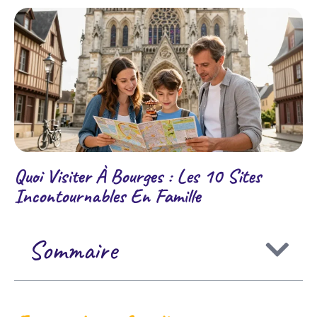
Quoi Visiter À Bourges : Les 10 Sites
Incontournables En Famille
Sommaire