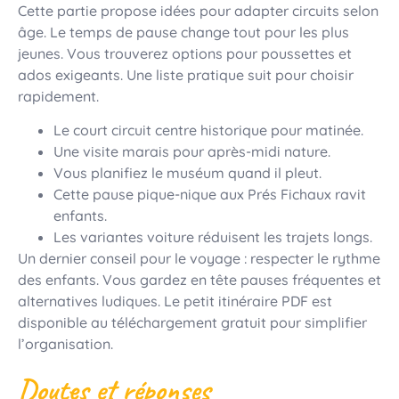
Cette partie propose idées pour adapter circuits selon
âge. Le temps de pause change tout pour les plus
jeunes. Vous trouverez options pour poussettes et
ados exigeants. Une liste pratique suit pour choisir
rapidement.
Le court circuit centre historique pour matinée.
Une visite marais pour après-midi nature.
Vous planifiez le muséum quand il pleut.
Cette pause pique-nique aux Prés Fichaux ravit
enfants.
Les variantes voiture réduisent les trajets longs.
Un dernier conseil pour le voyage : respecter le rythme
des enfants. Vous gardez en tête pauses fréquentes et
alternatives ludiques. Le petit itinéraire PDF est
disponible au téléchargement gratuit pour simplifier
l’organisation.
Doutes et réponses