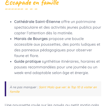
Escapade en famille
Cathédrale Saint-Étienne
offre un patrimoine
spectaculaire et des activités jeunes publics pour
capter l’attention dès la matinée.
Marais de Bourges
propose une boucle
accessible aux poussettes, des ponts ludiques et
des panneaux pédagogiques pour observer
faune et flore.
Guide pratique
synthétise itinéraires, horaires et
pauses recommandées pour une journée ou un
week-end adaptable selon âge et énergie.
À ne pas manquer :
Saint Malo que ver: le Top 10 à visiter en
famille
Une poussette roule sur les pavés au petit matin près