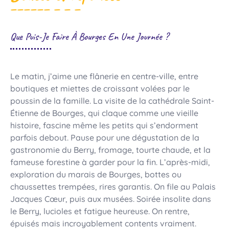
Que Puis-Je Faire À Bourges En Une Journée ?
Le matin, j’aime une flânerie en centre-ville, entre
boutiques et miettes de croissant volées par le
poussin de la famille. La visite de la cathédrale Saint-
Étienne de Bourges, qui claque comme une vieille
histoire, fascine même les petits qui s’endorment
parfois debout. Pause pour une dégustation de la
gastronomie du Berry, fromage, tourte chaude, et la
fameuse forestine à garder pour la fin. L’après-midi,
exploration du marais de Bourges, bottes ou
chaussettes trempées, rires garantis. On file au Palais
Jacques Cœur, puis aux musées. Soirée insolite dans
le Berry, lucioles et fatigue heureuse. On rentre,
épuisés mais incroyablement contents vraiment.