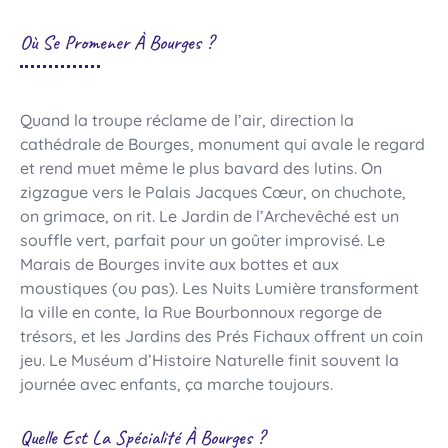
Où Se Promener À Bourges ?
Quand la troupe réclame de l’air, direction la
cathédrale de Bourges, monument qui avale le regard
et rend muet même le plus bavard des lutins. On
zigzague vers le Palais Jacques Cœur, on chuchote,
on grimace, on rit. Le Jardin de l’Archevêché est un
souffle vert, parfait pour un goûter improvisé. Le
Marais de Bourges invite aux bottes et aux
moustiques (ou pas). Les Nuits Lumière transforment
la ville en conte, la Rue Bourbonnoux regorge de
trésors, et les Jardins des Prés Fichaux offrent un coin
jeu. Le Muséum d’Histoire Naturelle finit souvent la
journée avec enfants, ça marche toujours.
Quelle Est La Spécialité À Bourges ?