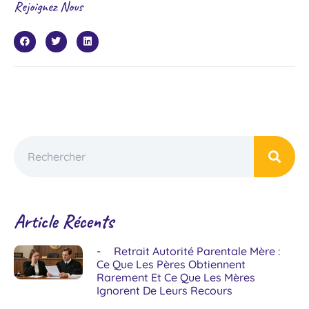
Rejoignez Nous
Article Récents
Retrait Autorité Parentale Mère :
Ce Que Les Pères Obtiennent
Rarement Et Ce Que Les Mères
Ignorent De Leurs Recours