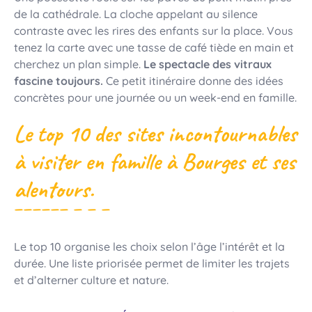
de la cathédrale. La cloche appelant au silence
contraste avec les rires des enfants sur la place. Vous
tenez la carte avec une tasse de café tiède en main et
cherchez un plan simple.
Le spectacle des vitraux
fascine toujours.
Ce petit itinéraire donne des idées
concrètes pour une journée ou un week-end en famille.
Le top 10 des sites incontournables
à visiter en famille à Bourges et ses
alentours.
Le top 10 organise les choix selon l’âge l’intérêt et la
durée. Une liste priorisée permet de limiter les trajets
et d’alterner culture et nature.