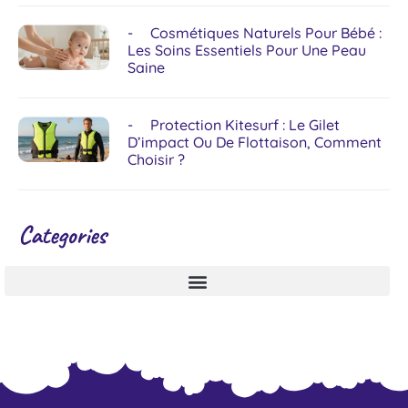
Cosmétiques Naturels Pour Bébé :
Les Soins Essentiels Pour Une Peau
Saine
Protection Kitesurf : Le Gilet
D’impact Ou De Flottaison, Comment
Choisir ?
Categories