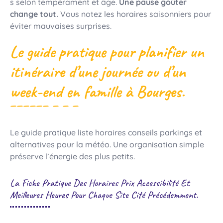
s selon tempérament et âge.
Une pause goûter
change tout.
Vous notez les horaires saisonniers pour
éviter mauvaises surprises.
Le guide pratique pour planifier un
itinéraire d’une journée ou d’un
week-end en famille à Bourges.
Le guide pratique liste horaires conseils parkings et
alternatives pour la météo. Une organisation simple
préserve l’énergie des plus petits.
La Fiche Pratique Des Horaires Prix Accessibilité Et
Meilleures Heures Pour Chaque Site Cité Précédemment.