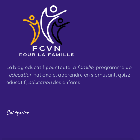
Le blog éducatif pour toute la
famille
, programme de
l’
éducation
nationale, apprendre en s’amusant, quizz
éducatif,
éducation
des enfants
Catégories