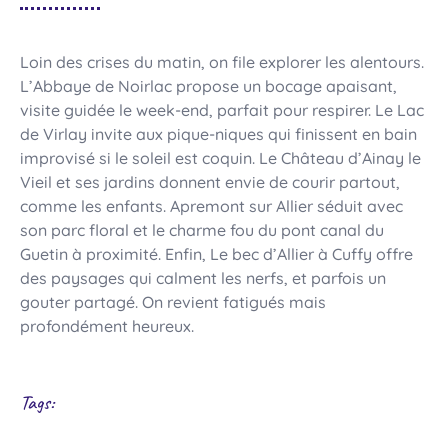
Loin des crises du matin, on file explorer les alentours.
L’Abbaye de Noirlac propose un bocage apaisant,
visite guidée le week-end, parfait pour respirer. Le Lac
de Virlay invite aux pique-niques qui finissent en bain
improvisé si le soleil est coquin. Le Château d’Ainay le
Vieil et ses jardins donnent envie de courir partout,
comme les enfants. Apremont sur Allier séduit avec
son parc floral et le charme fou du pont canal du
Guetin à proximité. Enfin, Le bec d’Allier à Cuffy offre
des paysages qui calment les nerfs, et parfois un
gouter partagé. On revient fatigués mais
profondément heureux.
Tags: