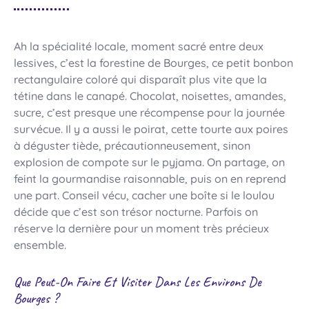
Ah la spécialité locale, moment sacré entre deux
lessives, c’est la forestine de Bourges, ce petit bonbon
rectangulaire coloré qui disparaît plus vite que la
tétine dans le canapé. Chocolat, noisettes, amandes,
sucre, c’est presque une récompense pour la journée
survécue. Il y a aussi le poirat, cette tourte aux poires
à déguster tiède, précautionneusement, sinon
explosion de compote sur le pyjama. On partage, on
feint la gourmandise raisonnable, puis on en reprend
une part. Conseil vécu, cacher une boîte si le loulou
décide que c’est son trésor nocturne. Parfois on
réserve la dernière pour un moment très précieux
ensemble.
Que Peut-On Faire Et Visiter Dans Les Environs De
Bourges ?