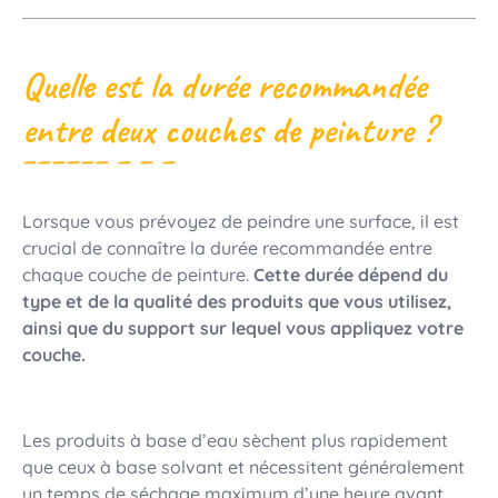
Quelle est la durée recommandée
entre deux couches de peinture ?
Lorsque vous prévoyez de peindre une surface, il est
crucial de connaître la durée recommandée entre
chaque couche de peinture.
Cette durée dépend du
type et de la qualité des produits que vous utilisez,
ainsi que du support sur lequel vous appliquez votre
couche.
Les produits à base d’eau sèchent plus rapidement
que ceux à base solvant et nécessitent généralement
un temps de séchage maximum d’une heure avant