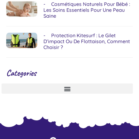
Cosmétiques Naturels Pour Bébé :
Les Soins Essentiels Pour Une Peau
Saine
Protection Kitesurf : Le Gilet
D’impact Ou De Flottaison, Comment
Choisir ?
Categories