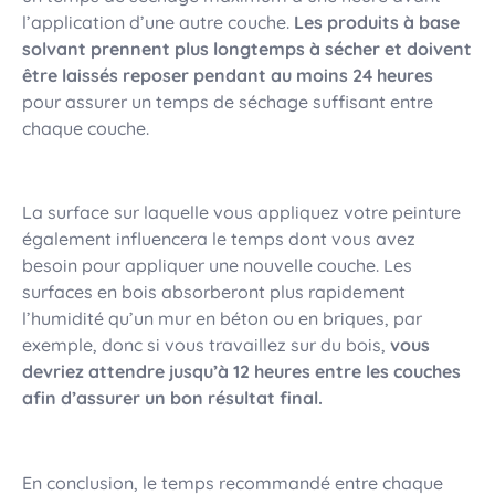
l’application d’une autre couche.
Les produits à base
solvant prennent plus longtemps à sécher et doivent
être laissés reposer pendant au moins 24 heures
pour assurer un temps de séchage suffisant entre
chaque couche.
La surface sur laquelle vous appliquez votre peinture
également influencera le temps dont vous avez
besoin pour appliquer une nouvelle couche. Les
surfaces en bois absorberont plus rapidement
l’humidité qu’un mur en béton ou en briques, par
exemple, donc si vous travaillez sur du bois,
vous
devriez attendre jusqu’à 12 heures entre les couches
afin d’assurer un bon résultat final.
En conclusion, le temps recommandé entre chaque