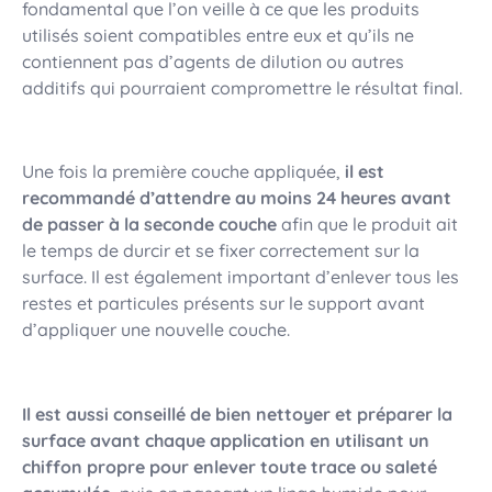
fondamental que l’on veille à ce que les produits
utilisés soient compatibles entre eux et qu’ils ne
contiennent pas d’agents de dilution ou autres
additifs qui pourraient compromettre le résultat final.
Une fois la première couche appliquée,
il est
recommandé d’attendre au moins 24 heures avant
de passer à la seconde couche
afin que le produit ait
le temps de durcir et se fixer correctement sur la
surface. Il est également important d’enlever tous les
restes et particules présents sur le support avant
d’appliquer une nouvelle couche.
Il est aussi conseillé de bien nettoyer et préparer la
surface avant chaque application en utilisant un
chiffon propre pour enlever toute trace ou saleté