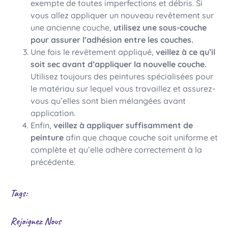
exempte de toutes imperfections et débris. Si
vous allez appliquer un nouveau revêtement sur
une ancienne couche,
utilisez une sous-couche
pour assurer l’adhésion entre les couches.
Une fois le revêtement appliqué,
veillez à ce qu’il
soit sec avant d’appliquer la nouvelle couche.
Utilisez toujours des peintures spécialisées pour
le matériau sur lequel vous travaillez et assurez-
vous qu’elles sont bien mélangées avant
application.
Enfin,
veillez à appliquer suffisamment de
peinture
afin que chaque couche soit uniforme et
complète et qu’elle adhère correctement à la
précédente.
Tags:
Rejoignez Nous