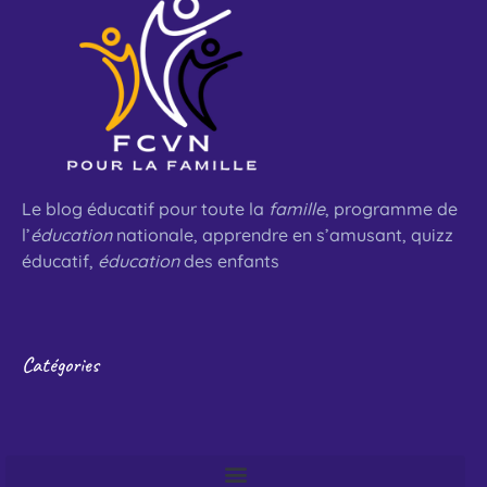
Le blog éducatif pour toute la
famille
, programme de
l’
éducation
nationale, apprendre en s’amusant, quizz
éducatif,
éducation
des enfants
Catégories