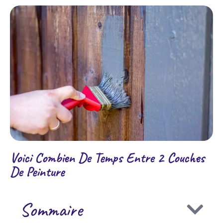
Voici Combien De Temps Entre 2 Couches
De Peinture
Sommaire