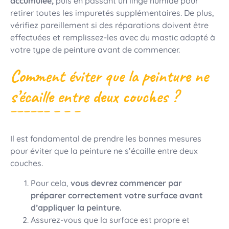
accumulée,
puis en passant un linge humide pour
retirer toutes les impuretés supplémentaires. De plus,
vérifiez pareillement si des réparations doivent être
effectuées et remplissez-les avec du mastic adapté à
votre type de peinture avant de commencer.
Comment éviter que la peinture ne
s’écaille entre deux couches ?
Il est fondamental de prendre les bonnes mesures
pour éviter que la peinture ne s’écaille entre deux
couches.
Pour cela,
vous devrez commencer par
préparer correctement votre surface avant
d’appliquer la peinture.
Assurez-vous que la surface est propre et