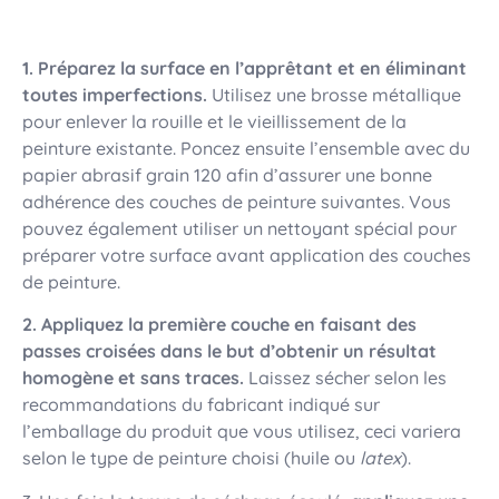
1. Préparez la surface en l’apprêtant et en éliminant
toutes imperfections.
Utilisez une brosse métallique
pour enlever la rouille et le vieillissement de la
peinture existante. Poncez ensuite l’ensemble avec du
papier abrasif grain 120 afin d’assurer une bonne
adhérence des couches de peinture suivantes. Vous
pouvez également utiliser un nettoyant spécial pour
préparer votre surface avant application des couches
de peinture.
2. Appliquez la première couche en faisant des
passes croisées dans le but d’obtenir un résultat
homogène et sans traces.
Laissez sécher selon les
recommandations du fabricant indiqué sur
l’emballage du produit que vous utilisez, ceci variera
selon le type de peinture choisi (huile ou
latex
).