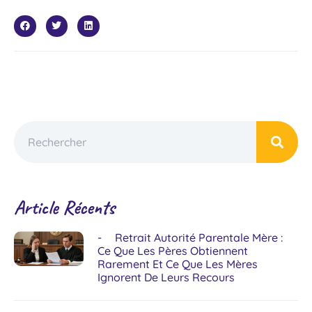
Article Récents
Retrait Autorité Parentale Mère :
Ce Que Les Pères Obtiennent
Rarement Et Ce Que Les Mères
Ignorent De Leurs Recours