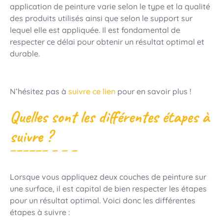
application de peinture varie selon le type et la qualité
des produits utilisés ainsi que selon le support sur
lequel elle est appliquée. Il est fondamental de
respecter ce délai pour obtenir un résultat optimal et
durable.
N’hésitez pas à
suivre ce lien
pour en savoir plus !
Quelles sont les différentes étapes à
suivre ?
Lorsque vous appliquez deux couches de peinture sur
une surface, il est capital de bien respecter les étapes
pour un résultat optimal. Voici donc les différentes
étapes à suivre :