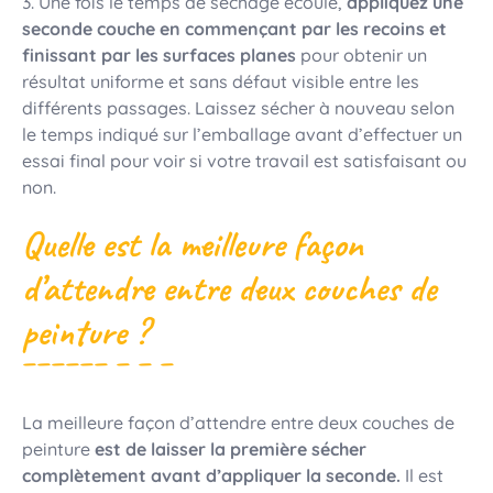
3. Une fois le temps de séchage écoulé,
appliquez une
seconde couche en commençant par les recoins et
finissant par les surfaces planes
pour obtenir un
résultat uniforme et sans défaut visible entre les
différents passages. Laissez sécher à nouveau selon
le temps indiqué sur l’emballage avant d’effectuer un
essai final pour voir si votre travail est satisfaisant ou
non.
Quelle est la meilleure façon
d’attendre entre deux couches de
peinture ?
La meilleure façon d’attendre entre deux couches de
peinture
est de laisser la première sécher
complètement avant d’appliquer la seconde.
Il est