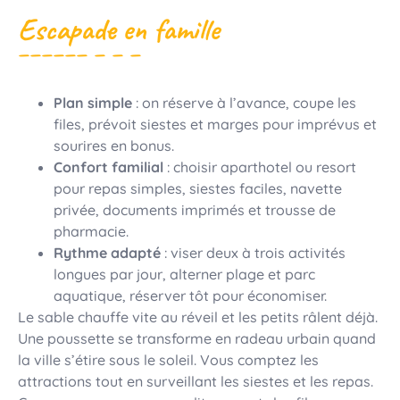
Escapade en famille
Plan simple
: on réserve à l’avance, coupe les
files, prévoit siestes et marges pour imprévus et
sourires en bonus.
Confort familial
: choisir aparthotel ou resort
pour repas simples, siestes faciles, navette
privée, documents imprimés et trousse de
pharmacie.
Rythme adapté
: viser deux à trois activités
longues par jour, alterner plage et parc
aquatique, réserver tôt pour économiser.
Le sable chauffe vite au réveil et les petits râlent déjà.
Une poussette se transforme en radeau urbain quand
la ville s’étire sous le soleil. Vous comptez les
attractions tout en surveillant les siestes et les repas.