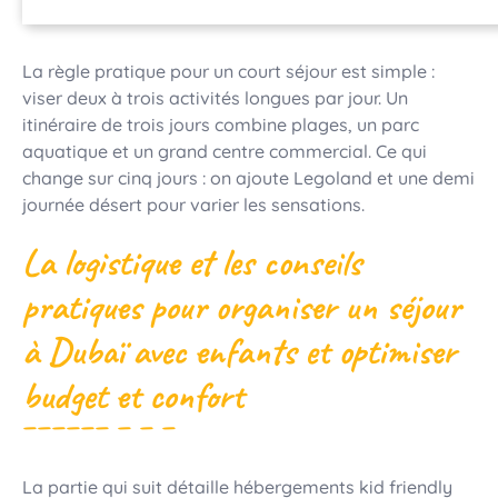
La règle pratique pour un court séjour est simple :
viser deux à trois activités longues par jour. Un
itinéraire de trois jours combine plages, un parc
aquatique et un grand centre commercial. Ce qui
change sur cinq jours : on ajoute Legoland et une demi
journée désert pour varier les sensations.
La logistique et les conseils
pratiques pour organiser un séjour
à Dubaï avec enfants et optimiser
budget et confort
La partie qui suit détaille hébergements kid friendly