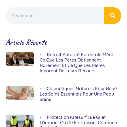
Article Récents
Retrait Autorité Parentale Mère :
Ce Que Les Pères Obtiennent
Rarement Et Ce Que Les Mères
Ignorent De Leurs Recours
Cosmétiques Naturels Pour Bébé :
Les Soins Essentiels Pour Une Peau
Saine
Protection Kitesurf : Le Gilet
D’impact Ou De Flottaison, Comment