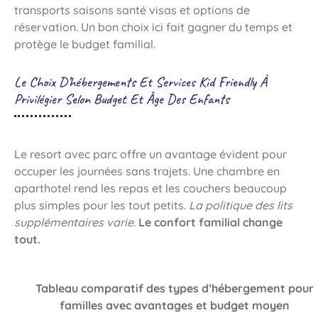
transports saisons santé visas et options de
réservation. Un bon choix ici fait gagner du temps et
protège le budget familial.
Le Choix D’hébergements Et Services Kid Friendly À
Privilégier Selon Budget Et Âge Des Enfants
Le resort avec parc offre un avantage évident pour
occuper les journées sans trajets. Une chambre en
aparthotel rend les repas et les couchers beaucoup
plus simples pour les tout petits.
La politique des lits
supplémentaires varie.
Le confort familial change
tout.
Tableau comparatif des types d’hébergement pour
familles avec avantages et budget moyen