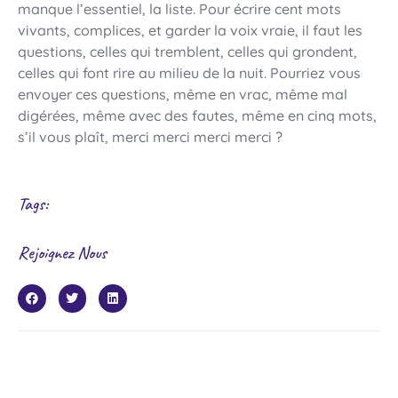
manque l’essentiel, la liste. Pour écrire cent mots
vivants, complices, et garder la voix vraie, il faut les
questions, celles qui tremblent, celles qui grondent,
celles qui font rire au milieu de la nuit. Pourriez vous
envoyer ces questions, même en vrac, même mal
digérées, même avec des fautes, même en cinq mots,
s’il vous plaît, merci merci merci merci ?
Tags:
Rejoignez Nous