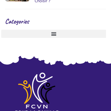
Choisir ?
Categories