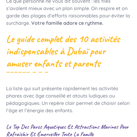
Ce que personne ne vous dit souvent : les files
s’avalent mieux avec un plan simple. On respire et on
garde des plages d’efforts raisonnables pour éviter la
surcharge.
Votre famille adore ce rythme.
Le guide complet des 10 activités
indispensables à Dubaï pour
amuser enfants et parents
La liste qui suit présente rapidement les activités
phares avec âge conseillé et atouts ludiques ou
pédagogiques. Un repère clair permet de choisir selon
l’âge et l’énergie des enfants.
Le Top Des Parcs Aquatiques Et Attractions Marines Pour
Rafraîchir Et Émerveiller Toute La Famille