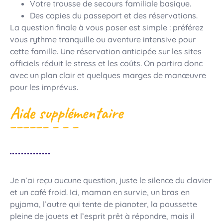
Votre trousse de secours familiale basique.
Des copies du passeport et des réservations.
La question finale à vous poser est simple : préférez
vous rythme tranquille ou aventure intensive pour
cette famille. Une réservation anticipée sur les sites
officiels réduit le stress et les coûts. On partira donc
avec un plan clair et quelques marges de manœuvre
pour les imprévus.
Aide supplémentaire
Je n’ai reçu aucune question, juste le silence du clavier
et un café froid. Ici, maman en survie, un bras en
pyjama, l’autre qui tente de pianoter, la poussette
pleine de jouets et l’esprit prêt à répondre, mais il