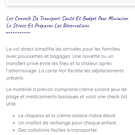
Les Conseils De Transport Santé Et Budget Pour Minimiser
Le Stress Et Préparer Les Réservations
Le vol direct simplifie les arrivées pour les familles
avec poussettes et bagages. Une navette ou un
transfert privé évite les files et la chaleur après
l’atterrissage.
La carte Nol facilite les déplacements
urbains.
Le matériel à prévoir comprend crème solaire jeux de
plage et médicaments basiques et voici une check list
utile.
Le chapeau et la crème solaire indice élevé.
Un maillot de rechange pour chaque enfant.
Des collations faciles à transporter.