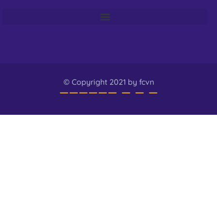
© Copyright 2021 by fcvn