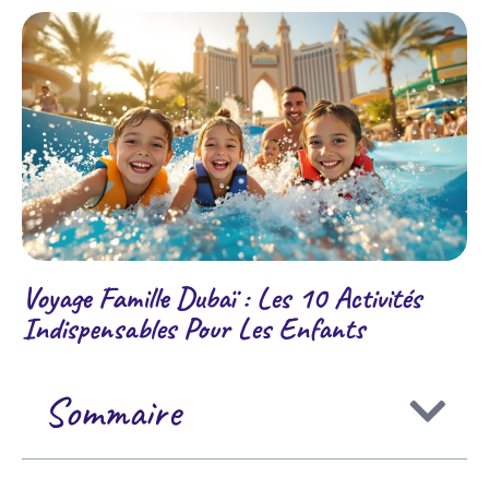
Voyage Famille Dubaï : Les 10 Activités
Indispensables Pour Les Enfants
Sommaire