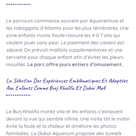
Le parcours commence souvent par Aquaventure et
les toboggans d’Atlantis pour les plus téméraires. Une
zone enfants moins haute rassure les 4 à 7 ans qui
veulent jouer sans peur.
Le paiement des casiers est
séparé.
On prévoit maillots supplémentaires et une
serviette pour chaque enfant afin d’éviter les pleurs
mouillés.
Le parc offre jours entiers d’amusement.
La Sélection Des Expériences Emblématiques Et Adaptées
Aux Enfants Comme Burj Khalifa Et Dubai Mall
Le Burj Khalifa monte vite et les enfants s’extasient
devant la vue qui semble infinie. Une visite tôt le matin
évite la foule et la chaleur et améliore les photos
familiales.
Le Dubai Aquarium propose des tunnels