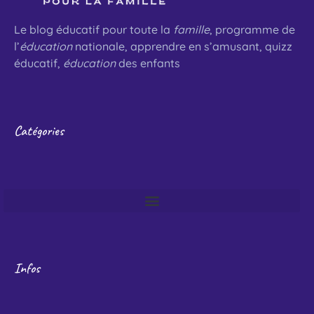
Le blog éducatif pour toute la
famille
, programme de
l’
éducation
nationale, apprendre en s’amusant, quizz
éducatif,
éducation
des enfants
Catégories
Infos