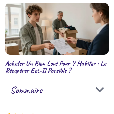
Acheter Un Bien Loué Pour Y Habiter : Le
Récupérer Est-Il Possible ?
Sommaire