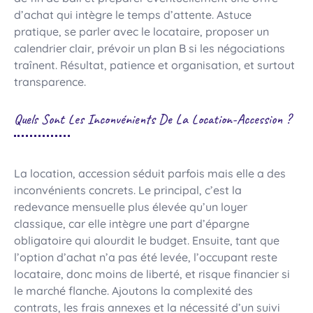
d’achat qui intègre le temps d’attente. Astuce
pratique, se parler avec le locataire, proposer un
calendrier clair, prévoir un plan B si les négociations
traînent. Résultat, patience et organisation, et surtout
transparence.
Quels Sont Les Inconvénients De La Location-Accession ?
La location, accession séduit parfois mais elle a des
inconvénients concrets. Le principal, c’est la
redevance mensuelle plus élevée qu’un loyer
classique, car elle intègre une part d’épargne
obligatoire qui alourdit le budget. Ensuite, tant que
l’option d’achat n’a pas été levée, l’occupant reste
locataire, donc moins de liberté, et risque financier si
le marché flanche. Ajoutons la complexité des
contrats, les frais annexes et la nécessité d’un suivi