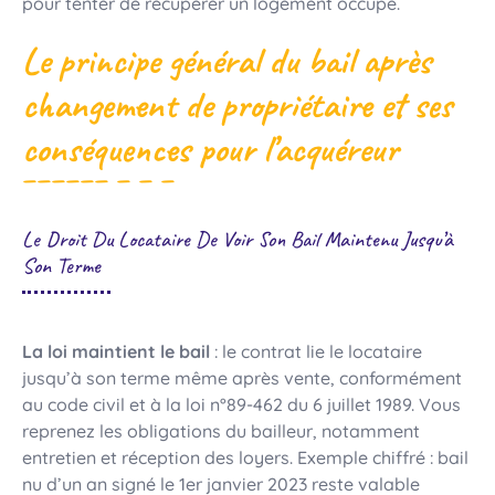
pour tenter de récupérer un logement occupé.
Le principe général du bail après
changement de propriétaire et ses
conséquences pour l’acquéreur
Le Droit Du Locataire De Voir Son Bail Maintenu Jusqu’à
Son Terme
La loi maintient le bail
: le contrat lie le locataire
jusqu’à son terme même après vente, conformément
au code civil et à la loi n°89-462 du 6 juillet 1989. Vous
reprenez les obligations du bailleur, notamment
entretien et réception des loyers. Exemple chiffré : bail
nu d’un an signé le 1er janvier 2023 reste valable