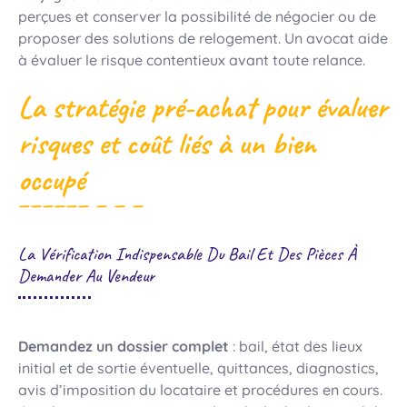
perçues et conserver la possibilité de négocier ou de
proposer des solutions de relogement. Un avocat aide
à évaluer le risque contentieux avant toute relance.
La stratégie pré-achat pour évaluer
risques et coût liés à un bien
occupé
La Vérification Indispensable Du Bail Et Des Pièces À
Demander Au Vendeur
Demandez un dossier complet
: bail, état des lieux
initial et de sortie éventuelle, quittances, diagnostics,
avis d’imposition du locataire et procédures en cours.