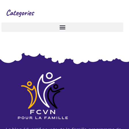
Categories