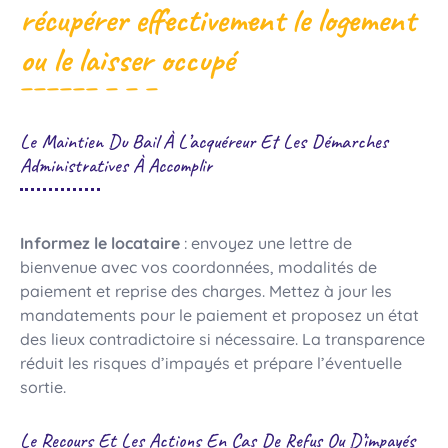
récupérer effectivement le logement
ou le laisser occupé
Le Maintien Du Bail À L’acquéreur Et Les Démarches
Administratives À Accomplir
Informez le locataire
: envoyez une lettre de
bienvenue avec vos coordonnées, modalités de
paiement et reprise des charges. Mettez à jour les
mandatements pour le paiement et proposez un état
des lieux contradictoire si nécessaire. La transparence
réduit les risques d’impayés et prépare l’éventuelle
sortie.
Le Recours Et Les Actions En Cas De Refus Ou D’impayés