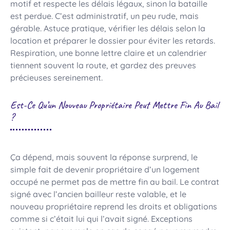
motif et respecte les délais légaux, sinon la bataille
est perdue. C’est administratif, un peu rude, mais
gérable. Astuce pratique, vérifier les délais selon la
location et préparer le dossier pour éviter les retards.
Respiration, une bonne lettre claire et un calendrier
tiennent souvent la route, et gardez des preuves
précieuses sereinement.
Est-Ce Qu’un Nouveau Propriétaire Peut Mettre Fin Au Bail
?
Ça dépend, mais souvent la réponse surprend, le
simple fait de devenir propriétaire d’un logement
occupé ne permet pas de mettre fin au bail. Le contrat
signé avec l’ancien bailleur reste valable, et le
nouveau propriétaire reprend les droits et obligations
comme si c’était lui qui l’avait signé. Exceptions