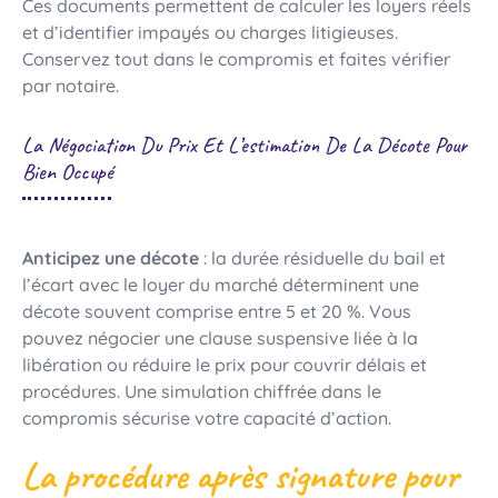
Ces documents permettent de calculer les loyers réels
et d’identifier impayés ou charges litigieuses.
Conservez tout dans le compromis et faites vérifier
par notaire.
La Négociation Du Prix Et L’estimation De La Décote Pour
Bien Occupé
Anticipez une décote
: la durée résiduelle du bail et
l’écart avec le loyer du marché déterminent une
décote souvent comprise entre 5 et 20 %. Vous
pouvez négocier une clause suspensive liée à la
libération ou réduire le prix pour couvrir délais et
procédures. Une simulation chiffrée dans le
compromis sécurise votre capacité d’action.
La procédure après signature pour