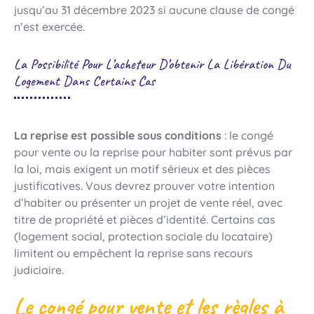
jusqu’au 31 décembre 2023 si aucune clause de congé
n’est exercée.
La Possibilité Pour L’acheteur D’obtenir La Libération Du
Logement Dans Certains Cas
La reprise est possible sous conditions
: le congé
pour vente ou la reprise pour habiter sont prévus par
la loi, mais exigent un motif sérieux et des pièces
justificatives. Vous devrez prouver votre intention
d’habiter ou présenter un projet de vente réel, avec
titre de propriété et pièces d’identité. Certains cas
(logement social, protection sociale du locataire)
limitent ou empêchent la reprise sans recours
judiciaire.
Le congé pour vente et les règles à