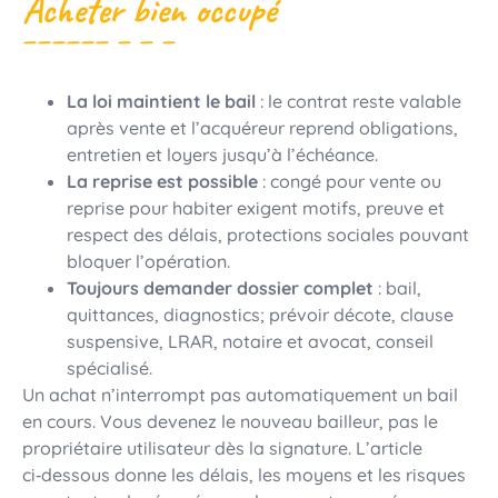
Acheter bien occupé
La loi maintient le bail
: le contrat reste valable
après vente et l’acquéreur reprend obligations,
entretien et loyers jusqu’à l’échéance.
La reprise est possible
: congé pour vente ou
reprise pour habiter exigent motifs, preuve et
respect des délais, protections sociales pouvant
bloquer l’opération.
Toujours demander dossier complet
: bail,
quittances, diagnostics; prévoir décote, clause
suspensive, LRAR, notaire et avocat, conseil
spécialisé.
Un achat n’interrompt pas automatiquement un bail
en cours. Vous devenez le nouveau bailleur, pas le
propriétaire utilisateur dès la signature. L’article
ci‑dessous donne les délais, les moyens et les risques