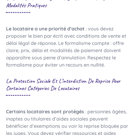
Modalités Pratiques
Le locataire a une priorité d’achat
: vous devez
proposer le bien par écrit avec conditions de vente et
délai légal de réponse. Le formalisme compte : offre
claire, prix, délai et modalités de paiement doivent
apparaître sous peine d’annulation. Respectez le
formalisme pour éviter un recours en nullité.
La Protection Sociale Et L’interdiction De Reprise Pour
Certaines Catégories De Locataires
Certains locataires sont protégés
: personnes âgées,
inaptes ou titulaires d’aides sociales peuvent
bénéficier d’exemptions ou voir la reprise bloquée par
les juges. Vous devez vérifier ressources et aides