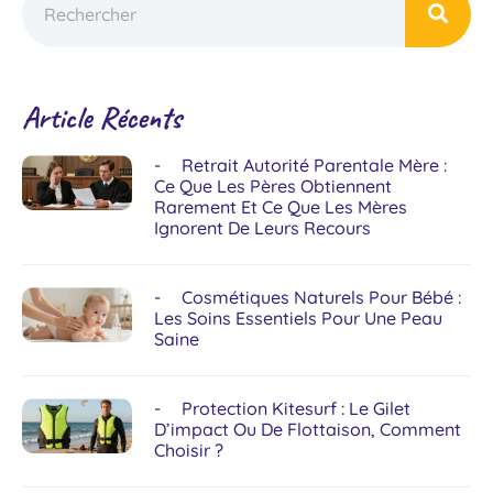
Article Récents
Retrait Autorité Parentale Mère :
Ce Que Les Pères Obtiennent
Rarement Et Ce Que Les Mères
Ignorent De Leurs Recours
Cosmétiques Naturels Pour Bébé :
Les Soins Essentiels Pour Une Peau
Saine
Protection Kitesurf : Le Gilet
D’impact Ou De Flottaison, Comment
Choisir ?