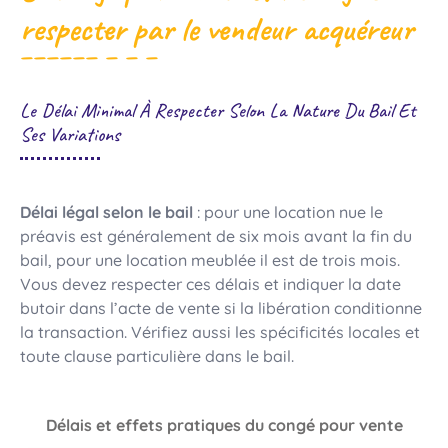
respecter par le vendeur acquéreur
Le Délai Minimal À Respecter Selon La Nature Du Bail Et
Ses Variations
Délai légal selon le bail
: pour une location nue le
préavis est généralement de six mois avant la fin du
bail, pour une location meublée il est de trois mois.
Vous devez respecter ces délais et indiquer la date
butoir dans l’acte de vente si la libération conditionne
la transaction. Vérifiez aussi les spécificités locales et
toute clause particulière dans le bail.
Délais et effets pratiques du congé pour vente