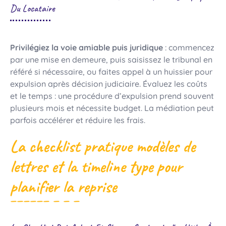
Du Locataire
Privilégiez la voie amiable puis juridique
: commencez
par une mise en demeure, puis saisissez le tribunal en
référé si nécessaire, ou faites appel à un huissier pour
expulsion après décision judiciaire. Évaluez les coûts
et le temps : une procédure d’expulsion prend souvent
plusieurs mois et nécessite budget. La médiation peut
parfois accélérer et réduire les frais.
La checklist pratique modèles de
lettres et la timeline type pour
planifier la reprise