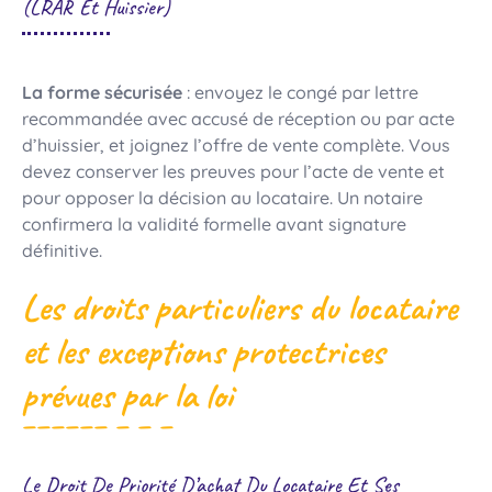
(LRAR Et Huissier)
La forme sécurisée
: envoyez le congé par lettre
recommandée avec accusé de réception ou par acte
d’huissier, et joignez l’offre de vente complète. Vous
devez conserver les preuves pour l’acte de vente et
pour opposer la décision au locataire. Un notaire
confirmera la validité formelle avant signature
définitive.
Les droits particuliers du locataire
et les exceptions protectrices
prévues par la loi
Le Droit De Priorité D’achat Du Locataire Et Ses