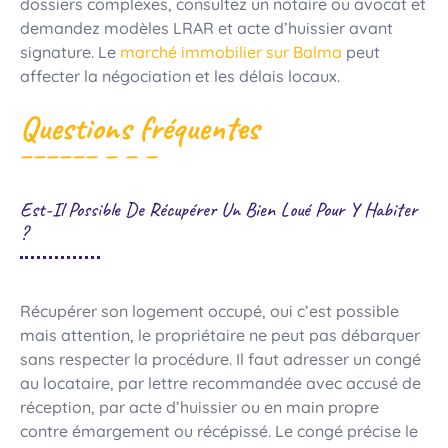
dossiers complexes, consultez un notaire ou avocat et
demandez modèles LRAR et acte d’huissier avant
signature. Le
marché immobilier sur Balma
peut
affecter la négociation et les délais locaux.
Questions fréquentes
Est-Il Possible De Récupérer Un Bien Loué Pour Y Habiter
?
Récupérer son logement occupé, oui c’est possible
mais attention, le propriétaire ne peut pas débarquer
sans respecter la procédure. Il faut adresser un congé
au locataire, par lettre recommandée avec accusé de
réception, par acte d’huissier ou en main propre
contre émargement ou récépissé. Le congé précise le