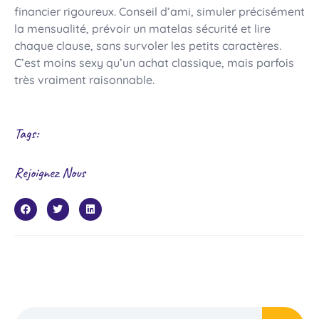
financier rigoureux. Conseil d’ami, simuler précisément
la mensualité, prévoir un matelas sécurité et lire
chaque clause, sans survoler les petits caractères.
C’est moins sexy qu’un achat classique, mais parfois
très vraiment raisonnable.
Tags:
Rejoignez Nous