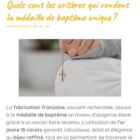
Quels sont les critères qui rendent
la médaille de baptême unique ?
La
fabrication française
, souvent recherchée, assure
à la
médaille de baptême
un niveau d’exigence élevé
grâce à un savoir-faire reconnu. L’utilisation de
l’or
jaune 18 carats
garantit robustesse, éclat et élégance
au
bijou raffiné
, tout en lui permettant de traverser le