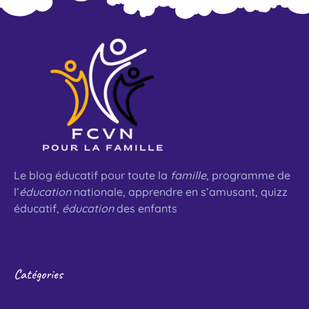
Le blog éducatif pour toute la
famille
, programme de
l’
éducation
nationale, apprendre en s’amusant, quizz
éducatif,
éducation
des enfants
Catégories