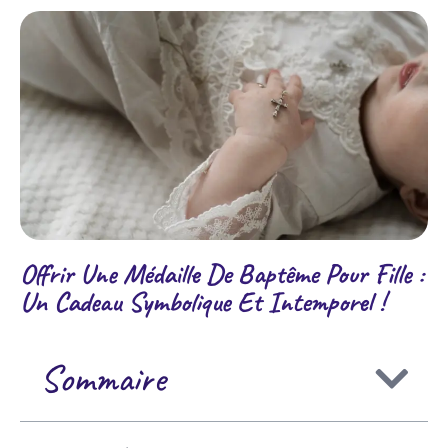
Offrir Une Médaille De Baptême Pour Fille :
Un Cadeau Symbolique Et Intemporel !
Sommaire