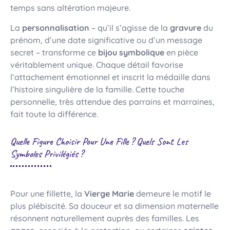
temps sans altération majeure.
La
personnalisation
– qu’il s’agisse de la
gravure
du
prénom, d’une date significative ou d’un message
secret – transforme ce
bijou symbolique
en pièce
véritablement unique. Chaque détail favorise
l’attachement émotionnel et inscrit la médaille dans
l’histoire singulière de la famille. Cette touche
personnelle, très attendue des parrains et marraines,
fait toute la différence.
Quelle Figure Choisir Pour Une Fille ? Quels Sont Les
Symboles Privilégiés ?
Pour une fillette, la
Vierge Marie
demeure le motif le
plus plébiscité. Sa douceur et sa dimension maternelle
résonnent naturellement auprès des familles. Les