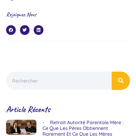
Rejoignez Nous
Article Récents
Retrait Autorité Parentale Mère :
Ce Que Les Pères Obtiennent
Rarement Et Ce Que Les Mères