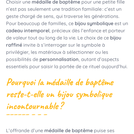
Choisir une
médaille de baptême
pour une petite fille
n’est pas seulement une tradition familiale : c’est un
geste chargé de sens, qui traverse les générations.
Pour beaucoup de familles, ce
bijou symbolique
est un
cadeau intemporel
, précieux dès l’enfance et porteur
de valeur tout au long de la vie. Le choix de ce
bijou
raffiné
invite à s’interroger sur le symbole à
privilégier, les matériaux à sélectionner ou les
possibilités de
personnalisation
, autant d’aspects
essentiels pour saisir la portée de ce rituel aujourd’hui.
Pourquoi la médaille de baptême
reste-t-elle un bijou symbolique
incontournable ?
L’offrande d’une
médaille de baptême
puise ses