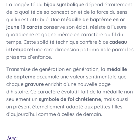
La longévité du
bijou symbolique
dépend étroitement
de la qualité de sa conception et de la force du sens
qui lui est attribué. Une
médaille de baptême en or
jaune 18 carats
conserve son éclat, résiste à l’usure
quotidienne et gagne même en caractère au fil du
temps. Cette solidité technique confère à ce
cadeau
intemporel
une rare dimension patrimoniale parmi les
présents d’enfance.
Transmise de génération en génération, la
médaille
de baptême
accumule une valeur sentimentale que
chaque
gravure
enrichit d’une nouvelle page
d’histoire. Ce caractère évolutif fait de la médaille non
seulement un
symbole de foi chrétienne
, mais aussi
un présent éternellement adapté aux petites filles
d’aujourd’hui comme à celles de demain.
Tags: