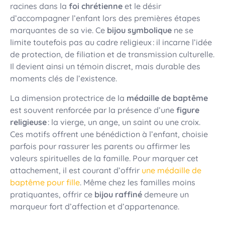
racines dans la
foi chrétienne
et le désir
d’accompagner l’enfant lors des premières étapes
marquantes de sa vie. Ce
bijou symbolique
ne se
limite toutefois pas au cadre religieux : il incarne l’idée
de protection, de filiation et de transmission culturelle.
Il devient ainsi un témoin discret, mais durable des
moments clés de l’existence.
La dimension protectrice de la
médaille de baptême
est souvent renforcée par la présence d’une
figure
religieuse
: la vierge, un ange, un saint ou une croix.
Ces motifs offrent une bénédiction à l’enfant, choisie
parfois pour rassurer les parents ou affirmer les
valeurs spirituelles de la famille. Pour marquer cet
attachement, il est courant d’offrir
une médaille de
baptême pour fille
. Même chez les familles moins
pratiquantes, offrir ce
bijou raffiné
demeure un
marqueur fort d’affection et d’appartenance.