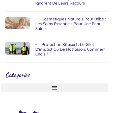
Ignorent De Leurs Recours
Cosmétiques Naturels Pour Bébé :
Les Soins Essentiels Pour Une Peau
Saine
Protection Kitesurf : Le Gilet
D’impact Ou De Flottaison, Comment
Choisir ?
Categories