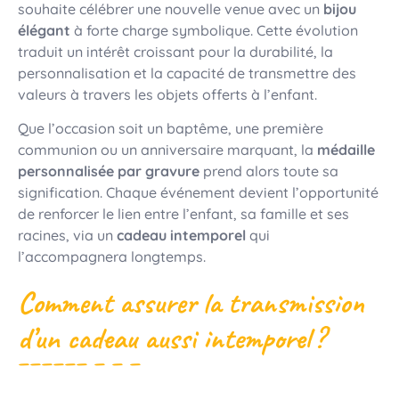
souhaite célébrer une nouvelle venue avec un
bijou
élégant
à forte charge symbolique. Cette évolution
traduit un intérêt croissant pour la durabilité, la
personnalisation et la capacité de transmettre des
valeurs à travers les objets offerts à l’enfant.
Que l’occasion soit un baptême, une première
communion ou un anniversaire marquant, la
médaille
personnalisée par gravure
prend alors toute sa
signification. Chaque événement devient l’opportunité
de renforcer le lien entre l’enfant, sa famille et ses
racines, via un
cadeau intemporel
qui
l’accompagnera longtemps.
Comment assurer la transmission
d’un cadeau aussi intemporel ?