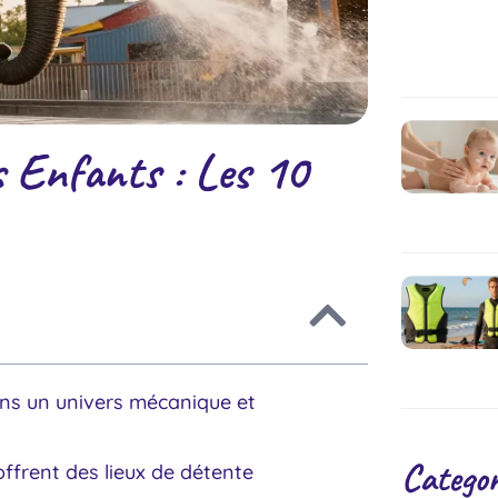
 Enfants : Les 10
dans un univers mécanique et
Categor
offrent des lieux de détente