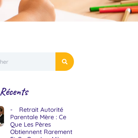
 Récents
Retrait Autorité
Parentale Mère : Ce
Que Les Pères
Obtiennent Rarement