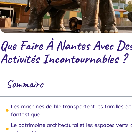
Que Faire À Nantes Avec Des
Activités Incontournables ?
Sommaire
Les machines de l’île transportent les familles 
fantastique
Le patrimoine architectural et les espaces verts 