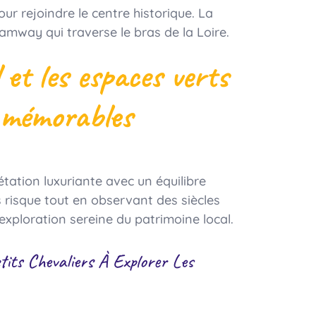
our rejoindre le centre historique. La
amway qui traverse le bras de la Loire.
 et les espaces verts
e mémorables
tation luxuriante avec un équilibre
 risque tout en observant des siècles
 exploration sereine du patrimoine local.
its Chevaliers À Explorer Les