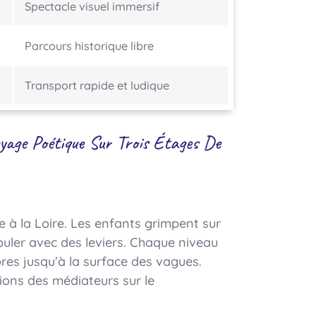
Spectacle visuel immersif
Parcours historique libre
Transport rapide et ludique
age Poétique Sur Trois Étages De
 à la Loire. Les enfants grimpent sur
puler avec des leviers. Chaque niveau
res jusqu’à la surface des vagues.
ions des médiateurs sur le